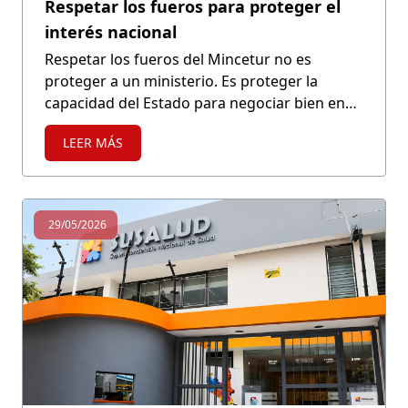
Respetar los fueros para proteger el
interés nacional
Respetar los fueros del Mincetur no es
proteger a un ministerio. Es proteger la
capacidad del Estado para negociar bien en
nombre del país.
LEER MÁS
29/05/2026