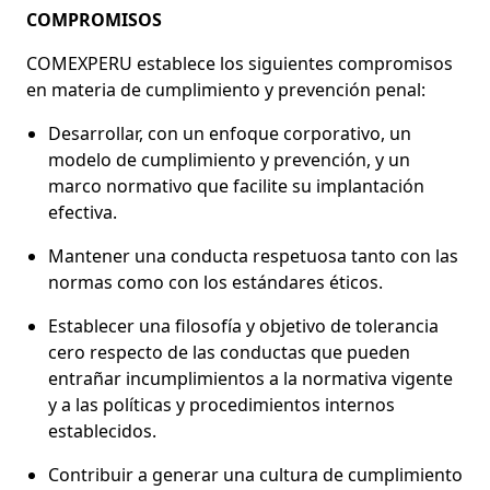
COMPROMISOS
COMEXPERU establece los siguientes compromisos
en materia de cumplimiento y prevención penal:
Desarrollar, con un enfoque corporativo, un
modelo de cumplimiento y prevención, y un
marco normativo que facilite su implantación
efectiva.
Mantener una conducta respetuosa tanto con las
normas como con los estándares éticos.
Establecer una filosofía y objetivo de tolerancia
cero respecto de las conductas que pueden
entrañar incumplimientos a la normativa vigente
y a las políticas y procedimientos internos
establecidos.
Contribuir a generar una cultura de cumplimiento