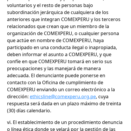
voluntarios y el resto de personas bajo
subordinación jerárquica de cualquiera de los
anteriores que integran COMEXPERU y los terceros
relacionados que crean que un miembro de la
organización de COMEXPERU, o cualquier persona
que actúe en nombre de COMEXPERU, haya
participado en una conducta ilegal o inapropiada,
deben informar el asunto a COMEXPERU, y que
confíe en que COMEXPERU tomará en serio sus
preocupaciones y las manejará de manera
adecuada. El denunciante puede ponerse en
contacto con la Oficina de cumplimiento de
COMEXPERU enviando un correo electrónico a la
dirección:
ethicsline@comexperu.org.pe
, cuya
respuesta será dada en un plazo máximo de treinta
(30) días calendario.
vi. El establecimiento de un procedimiento denuncia
o línea ética donde se velará por la gestión de las