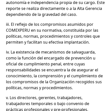
autonomía e independencia propia de su cargo. Este
reporte se realiza directamente o a la Alta Gerencia
dependiendo de la gravedad del caso.
iii. El reflejo de los compromisos asumidos por
COMEXPERU en su normativa, constituida por las
políticas, normas, procedimientos y controles que
permiten y facilitan su efectiva implantación.
iv. La existencia de mecanismos de salvaguarda,
como la función del encargado de prevención u
oficial de cumplimiento penal, entre cuyas
responsabilidades se encuentra la de asegurar el
conocimiento, la comprensión y el cumplimiento de
los compromisos de la Organización recogidos sus
políticas, normas y procedimientos.
v. Los directores, gerentes, trabajadores,
trabajadores temporales o bajo convenio de
prácticas profesionales y pre-profesionales,