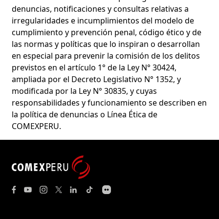
denuncias, notificaciones y consultas relativas a
irregularidades e incumplimientos del modelo de
cumplimiento y prevención penal, código ético y de
las normas y políticas que lo inspiran o desarrollan
en especial para prevenir la comisión de los delitos
previstos en el artículo 1° de la Ley N° 30424,
ampliada por el Decreto Legislativo N° 1352, y
modificada por la Ley N° 30835, y cuyas
responsabilidades y funcionamiento se describen en
la política de denuncias o Línea Ética de
COMEXPERU.