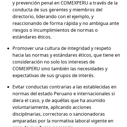
y prevención penal en COMEXPERU a través de la
conducta de sus gerentes y miembros del
directorio, liderando con el ejemplo, y
reaccionando de forma rápida y no ambigua ante
riesgos o incumplimientos de normas o
estándares éticos.
Promover una cultura de integridad y respeto
hacia las normas y estándares éticos, que tiene en
consideración no solo los intereses de
COMEXPERU sino también las necesidades y
expectativas de sus grupos de interés.
Evitar conductas contrarias a las establecidas en
normas del estado Peruano e internacionales si
diera el caso, y de aquéllas que ha asumido
voluntariamente, aplicando acciones
disciplinarias, correctoras o sancionadoras
amparadas por la normativa laboral vigente en