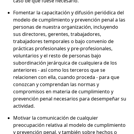
caso de que fuese necesario.
Fomentar la capacitación y difusión periódica del
modelo de cumplimiento y prevención penal a las
personas de nuestra organización, incluyendo
sus directores, gerentes, trabajadores,
trabajadores temporales o bajo convenio de
prácticas profesionales y pre-profesionales,
voluntarios y el resto de personas bajo
subordinación jerárquica de cualquiera de los
anteriores - así como los terceros que se
relacionen con ella, cuando proceda - para que
conozcan y comprendan las normas y
compromisos en materia de cumplimiento y
prevención penal necesarios para desempeñar su
actividad.
Motivar la comunicación de cualquier
preocupación relativa al modelo de cumplimiento
y prevención penal, y también sobre hechos o