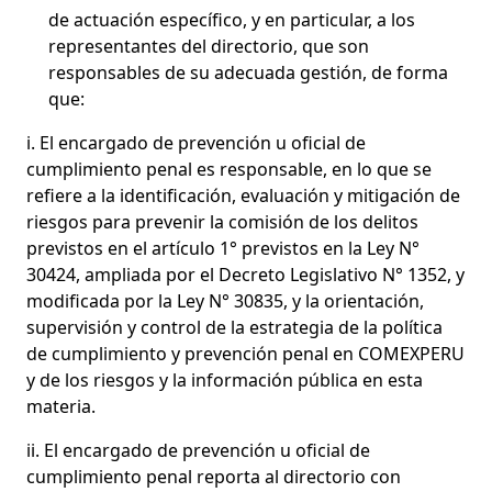
de actuación específico, y en particular, a los
representantes del directorio, que son
responsables de su adecuada gestión, de forma
que:
i. El encargado de prevención u oficial de
cumplimiento penal es responsable, en lo que se
refiere a la identificación, evaluación y mitigación de
riesgos para prevenir la comisión de los delitos
previstos en el artículo 1° previstos en la Ley N°
30424, ampliada por el Decreto Legislativo N° 1352, y
modificada por la Ley N° 30835, y la orientación,
supervisión y control de la estrategia de la política
de cumplimiento y prevención penal en COMEXPERU
y de los riesgos y la información pública en esta
materia.
ii. El encargado de prevención u oficial de
cumplimiento penal reporta al directorio con