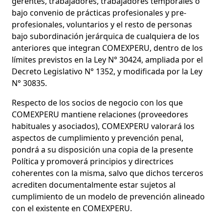
gerentes, trabajadores, trabajadores temporales o
bajo convenio de prácticas profesionales y pre-
profesionales, voluntarios y el resto de personas
bajo subordinación jerárquica de cualquiera de los
anteriores que integran COMEXPERU, dentro de los
límites previstos en la Ley N° 30424, ampliada por el
Decreto Legislativo N° 1352, y modificada por la Ley
N° 30835.
Respecto de los socios de negocio con los que
COMEXPERU mantiene relaciones (proveedores
habituales y asociados), COMEXPERU valorará los
aspectos de cumplimiento y prevención penal,
pondrá a su disposición una copia de la presente
Política y promoverá principios y directrices
coherentes con la misma, salvo que dichos terceros
acrediten documentalmente estar sujetos al
cumplimiento de un modelo de prevención alineado
con el existente en COMEXPERU.