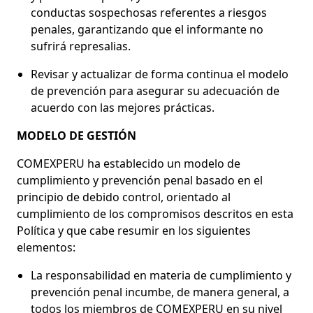
conductas sospechosas referentes a riesgos
penales, garantizando que el informante no
sufrirá represalias.
Revisar y actualizar de forma continua el modelo
de prevención para asegurar su adecuación de
acuerdo con las mejores prácticas.
MODELO DE GESTIÓN
COMEXPERU ha establecido un modelo de
cumplimiento y prevención penal basado en el
principio de debido control, orientado al
cumplimiento de los compromisos descritos en esta
Política y que cabe resumir en los siguientes
elementos:
La responsabilidad en materia de cumplimiento y
prevención penal incumbe, de manera general, a
todos los miembros de COMEXPERU en su nivel