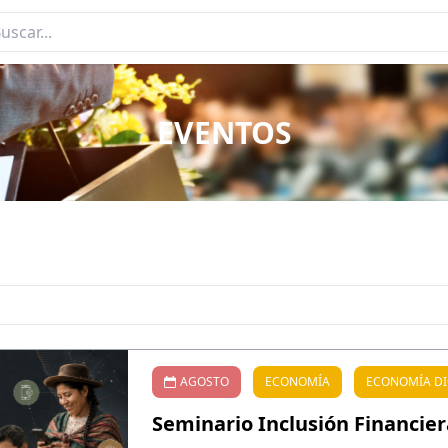
EVENTOS
AGOSTO
ECONOMÍA
ECONOMÍA DI
Seminario Inclusión Financier