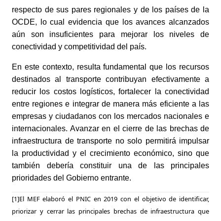
respecto de sus pares regionales y de los países de la
OCDE, lo cual evidencia que los avances alcanzados
aún son insuficientes para mejorar los niveles de
conectividad y competitividad del país.
En este contexto, resulta fundamental que los recursos
destinados al transporte contribuyan efectivamente a
reducir los costos logísticos, fortalecer la conectividad
entre regiones e integrar de manera más eficiente a las
empresas y ciudadanos con los mercados nacionales e
internacionales. Avanzar en el cierre de las brechas de
infraestructura de transporte no solo permitirá impulsar
la productividad y el crecimiento económico, sino que
también debería constituir una de las principales
prioridades del Gobierno entrante.
[1]El MEF elaboró el PNIC en 2019 con el objetivo de identificar,
priorizar y cerrar las principales brechas de infraestructura que