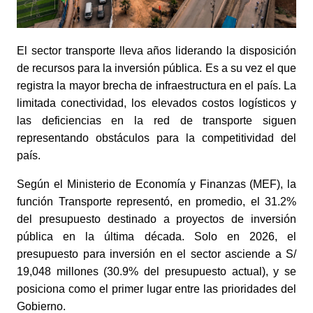
El sector transporte lleva años liderando la disposición
de recursos para la inversión pública. Es a su vez el que
registra la mayor brecha de infraestructura en el país. La
limitada conectividad, los elevados costos logísticos y
las deficiencias en la red de transporte siguen
representando obstáculos para la competitividad del
país.
Según el Ministerio de Economía y Finanzas (MEF), la
función Transporte representó, en promedio, el 31.2%
del presupuesto destinado a proyectos de inversión
pública en la última década. Solo en 2026, el
presupuesto para inversión en el sector asciende a S/
19,048 millones (30.9% del presupuesto actual), y se
posiciona como el primer lugar entre las prioridades del
Gobierno.