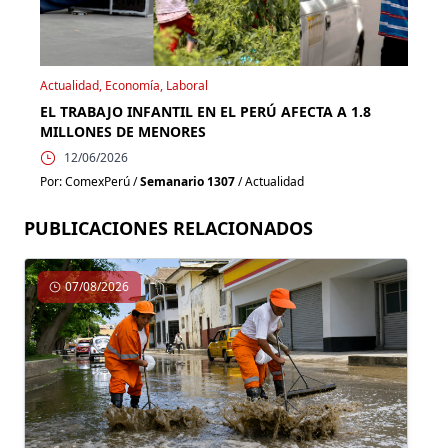
Actualidad, Economía, Laboral
EL TRABAJO INFANTIL EN EL PERÚ AFECTA A 1.8
MILLONES DE MENORES
12/06/2026
Por: ComexPerú /
Semanario 1307
/ Actualidad
PUBLICACIONES RELACIONADOS
07/08/2026