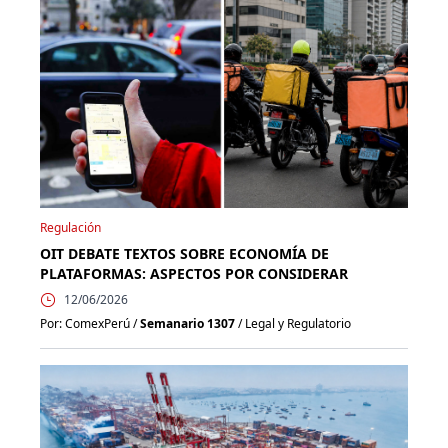
Regulación
OIT DEBATE TEXTOS SOBRE ECONOMÍA DE
PLATAFORMAS: ASPECTOS POR CONSIDERAR
12/06/2026
Por: ComexPerú /
Semanario 1307
/ Legal y Regulatorio