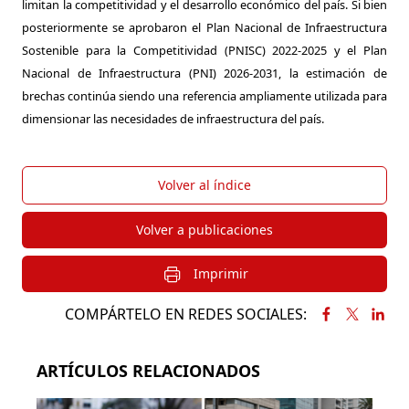
limitan la competitividad y el desarrollo económico del país. Si bien
posteriormente se aprobaron el Plan Nacional de Infraestructura
Sostenible para la Competitividad (PNISC) 2022-2025 y el Plan
Nacional de Infraestructura (PNI) 2026-2031, la estimación de
brechas continúa siendo una referencia ampliamente utilizada para
dimensionar las necesidades de infraestructura del país.
Volver al índice
Volver a publicaciones
Imprimir
COMPÁRTELO EN REDES SOCIALES:
ARTÍCULOS RELACIONADOS