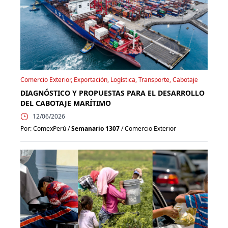
Comercio Exterior, Exportación, Logística, Transporte, Cabotaje
DIAGNÓSTICO Y PROPUESTAS PARA EL DESARROLLO
DEL CABOTAJE MARÍTIMO
12/06/2026
Por: ComexPerú /
Semanario 1307
/ Comercio Exterior