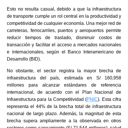
Esto no resulta casual, debido a que la infraestructura
de transporte cumple un rol central en la productividad y
competitividad de cualquier economía. Una mejor red de
carreteras, ferrocarriles, puertos y aeropuertos permite
reducir tiempos de traslado, disminuir costos de
transacción y facilitar el acceso a mercados nacionales
e internacionales, según el Banco Interamericano de
Desarrollo (BID).
No obstante, el sector registra la mayor brecha de
infraestructura del país, estimada en S/ 160,958
millones para alcanzar estándares de referencia
internacional, de acuerdo con el Plan Nacional de
Infraestructura para la Competitividad (
PNIC
)
. Esta cifra
representa el 44% de la brecha total de infraestructura
nacional de largo plazo. Además, la magnitud de esta
brecha supera ampliamente a la observada en otros
sectores como saneamiento (S/ 71,544 millones), salud