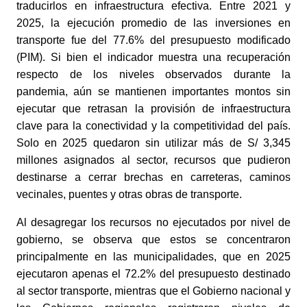
traducirlos en infraestructura efectiva. Entre 2021 y
2025, la ejecución promedio de las inversiones en
transporte fue del 77.6% del presupuesto modificado
(PIM). Si bien el indicador muestra una recuperación
respecto de los niveles observados durante la
pandemia, aún se mantienen importantes montos sin
ejecutar que retrasan la provisión de infraestructura
clave para la conectividad y la competitividad del país.
Solo en 2025 quedaron sin utilizar más de S/ 3,345
millones asignados al sector, recursos que pudieron
destinarse a cerrar brechas en carreteras, caminos
vecinales, puentes y otras obras de transporte.
Al desagregar los recursos no ejecutados por nivel de
gobierno, se observa que estos se concentraron
principalmente en las municipalidades, que en 2025
ejecutaron apenas el 72.2% del presupuesto destinado
al sector transporte, mientras que el Gobierno nacional y