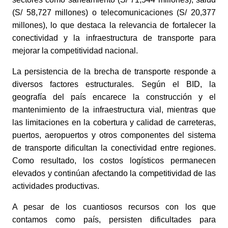
(S/ 58,727 millones) o telecomunicaciones (S/ 20,377
millones), lo que destaca la relevancia de fortalecer la
conectividad y la infraestructura de transporte para
mejorar la competitividad nacional.
La persistencia de la brecha de transporte responde a
diversos factores estructurales. Según el BID, la
geografía del país encarece la construcción y el
mantenimiento de la infraestructura vial, mientras que
las limitaciones en la cobertura y calidad de carreteras,
puertos, aeropuertos y otros componentes del sistema
de transporte dificultan la conectividad entre regiones.
Como resultado, los costos logísticos permanecen
elevados y continúan afectando la competitividad de las
actividades productivas.
A pesar de los cuantiosos recursos con los que
contamos como país, persisten dificultades para