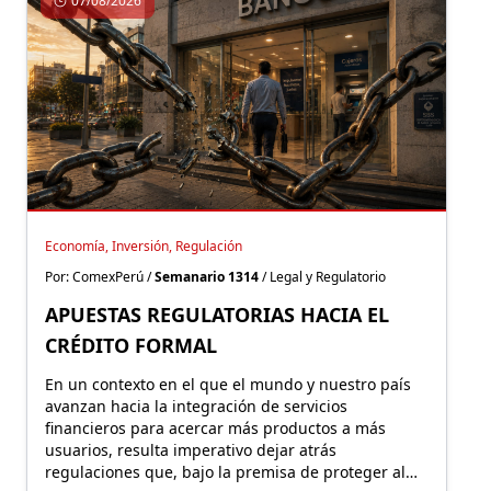
07/08/2026
Economía, Inversión, Regulación
Por: ComexPerú /
Semanario 1314
/ Legal y Regulatorio
APUESTAS REGULATORIAS HACIA EL
CRÉDITO FORMAL
En un contexto en el que el mundo y nuestro país
avanzan hacia la integración de servicios
financieros para acercar más productos a más
usuarios, resulta imperativo dejar atrás
regulaciones que, bajo la premisa de proteger al