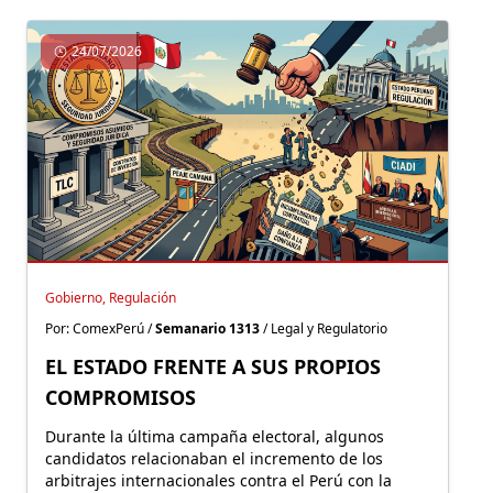
24/07/2026
Gobierno, Regulación
Por: ComexPerú /
Semanario 1313
/ Legal y Regulatorio
EL ESTADO FRENTE A SUS PROPIOS
COMPROMISOS
Durante la última campaña electoral, algunos
candidatos relacionaban el incremento de los
arbitrajes internacionales contra el Perú con la