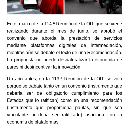
En el marco de la 114.ª Reunión de la OIT, que se viene
realizando durante el mes de junio, se aprobó el
convenio que aborda la prestación de servicios
mediante plataformas digitales de intermediación,
mientras aún se debate el texto de una Recomendación.
La propuesta no puede desnaturalizar la economía de
pares ni desincentivar la innovación.
Un año antes, en la 113.ª Reunión de la OIT, se votó
porque se trabaje tanto en un convenio (instrumento que
debería ser de obligatorio cumplimiento para los
Estados que lo ratifican) como en una recomendación
(instrumento que proporciona pautas, sin que sea
vinculante ni deba ser ratificado) asociada con la
economía de plataformas.