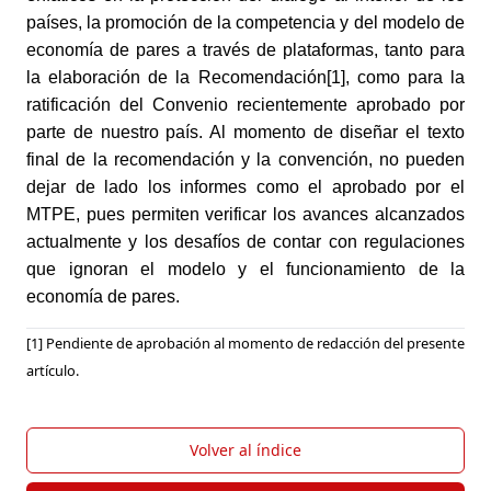
países, la promoción de la competencia y del modelo de
economía de pares a través de plataformas, tanto para
la elaboración de la Recomendación
[1]
, como para la
ratificación del Convenio recientemente aprobado por
parte de nuestro país. Al momento de diseñar el texto
final de la recomendación y la convención, no pueden
dejar de lado los informes como el aprobado por el
MTPE, pues permiten verificar los avances alcanzados
actualmente y los desafíos de contar con regulaciones
que ignoran el modelo y el funcionamiento de la
economía de pares.
[1] Pendiente de aprobación al momento de redacción del presente
artículo.
Volver al índice