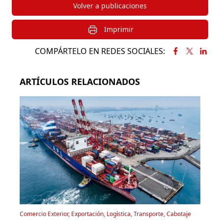
Volver a publicaciones
Imprimir
COMPÁRTELO EN REDES SOCIALES:
ARTÍCULOS RELACIONADOS
Comercio Exterior, Exportación, Logística, Transporte, Cabotaje