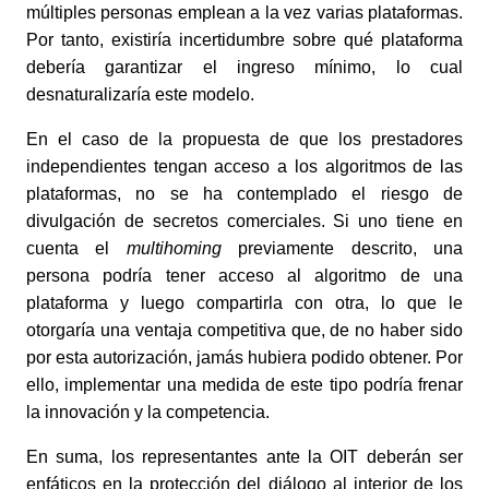
múltiples personas emplean a la vez varias plataformas.
Por tanto, existiría incertidumbre sobre qué plataforma
debería garantizar el ingreso mínimo, lo cual
desnaturalizaría este modelo.
En el caso de la propuesta de que los prestadores
independientes tengan acceso a los algoritmos de las
plataformas, no se ha contemplado el riesgo de
divulgación de secretos comerciales. Si uno tiene en
cuenta el
multihoming
previamente descrito, una
persona podría tener acceso al algoritmo de una
plataforma y luego compartirla con otra, lo que le
otorgaría una ventaja competitiva que, de no haber sido
por esta autorización, jamás hubiera podido obtener. Por
ello, implementar una medida de este tipo podría frenar
la innovación y la competencia.
En suma, los representantes ante la OIT deberán ser
enfáticos en la protección del diálogo al interior de los