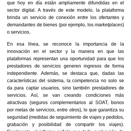
que hoy en día están ampliamente difundidas en el
sector digital. A través de este modelo, la plataforma
brinda un servicio de conexión entre los ofertantes y
demandantes de bienes (por ejemplo, los
marketplaces
)
o servicios.
En esa línea, se reconoce la importancia de la
innovación en el sector y la manera en que las
plataformas representan una oportunidad para que los
prestadores de servicios generen ingresos de forma
independiente. Además, se destaca que, dadas las
características del sistema, la competencia no solo se
da para captar usuarios, sino también prestadores de
servicios. Así, se van creando condiciones más
atractivas (seguros complementarios al SOAT, bonos
por metas de servicios, entre otros), lo que garantiza su
seguridad (medidas de seguimiento de viajes y pedidos,
grabación y posibilidad de compartir los viajes).