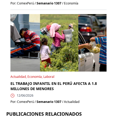
Por: ComexPerú /
Semanario 1307
/ Economía
Actualidad, Economía, Laboral
EL TRABAJO INFANTIL EN EL PERÚ AFECTA A 1.8
MILLONES DE MENORES
12/06/2026
Por: ComexPerú /
Semanario 1307
/ Actualidad
PUBLICACIONES RELACIONADOS