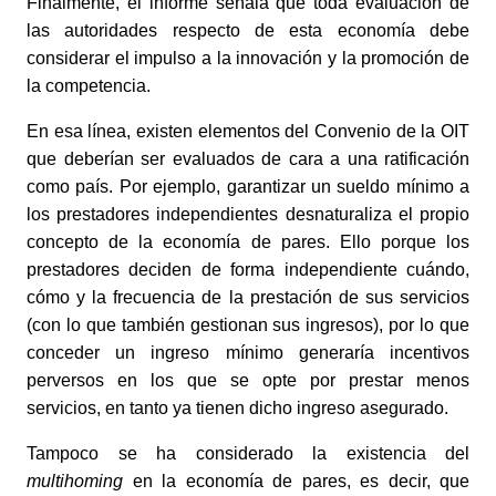
Finalmente, el informe señala que toda evaluación de
las autoridades respecto de esta economía debe
considerar el impulso a la innovación y la promoción de
la competencia.
En esa línea, existen elementos del Convenio de la OIT
que deberían ser evaluados de cara a una ratificación
como país. Por ejemplo, garantizar un sueldo mínimo a
los prestadores independientes desnaturaliza el propio
concepto de la economía de pares. Ello porque los
prestadores deciden de forma independiente cuándo,
cómo y la frecuencia de la prestación de sus servicios
(con lo que también gestionan sus ingresos), por lo que
conceder un ingreso mínimo generaría incentivos
perversos en los que se opte por prestar menos
servicios, en tanto ya tienen dicho ingreso asegurado.
Tampoco se ha considerado la existencia del
multihoming
en la economía de pares, es decir, que