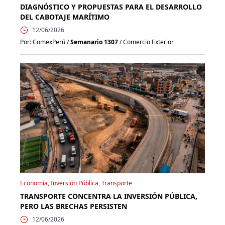
DIAGNÓSTICO Y PROPUESTAS PARA EL DESARROLLO
DEL CABOTAJE MARÍTIMO
12/06/2026
Por: ComexPerú /
Semanario 1307
/ Comercio Exterior
Economía, Inversión Pública, Transporte
TRANSPORTE CONCENTRA LA INVERSIÓN PÚBLICA,
PERO LAS BRECHAS PERSISTEN
12/06/2026