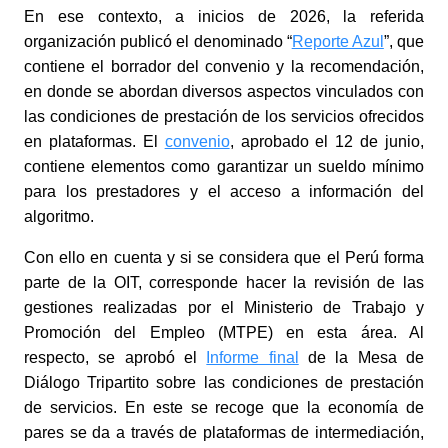
En ese contexto, a inicios de 2026, la referida
organización publicó el denominado “
Reporte Azul
”, que
contiene el borrador del convenio y la recomendación,
en donde se abordan diversos aspectos vinculados con
las condiciones de prestación de los servicios ofrecidos
en plataformas. El
convenio
, aprobado el 12 de junio,
contiene elementos como garantizar un sueldo mínimo
para los prestadores y el acceso a información del
algoritmo.
Con ello en cuenta y si se considera que el Perú forma
parte de la OIT, corresponde hacer la revisión de las
gestiones realizadas por el Ministerio de Trabajo y
Promoción del Empleo (MTPE) en esta área. Al
respecto, se aprobó el
Informe final
de la Mesa de
Diálogo Tripartito sobre las condiciones de prestación
de servicios. En este se recoge que la economía de
pares se da a través de plataformas de intermediación,