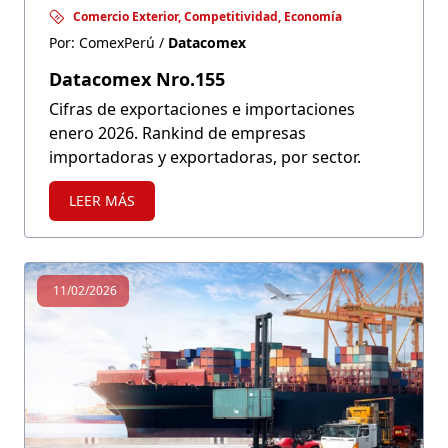
Comercio Exterior, Competitividad, Economía
Por: ComexPerú /
Datacomex
Datacomex Nro.155
Cifras de exportaciones e importaciones
enero 2026. Rankind de empresas
importadoras y exportadoras, por sector.
LEER MÁS
11/02/2026