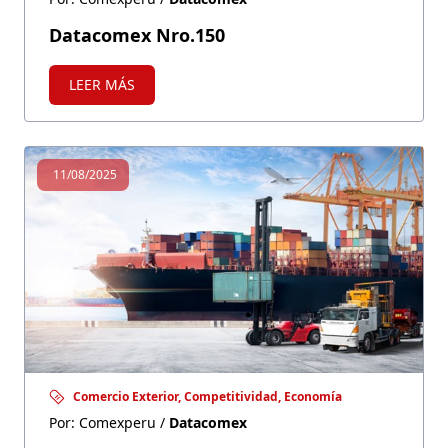
Datacomex Nro.150
LEER MÁS
11/08/2025
Comercio Exterior, Competitividad, Economía
Por: Comexperu /
Datacomex