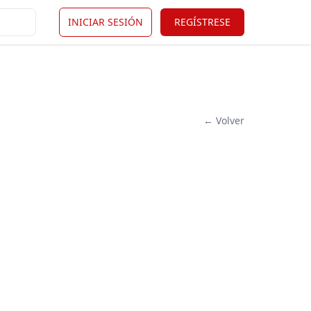
INICIAR SESIÓN
REGÍSTRESE
← Volver