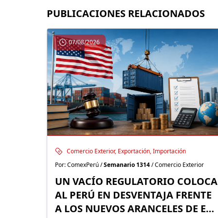
PUBLICACIONES RELACIONADOS
07/08/2026
Comercio Exterior, Exportación, Importación
Por: ComexPerú /
Semanario 1314
/ Comercio Exterior
UN VACÍO REGULATORIO COLOCA
AL PERÚ EN DESVENTAJA FRENTE
A LOS NUEVOS ARANCELES DE EE.