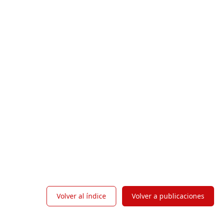
Volver al índice
Volver a publicaciones