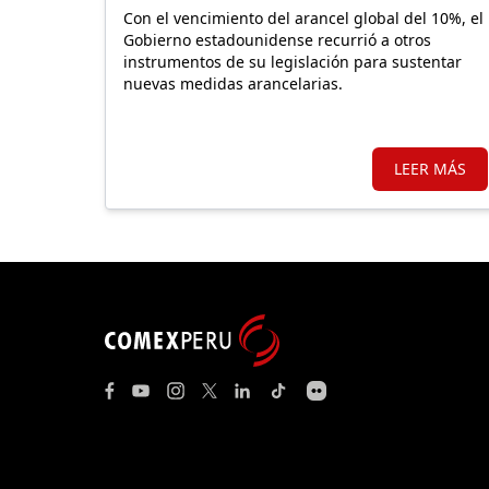
UU.
Con el vencimiento del arancel global del 10%, el
Gobierno estadounidense recurrió a otros
instrumentos de su legislación para sustentar
nuevas medidas arancelarias.
LEER MÁS