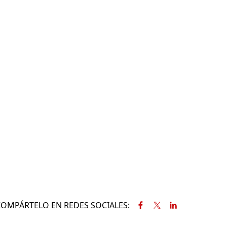
COMPÁRTELO EN REDES SOCIALES: