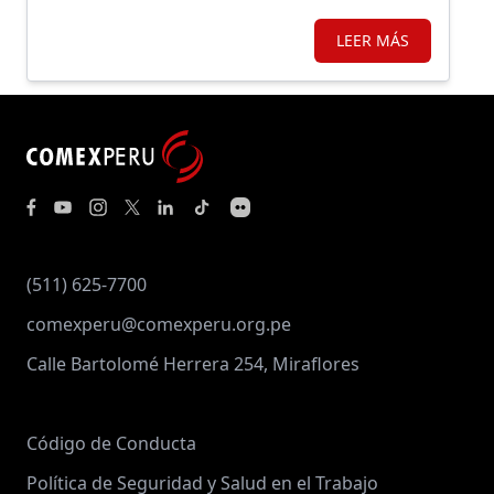
LEER MÁS
(511) 625-7700
comexperu@comexperu.org.pe
Calle Bartolomé Herrera 254, Miraflores
Código de Conducta
Política de Seguridad y Salud en el Trabajo