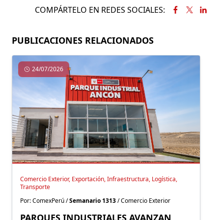
COMPÁRTELO EN REDES SOCIALES:
PUBLICACIONES RELACIONADOS
24/07/2026
Comercio Exterior, Exportación, Infraestructura, Logística,
Transporte
Por: ComexPerú /
Semanario 1313
/ Comercio Exterior
PARQUES INDUSTRIALES AVANZAN