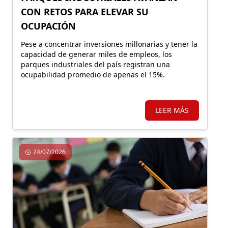
CON RETOS PARA ELEVAR SU
OCUPACIÓN
Pese a concentrar inversiones millonarias y tener la
capacidad de generar miles de empleos, los
parques industriales del país registran una
ocupabilidad promedio de apenas el 15%.
LEER MÁS
24/07/2026