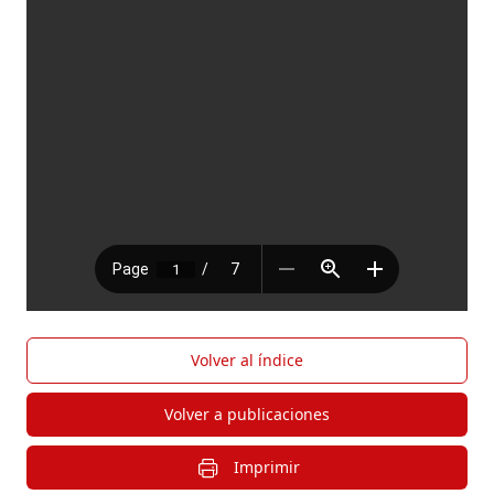
Volver al índice
Volver a publicaciones
Imprimir