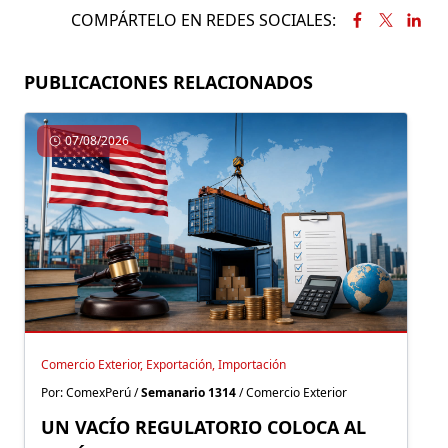
COMPÁRTELO EN REDES SOCIALES:
PUBLICACIONES RELACIONADOS
07/08/2026
Comercio Exterior, Exportación, Importación
Por: ComexPerú /
Semanario 1314
/ Comercio Exterior
UN VACÍO REGULATORIO COLOCA AL