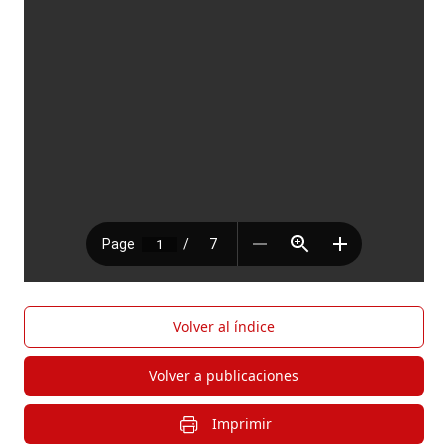
Volver al índice
Volver a publicaciones
Imprimir