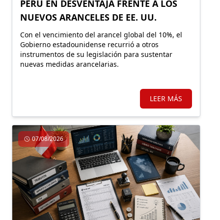
PERÚ EN DESVENTAJA FRENTE A LOS
NUEVOS ARANCELES DE EE. UU.
Con el vencimiento del arancel global del 10%, el
Gobierno estadounidense recurrió a otros
instrumentos de su legislación para sustentar
nuevas medidas arancelarias.
LEER MÁS
07/08/2026