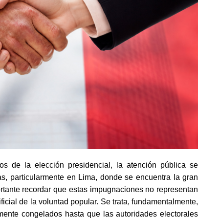
vos de la elección presidencial, la atención pública se
s, particularmente en Lima, donde se encuentra la gran
rtante recordar que estas impugnaciones no representan
ificial de la voluntad popular. Se trata, fundamentalmente,
ente congelados hasta que las autoridades electorales