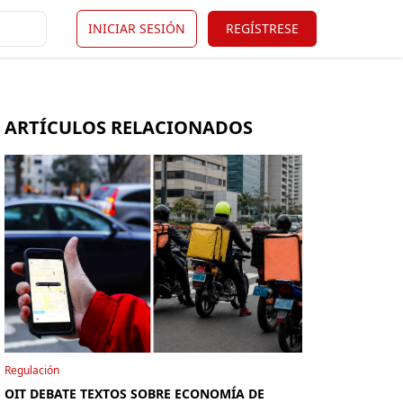
INICIAR SESIÓN
REGÍSTRESE
ARTÍCULOS RELACIONADOS
Regulación
OIT DEBATE TEXTOS SOBRE ECONOMÍA DE