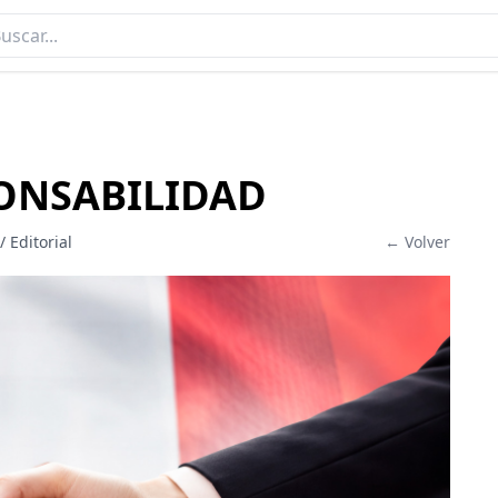
ONSABILIDAD
/ Editorial
← Volver