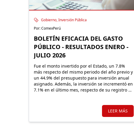
Gobierno, Inversión Pública
Por: ComexPerú
BOLETÍN EFICACIA DEL GASTO
PÚBLICO - RESULTADOS ENERO -
JULIO 2026
Fue el monto invertido por el Estado, un 7.8%
más respecto del mismo periodo del año previo y
un 44.9% del presupuesto para inversión anual
asignado. Además, la inversión se incrementó en
7.1% en el último mes, respecto de su registro de
julio 2025.
LEER MÁS