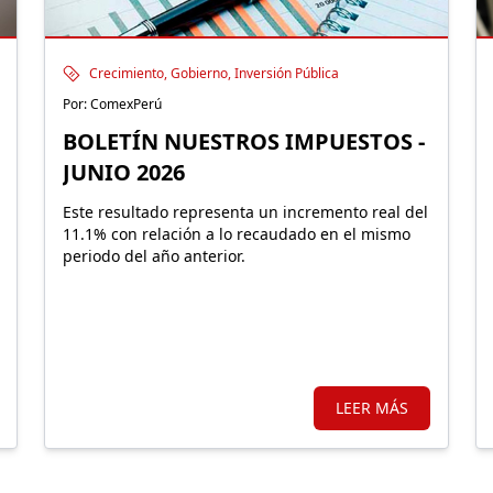
Crecimiento, Gobierno, Inversión Pública
Por: ComexPerú
BOLETÍN NUESTROS IMPUESTOS -
JUNIO 2026
Este resultado representa un incremento real del
11.1% con relación a lo recaudado en el mismo
periodo del año anterior.
LEER MÁS