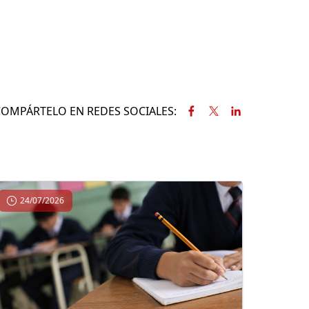
COMPÁRTELO EN REDES SOCIALES:
24/07/2026