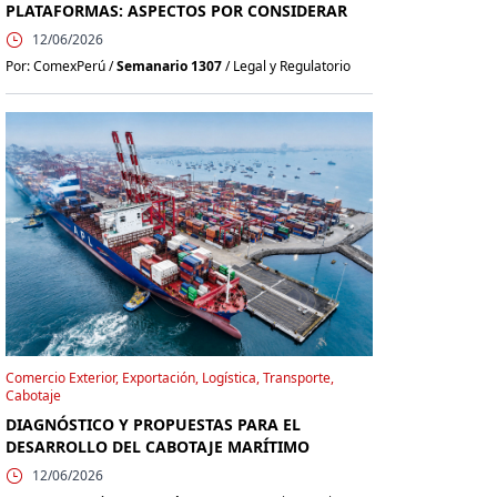
PLATAFORMAS: ASPECTOS POR CONSIDERAR
12/06/2026
Por: ComexPerú /
Semanario 1307
/ Legal y Regulatorio
Comercio Exterior, Exportación, Logística, Transporte,
Cabotaje
DIAGNÓSTICO Y PROPUESTAS PARA EL
DESARROLLO DEL CABOTAJE MARÍTIMO
12/06/2026