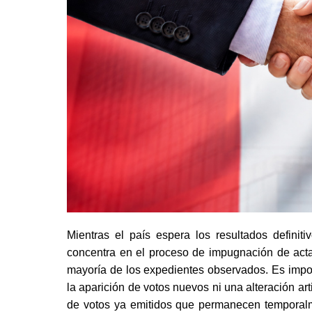
Mientras el país espera los resultados definiti
concentra en el proceso de impugnación de acta
mayoría de los expedientes observados. Es impo
la aparición de votos nuevos ni una alteración art
de votos ya emitidos que permanecen temporalm