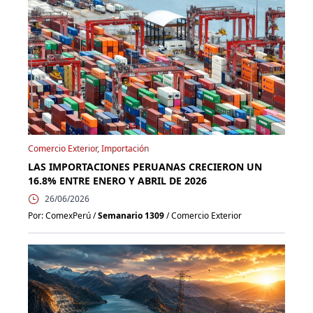
Comercio Exterior, Importación
LAS IMPORTACIONES PERUANAS CRECIERON UN
16.8% ENTRE ENERO Y ABRIL DE 2026
26/06/2026
Por: ComexPerú /
Semanario 1309
/ Comercio Exterior