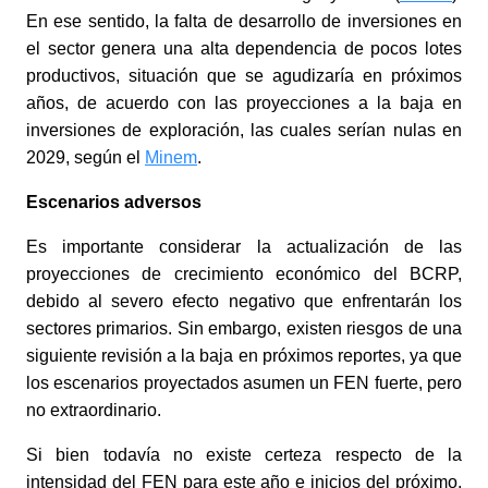
En ese sentido, la falta de desarrollo de inversiones en
el sector genera una alta dependencia de pocos lotes
productivos, situación que se agudizaría en próximos
años, de acuerdo con las proyecciones a la baja en
inversiones de exploración, las cuales serían nulas en
2029, según el
Minem
.
Escenarios adversos
Es importante considerar la actualización de las
proyecciones de crecimiento económico del BCRP,
debido al severo efecto negativo que enfrentarán los
sectores primarios. Sin embargo, existen riesgos de una
siguiente revisión a la baja en próximos reportes, ya que
los escenarios proyectados asumen un FEN fuerte, pero
no extraordinario.
Si bien todavía no existe certeza respecto de la
intensidad del FEN para este año e inicios del próximo,