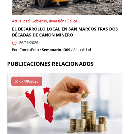
Actualidad, Gobierno, Inversión Pública
EL DESARROLLO LOCAL EN SAN MARCOS TRAS DOS
DÉCADAS DE CANON MINERO
26/06/2026
Por: ComexPerú /
Semanario 1309
/ Actualidad
PUBLICACIONES RELACIONADOS
07/08/2026