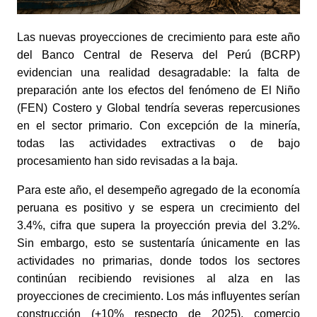
Las nuevas proyecciones de crecimiento para este año
del Banco Central de Reserva del Perú (BCRP)
evidencian una realidad desagradable: la falta de
preparación ante los efectos del fenómeno de El Niño
(FEN) Costero y Global tendría severas repercusiones
en el sector primario. Con excepción de la minería,
todas las actividades extractivas o de bajo
procesamiento han sido revisadas a la baja.
Para este año, el desempeño agregado de la economía
peruana es positivo y se espera un crecimiento del
3.4%, cifra que supera la proyección previa del 3.2%.
Sin embargo, esto se sustentaría únicamente en las
actividades no primarias, donde todos los sectores
continúan recibiendo revisiones al alza en las
proyecciones de crecimiento. Los más influyentes serían
construcción (+10% respecto de 2025), comercio