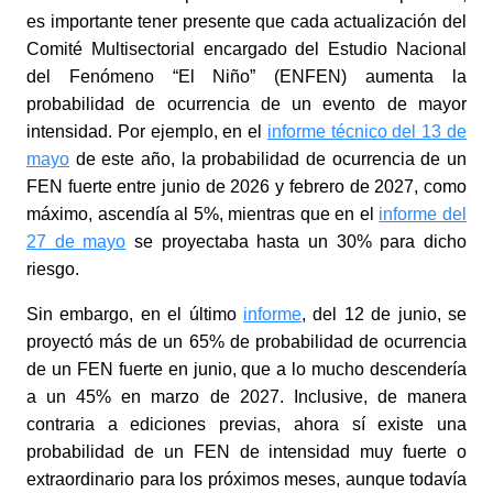
es importante tener presente que cada actualización del
Comité Multisectorial encargado del Estudio Nacional
del Fenómeno “El Niño” (ENFEN) aumenta la
probabilidad de ocurrencia de un evento de mayor
intensidad. Por ejemplo, en el
informe técnico del 13 de
mayo
de este año, la probabilidad de ocurrencia de un
FEN fuerte entre junio de 2026 y febrero de 2027, como
máximo, ascendía al 5%, mientras que en el
informe del
27 de mayo
se proyectaba hasta un 30% para dicho
riesgo.
Sin embargo, en el último
informe
, del 12 de junio
, se
proyectó más de un 65% de probabilidad de ocurrencia
de un FEN fuerte en junio, que a lo mucho descendería
a un 45% en marzo de 2027. Inclusive, de manera
contraria a ediciones previas, ahora sí existe una
probabilidad de un FEN de intensidad muy fuerte o
extraordinario para los próximos meses, aunque todavía