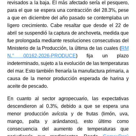
revisados a la baja. El más afectado sería el pesquero,
para el que se espera una contracción del 28.3%, pese
a que en diciembre del año pasado se contemplaba un
ligero crecimiento. Cabe resaltar que desde el 22 de
abril se suspendió la captura de anchoveta, medida que
fue prolongada mediante resoluciones consecutivas del
Ministerio de la Producción, la última de las cuales (
RM
N.° 00162-2026-PRODUCE
) fija un plazo
indeterminado, sujeto a la evolución de las temperaturas
del mar. Esto también frenaría la manufactura primaria, a
causa de la menor producción esperada de harina y
aceite de pescado.
En cuanto al sector agropecuario, las expectativas
descendieron al 0.3%, debido a que se espera una
menor producción avícola y de frutas (limón, uva,
mango, palta y arándanos), esto último como
consecuencia del aumento de temperaturas que