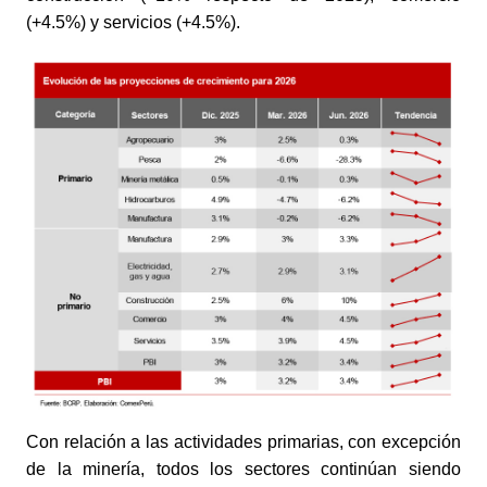
(+4.5%) y servicios (+4.5%).
Con relación a las actividades primarias, con excepción
de la minería, todos los sectores continúan siendo