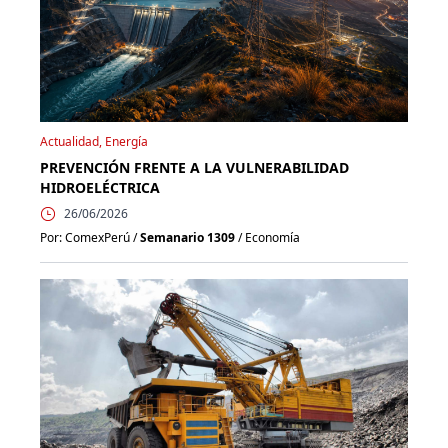
Actualidad, Energía
PREVENCIÓN FRENTE A LA VULNERABILIDAD
HIDROELÉCTRICA
26/06/2026
Por: ComexPerú /
Semanario 1309
/ Economía