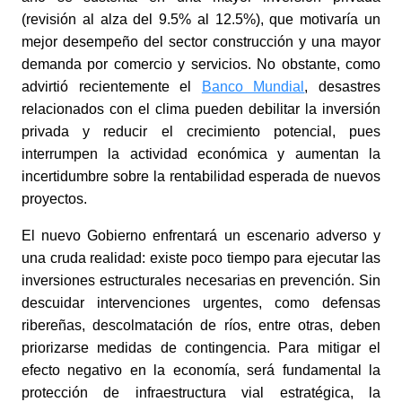
(revisión al alza del 9.5% al 12.5%), que motivaría un
mejor desempeño del sector construcción y una mayor
demanda por comercio y servicios.
No obstante, como
advirtió recientemente el
Banco Mundial
,
desastres
relacionados con el clima pueden debilitar la inversión
privada y reducir el crecimiento potencial, pues
interrumpen la actividad económica y aumentan la
incertidumbre sobre la rentabilidad esperada de nuevos
proyectos.
El nuevo Gobierno enfrentará un escenario adverso y
una cruda realidad: existe poco tiempo para ejecutar las
inversiones estructurales necesarias en prevención. Sin
descuidar intervenciones urgentes, como defensas
ribereñas, descolmatación de ríos, entre otras, deben
priorizarse medidas de contingencia. Para mitigar el
efecto negativo en la economía, será fundamental la
protección de infraestructura vial estratégica, la