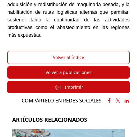
adquisición y redistribución de maquinaria pesada, y la
habilitación de rutas logísticas alternas que permitan
sostener tanto la continuidad de las actividades
productivas como el abastecimiento en las regiones
más expuestas.
Volver al índice
Volver a publicaciones
Imprimir
COMPÁRTELO EN REDES SOCIALES:
ARTÍCULOS RELACIONADOS