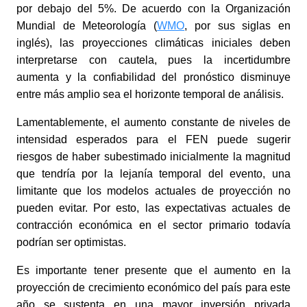
por debajo del 5%. De acuerdo con la Organización
Mundial de Meteorología (
WMO
, por sus siglas en
inglés),
las proyecciones climáticas iniciales deben
interpretarse con cautela, pues la incertidumbre
aumenta y la confiabilidad del pronóstico disminuye
entre más amplio sea el horizonte temporal de análisis.
Lamentablemente, el aumento constante de niveles de
intensidad esperados para el FEN puede sugerir
riesgos de haber subestimado inicialmente la magnitud
que tendría por la lejanía temporal del evento, una
limitante que los modelos actuales de proyección no
pueden evitar. Por esto, las expectativas actuales de
contracción económica en el sector primario todavía
podrían ser optimistas.
Es importante tener presente que el aumento en la
proyección de crecimiento económico del país para este
año se sustenta en una mayor inversión privada