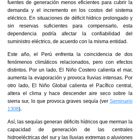
fuentes de generación menos eficientes para cubrir la
demanda y el incremento en los costos del sistema
eléctrico. En situaciones de déficit hídrico prolongado y
sin reservas suficientes para compensarlo, esta
dependencia podría afectar la confiabilidad del
suministro eléctrico, de acuerdo con la misma entidad.
Este año, el Perú enfrenta la coincidencia de dos
fenómenos climáticos relacionados, pero con efectos
distintos. Por un lado, El Niño Costero calienta el mar,
aumenta la evaporación y provoca lluvias intensas. Por
otro lado, El Niño Global calienta el Pacífico central,
altera el clima y hace descender aire seco sobre la
sierra sur, lo que provoca graves sequía
(ver
Seminario
1308
).
Así, las sequías generan déficits hídricos que merman la
capacidad de generación de las centrales
hidroeléctricas del sur y las lluvias extremas o aluviones