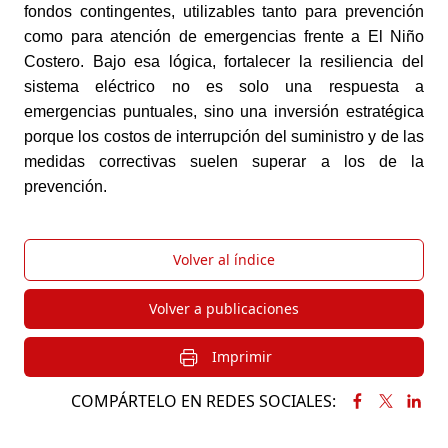
fondos contingentes, utilizables tanto para prevención
como para atención de emergencias frente a El Niño
Costero. Bajo esa lógica, fortalecer la resiliencia del
sistema eléctrico no es solo una respuesta a
emergencias puntuales, sino una inversión estratégica
porque los costos de interrupción del suministro y de las
medidas correctivas suelen superar a los de la
prevención.
Volver al índice
Volver a publicaciones
Imprimir
COMPÁRTELO EN REDES SOCIALES: