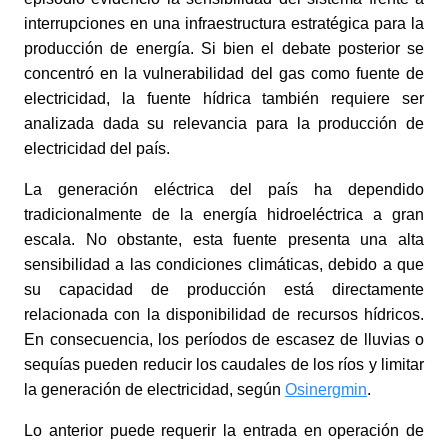
interrupciones en una infraestructura estratégica para la
producción de energía. Si bien el debate posterior se
concentró en la vulnerabilidad del gas como fuente de
electricidad, la fuente hídrica también requiere ser
analizada dada su relevancia para la producción de
electricidad del país.
La generación eléctrica del país ha dependido
tradicionalmente de la energía hidroeléctrica a gran
escala. No obstante, esta fuente presenta una alta
sensibilidad a las condiciones climáticas, debido a que
su capacidad de producción está directamente
relacionada con la disponibilidad de recursos hídricos.
En consecuencia, los períodos de escasez de lluvias o
sequías pueden reducir los caudales de los ríos y limitar
la generación de electricidad, según
Osinergmin
.
Lo anterior puede requerir la entrada en operación de