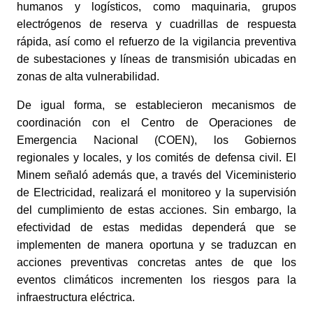
humanos y logísticos, como maquinaria, grupos
electrógenos de reserva y cuadrillas de respuesta
rápida, así como el refuerzo de la vigilancia preventiva
de subestaciones y líneas de transmisión ubicadas en
zonas de alta vulnerabilidad.
De igual forma, se establecieron mecanismos de
coordinación con el Centro de Operaciones de
Emergencia Nacional (COEN), los Gobiernos
regionales y locales, y los comités de defensa civil. El
Minem señaló además que, a través del Viceministerio
de Electricidad, realizará el monitoreo y la supervisión
del cumplimiento de estas acciones.
Sin embargo, la
efectividad de estas medidas dependerá que se
implementen de manera oportuna y se traduzcan en
acciones preventivas concretas antes de que los
eventos climáticos incrementen los riesgos para la
infraestructura eléctrica.