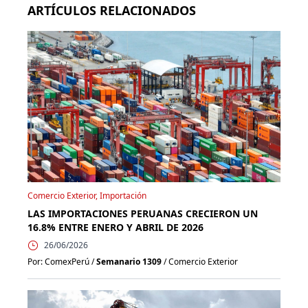
ARTÍCULOS RELACIONADOS
Comercio Exterior, Importación
LAS IMPORTACIONES PERUANAS CRECIERON UN
16.8% ENTRE ENERO Y ABRIL DE 2026
26/06/2026
Por: ComexPerú /
Semanario 1309
/ Comercio Exterior