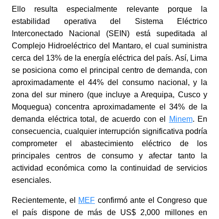
Ello resulta especialmente relevante porque la
estabilidad operativa del Sistema Eléctrico
Interconectado Nacional (SEIN) está supeditada al
Complejo Hidroeléctrico del Mantaro, el cual suministra
cerca del 13% de la energía eléctrica del país. Así, Lima
se posiciona como el principal centro de demanda, con
aproximadamente el 44% del consumo nacional, y la
zona del sur minero (que incluye a Arequipa, Cusco y
Moquegua) concentra aproximadamente el 34% de la
demanda eléctrica total, de acuerdo con el
Minem
.
En
consecuencia, cualquier interrupción significativa podría
comprometer el abastecimiento eléctrico de los
principales centros de consumo y afectar tanto la
actividad económica como la continuidad de servicios
esenciales.
Recientemente, el
MEF
confirmó ante el Congreso que
el país dispone de más de US$ 2,000 millones en