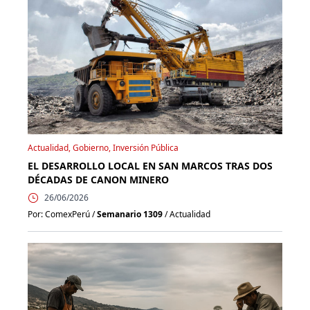
Actualidad, Gobierno, Inversión Pública
EL DESARROLLO LOCAL EN SAN MARCOS TRAS DOS
DÉCADAS DE CANON MINERO
26/06/2026
Por: ComexPerú /
Semanario 1309
/ Actualidad