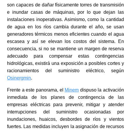
son capaces de dañar físicamente torres de transmisión
e inundar casas de máquinas, por lo que dejan las
instalaciones inoperativas. Asimismo, como la cantidad
de agua en los ríos cambia durante el año, se usan
generadores térmicos menos eficientes cuando el agua
escasea y así se elevan los costos del sistema. En
consecuencia, si no se mantiene un margen de reserva
adecuado para compensar estas contingencias
hidrológicas, existirá una exposición a posibles cortes y
racionamientos del suministro eléctrico, según
Osinergmin
.
Frente a este panorama, el
Minem
dispuso la activación
inmediata de los planes de contingencia de las
empresas eléctricas para prevenir, mitigar y atender
interrupciones del suministro ocasionadas por
inundaciones, huaicos, desbordes de ríos y vientos
fuertes. Las medidas incluyen la asignación de recursos