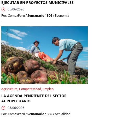
EJECUTAR EN PROYECTOS MUNICIPALES
05/06/2026
Por: ComexPerú /
Semanario 1306
/ Economía
Agricultura, Competitividad, Empleo
LA AGENDA PENDIENTE DEL SECTOR
AGROPECUARIO
05/06/2026
Por: ComexPerú /
Semanario 1306
/ Actualidad