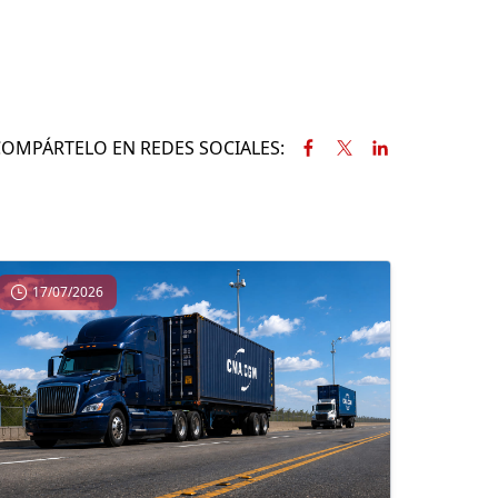
COMPÁRTELO EN REDES SOCIALES:
17/07/2026