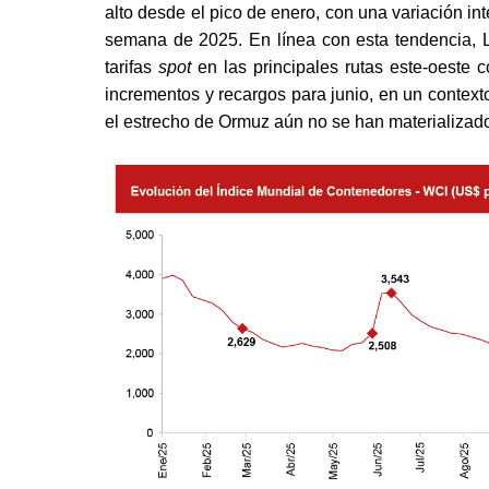
alto desde el pico de enero, con una variación i
semana de 2025. En línea con esta tendencia, 
tarifas
spot
en las principales rutas este-oeste
incrementos y recargos para junio, en un context
el estrecho de Ormuz aún no se han materializad