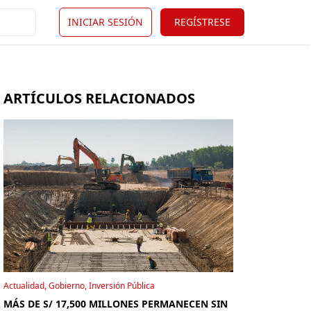
INICIAR SESIÓN
REGÍSTRESE
ARTÍCULOS RELACIONADOS
Actualidad, Gobierno, Inversión Pública
MÁS DE S/ 17,500 MILLONES PERMANECEN SIN