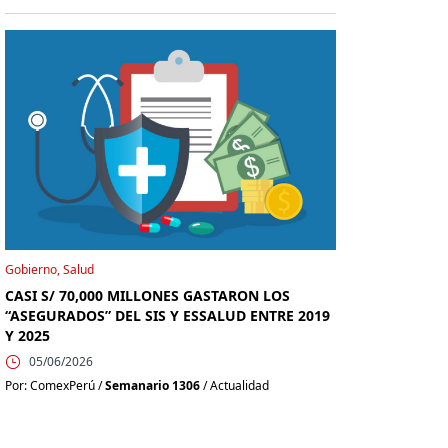
Gobierno, Salud
CASI S/ 70,000 MILLONES GASTARON LOS
“ASEGURADOS” DEL SIS Y ESSALUD ENTRE 2019
Y 2025
05/06/2026
Por: ComexPerú /
Semanario 1306
/ Actualidad