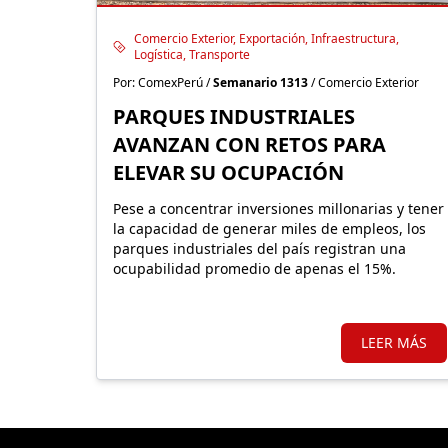
Comercio Exterior, Exportación, Infraestructura,
Logística, Transporte
Por: ComexPerú /
Semanario 1313
/ Comercio Exterior
PARQUES INDUSTRIALES
AVANZAN CON RETOS PARA
ELEVAR SU OCUPACIÓN
Pese a concentrar inversiones millonarias y tener
la capacidad de generar miles de empleos, los
parques industriales del país registran una
ocupabilidad promedio de apenas el 15%.
LEER MÁS