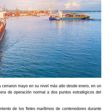
a cerraron mayo en su nivel más alto desde enero, en un
uera de operación normal a dos puntos estratégicos del
iento de los fletes marítimos de contenedores durante