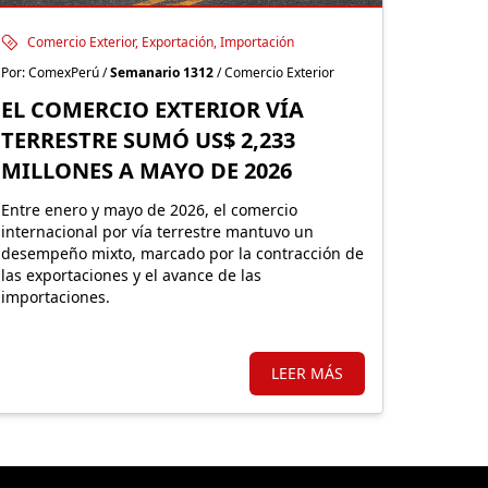
Comercio Exterior, Exportación, Importación
Por: ComexPerú /
Semanario 1312
/ Comercio Exterior
EL COMERCIO EXTERIOR VÍA
TERRESTRE SUMÓ US$ 2,233
MILLONES A MAYO DE 2026
Entre enero y mayo de 2026, el comercio
internacional por vía terrestre mantuvo un
desempeño mixto, marcado por la contracción de
las exportaciones y el avance de las
importaciones.
LEER MÁS