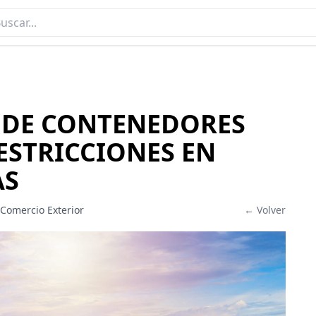
 DE CONTENEDORES
STRICCIONES EN
AS
 Comercio Exterior
← Volver