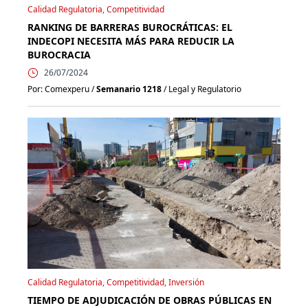
Calidad Regulatoria, Competitividad
RANKING DE BARRERAS BUROCRÁTICAS: EL
INDECOPI NECESITA MÁS PARA REDUCIR LA
BUROCRACIA
26/07/2024
Por: Comexperu /
Semanario 1218
/ Legal y Regulatorio
Calidad Regulatoria, Competitividad, Inversión
TIEMPO DE ADJUDICACIÓN DE OBRAS PÚBLICAS EN