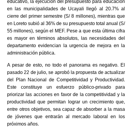
educativo, la ejecución del presupuesto para educación 
en las municipalidades de Ucayali llegó al 20.7% al 
cierre del primer semestre (S/ 8 millones), mientras que 
en Loreto subió al 36% de su presupuesto total anual (S/ 
55 millones), según el MEF. Pese a que esta última cifra 
es mayor en términos absolutos, las necesidades del 
departamento evidencian la urgencia de mejora en la 
administración pública. 
A pesar de esto, no todo el panorama es negativo. El 
pasado 22 de julio, se aprobó la propuesta de actualizar 
del Plan Nacional de Competitividad y Productividad. 
Este constituye un esfuerzo público-privado para 
priorizar las acciones en favor de la competitividad y la 
productividad que permitan lograr un crecimiento que, 
entre otros objetivos, sea capaz de absorber a la masa 
de jóvenes que entrarán al mercado laboral en los 
próximos años. 