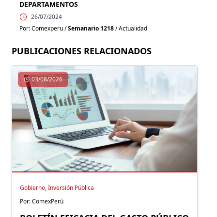
DEPARTAMENTOS
26/07/2024
Por: Comexperu /
Semanario 1218
/ Actualidad
PUBLICACIONES RELACIONADOS
03/08/2026
Gobierno, Inversión Pública
Por: ComexPerú