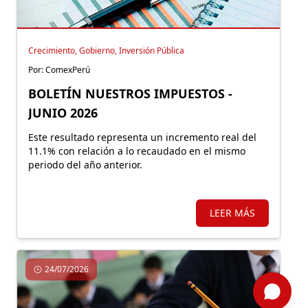
Crecimiento, Gobierno, Inversión Pública
Por: ComexPerú
BOLETÍN NUESTROS IMPUESTOS -
JUNIO 2026
Este resultado representa un incremento real del
11.1% con relación a lo recaudado en el mismo
periodo del año anterior.
LEER MÁS
24/07/2026