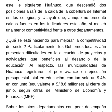
este le siguieron Huánuco, que descendió dos 
posiciones a raíz de la caída de la cobertura de Internet 
en los colegios, y Ucayali que, aunque no presentó 
caídas fuertes en los indicadores este año, sí mostró 
una menor competitividad frente a otros departamentos. 
¿Qué se está haciendo para mejorar la competitividad 
del sector? Particularmente, los Gobiernos locales aún 
presentan dificultades en la ejecución de proyectos y 
actividades que beneficien al desarrollo de la 
educación. Al respecto, las municipalidades de 
Huánuco registraron el peor avance en ejecución 
presupuestal total en educación, con tan solo un 9.4% 
en conjunto (equivalente a S/ 8.6 millones) al cierre de 
junio, según cifras del Ministerio de Economía y 
Finanzas (MEF). 
Sobre los otros departamentos con peor desempeño 