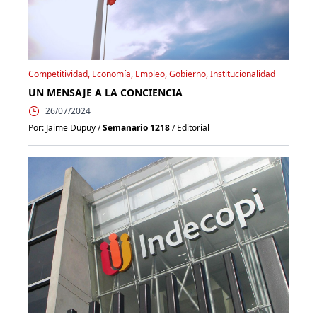
Competitividad, Economía, Empleo, Gobierno, Institucionalidad
UN MENSAJE A LA CONCIENCIA
26/07/2024
Por: Jaime Dupuy /
Semanario 1218
/ Editorial