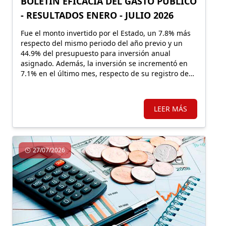
BOLETÍN EFICACIA DEL GASTO PÚBLICO
- RESULTADOS ENERO - JULIO 2026
Fue el monto invertido por el Estado, un 7.8% más
respecto del mismo periodo del año previo y un
44.9% del presupuesto para inversión anual
asignado. Además, la inversión se incrementó en
7.1% en el último mes, respecto de su registro de
julio 2025.
LEER MÁS
27/07/2026