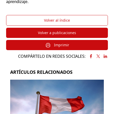
aprendizaje.
Volver al índice
Volver a publicaciones
Imprimir
COMPÁRTELO EN REDES SOCIALES:
ARTÍCULOS RELACIONADOS