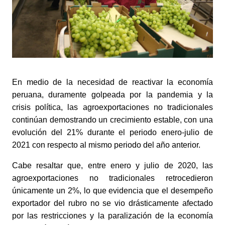
En medio de la necesidad de reactivar la economía 
peruana, duramente golpeada por la pandemia y la 
crisis política, las agroexportaciones no tradicionales 
continúan demostrando un crecimiento estable, con una 
evolución del 21% durante el periodo enero-julio de 
2021 con respecto al mismo periodo del año anterior. 
Cabe resaltar que, entre enero y julio de 2020, las 
agroexportaciones no tradicionales retrocedieron 
únicamente un 2%, lo que evidencia que el desempeño 
exportador del rubro no se vio drásticamente afectado 
por las restricciones y la paralización de la economía 