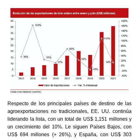
Respecto de los principales países de destino de las 
agroexportaciones no tradicionales, EE. UU. continúa 
liderando la lista, con un total de US$ 1,151 millones y 
un crecimiento del 10%. Le siguen Países Bajos, con 
US$ 694 millones (+ 26%), y España, con US$ 303 