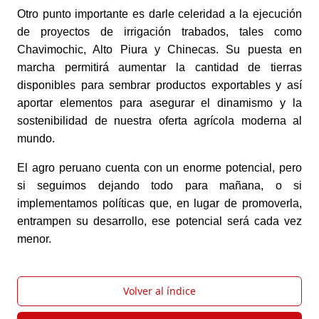
Otro punto importante es darle celeridad a la ejecución 
de proyectos de irrigación trabados, tales como 
Chavimochic, Alto Piura y Chinecas. Su puesta en 
marcha permitirá aumentar la cantidad de tierras 
disponibles para sembrar productos exportables y así 
aportar elementos para asegurar el dinamismo y la 
sostenibilidad de nuestra oferta agrícola moderna al 
mundo.
El agro peruano cuenta con un enorme potencial, pero 
si seguimos dejando todo para mañana, o si 
implementamos políticas que, en lugar de promoverla, 
entrampen su desarrollo, ese potencial será cada vez 
menor.
Volver al índice