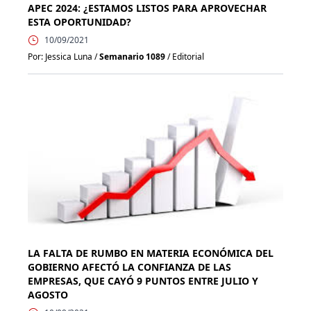
APEC 2024: ¿ESTAMOS LISTOS PARA APROVECHAR
ESTA OPORTUNIDAD?
10/09/2021
Por: Jessica Luna /
Semanario 1089
/ Editorial
LA FALTA DE RUMBO EN MATERIA ECONÓMICA DEL
GOBIERNO AFECTÓ LA CONFIANZA DE LAS
EMPRESAS, QUE CAYÓ 9 PUNTOS ENTRE JULIO Y
AGOSTO