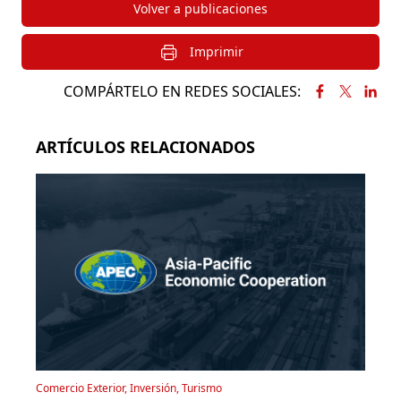
Volver a publicaciones
Imprimir
COMPÁRTELO EN REDES SOCIALES:
ARTÍCULOS RELACIONADOS
Comercio Exterior, Inversión, Turismo