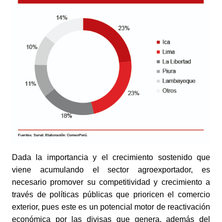
Dada la importancia y el crecimiento sostenido que 
viene acumulando el sector agroexportador, es 
necesario promover su competitividad y crecimiento a 
través de políticas públicas que prioricen el comercio 
exterior, pues este es un potencial motor de reactivación 
económica por las divisas que genera, además del 