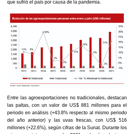
que sufrió el país por causa de la pandemia.
Entre las agroexportaciones no tradicionales, destacan 
las paltas, con un valor de US$ 881 millones para el 
periodo en análisis (+43.8% respecto al mismo periodo 
del año anterior) y las uvas frescas, con US$ 516 
millones (+22.6%), según cifras de la Sunat. Durante los 