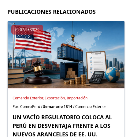
PUBLICACIONES RELACIONADOS
07/08/2026
Comercio Exterior, Exportación, Importación
Por: ComexPerú /
Semanario 1314
/ Comercio Exterior
UN VACÍO REGULATORIO COLOCA AL
PERÚ EN DESVENTAJA FRENTE A LOS
NUEVOS ARANCELES DE EE. UU.