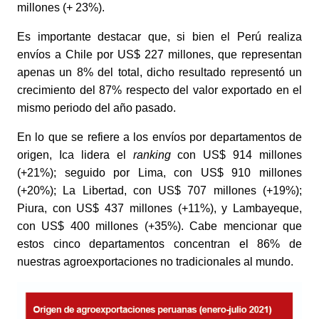
millones (+ 23%).
Es importante destacar que, si bien el Perú realiza 
envíos a Chile por US$ 227 millones, que representan 
apenas un 8% del total, dicho resultado representó un 
crecimiento del 87% respecto del valor exportado en el 
mismo periodo del año pasado. 
En lo que se refiere a los envíos por departamentos de 
origen, Ica lidera el 
ranking
 con US$ 914 millones 
(+21%); seguido por Lima, con US$ 910 millones 
(+20%); La Libertad, con US$ 707 millones (+19%); 
Piura, con US$ 437 millones (+11%), y Lambayeque, 
con US$ 400 millones (+35%). Cabe mencionar que 
estos cinco departamentos concentran el 86% de 
nuestras agroexportaciones no tradicionales al mundo.