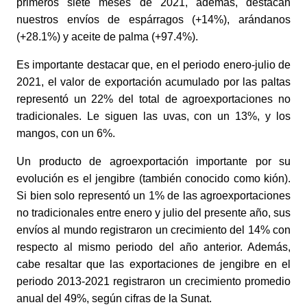
primeros siete meses de 2021, además, destacan 
nuestros envíos de espárragos (+14%), arándanos 
(+28.1%) y aceite de palma (+97.4%).
Es importante destacar que, en el periodo enero-julio de 
2021, el valor de exportación acumulado por las paltas 
representó un 22% del total de agroexportaciones no 
tradicionales. Le siguen las uvas, con un 13%, y los 
mangos, con un 6%. 
Un producto de agroexportación importante por su 
evolución es el jengibre (también conocido como kión). 
Si bien solo representó un 1% de las agroexportaciones 
no tradicionales entre enero y julio del presente año, sus 
envíos al mundo registraron un crecimiento del 14% con 
respecto al mismo periodo del año anterior. Además, 
cabe resaltar que las exportaciones de jengibre en el 
periodo 2013-2021 registraron un crecimiento promedio 
anual del 49%, según cifras de la Sunat.