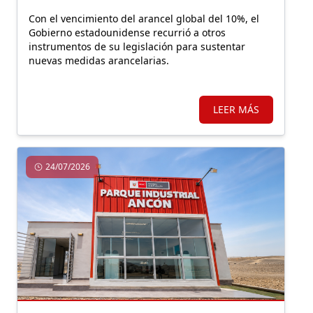
Con el vencimiento del arancel global del 10%, el
Gobierno estadounidense recurrió a otros
instrumentos de su legislación para sustentar
nuevas medidas arancelarias.
LEER MÁS
24/07/2026