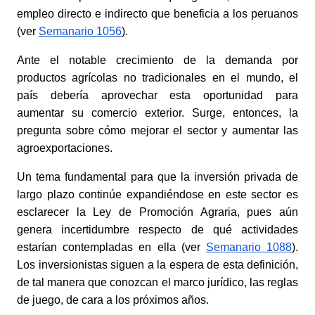
empleo directo e indirecto que beneficia a los peruanos 
(ver
Semanario 1056
).
Ante el notable crecimiento de la demanda por 
productos agrícolas no tradicionales en el mundo, el 
país debería aprovechar esta oportunidad para 
aumentar su comercio exterior. Surge, entonces, la 
pregunta sobre cómo mejorar el sector y aumentar las 
agroexportaciones.
Un tema fundamental para que la inversión privada de 
largo plazo continúe expandiéndose en este sector es 
esclarecer la Ley de Promoción Agraria, pues aún 
genera incertidumbre respecto de qué actividades 
estarían contempladas en ella (ver
Semanario 1088
). 
Los inversionistas siguen a la espera de esta definición, 
de tal manera que conozcan el marco jurídico, las reglas 
de juego, de cara a los próximos años.