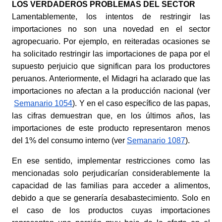
LOS VERDADEROS PROBLEMAS DEL SECTOR
Lamentablemente, los intentos de restringir las 
importaciones no son una novedad en el sector 
agropecuario. Por ejemplo, en reiteradas ocasiones se 
ha solicitado restringir las importaciones de papa por el 
supuesto perjuicio que significan para los productores 
peruanos. Anteriormente, el Midagri ha aclarado que las 
importaciones no afectan a la producción nacional (ver
Semanario 1054
). Y en el caso específico de las papas, 
las cifras demuestran que, en los últimos años, las 
importaciones de este producto representaron menos 
del 1% del consumo interno (ver
Semanario 1087
).
En ese sentido, implementar restricciones como las 
mencionadas solo perjudicarían considerablemente la 
capacidad de las familias para acceder a alimentos, 
debido a que se generaría desabastecimiento. Solo en 
el caso de los productos cuyas importaciones 