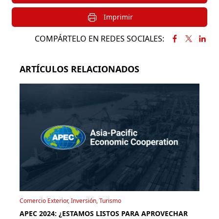
Imprimir
COMPÁRTELO EN REDES SOCIALES:
ARTÍCULOS RELACIONADOS
Comercio Exterior, Inversión, Turismo
APEC 2024: ¿ESTAMOS LISTOS PARA APROVECHAR