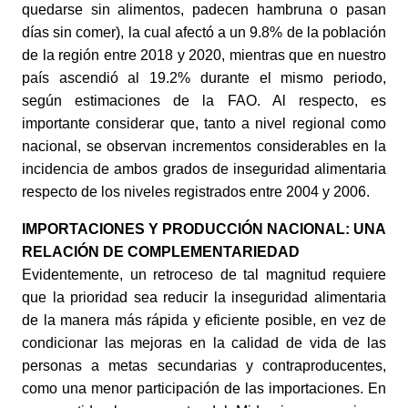
quedarse sin alimentos, padecen hambruna o pasan 
días sin comer), la cual afectó a un 9.8% de la población 
de la región entre 2018 y 2020, mientras que en nuestro 
país ascendió al 19.2% durante el mismo periodo, 
según estimaciones de la FAO. Al respecto, es 
importante considerar que, tanto a nivel regional como 
nacional, se observan incrementos considerables en la 
incidencia de ambos grados de inseguridad alimentaria 
respecto de los niveles registrados entre 2004 y 2006.
IMPORTACIONES Y PRODUCCIÓN NACIONAL: UNA 
RELACIÓN DE COMPLEMENTARIEDAD
Evidentemente, un retroceso de tal magnitud requiere 
que la prioridad sea reducir la inseguridad alimentaria 
de la manera más rápida y eficiente posible, en vez de 
condicionar las mejoras en la calidad de vida de las 
personas a metas secundarias y contraproducentes, 
como una menor participación de las importaciones. En 