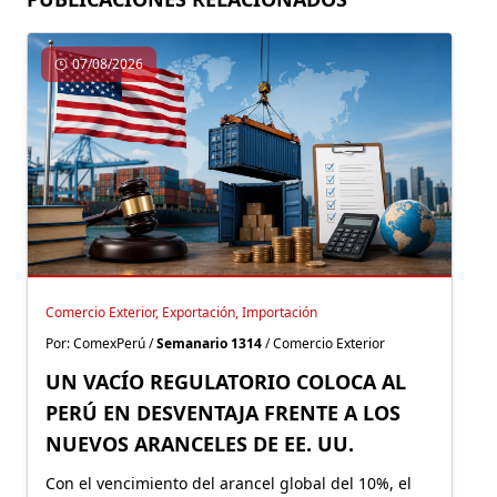
07/08/2026
Comercio Exterior, Exportación, Importación
Por: ComexPerú /
Semanario 1314
/ Comercio Exterior
UN VACÍO REGULATORIO COLOCA AL
PERÚ EN DESVENTAJA FRENTE A LOS
NUEVOS ARANCELES DE EE. UU.
Con el vencimiento del arancel global del 10%, el