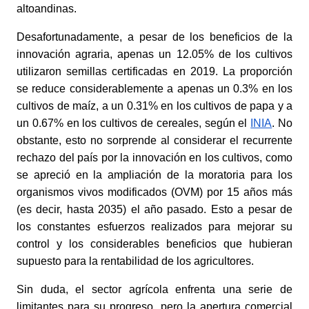
altoandinas.
Desafortunadamente, a pesar de los beneficios de la 
innovación agraria, apenas un 12.05% de los cultivos 
utilizaron semillas certificadas en 2019. La proporción 
se reduce considerablemente a apenas un 0.3% en los 
cultivos de maíz, a un 0.31% en los cultivos de papa y a 
un 0.67% en los cultivos de cereales, según el
INIA
. No 
obstante, esto no sorprende al considerar el recurrente 
rechazo del país por la innovación en los cultivos, como 
se apreció en la ampliación de la moratoria para los 
organismos vivos modificados (OVM) por 15 años más 
(es decir, hasta 2035) el año pasado. Esto a pesar de 
los constantes esfuerzos realizados para mejorar su 
control y los considerables beneficios que hubieran 
supuesto para la rentabilidad de los agricultores.
Sin duda, el sector agrícola enfrenta una serie de 
limitantes para su progreso, pero la apertura comercial 