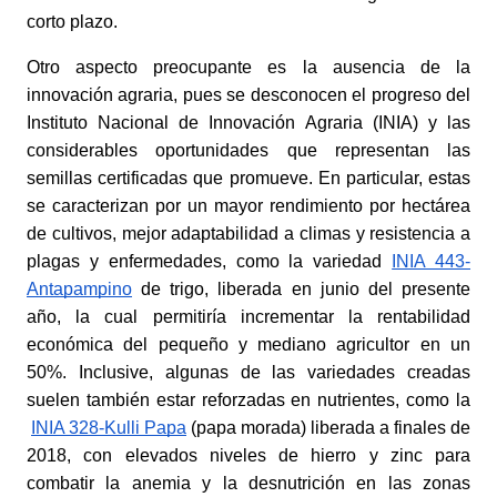
corto plazo.
Otro aspecto preocupante es la ausencia de la 
innovación agraria, pues se desconocen el progreso del 
Instituto Nacional de Innovación Agraria (INIA) y las 
considerables oportunidades que representan las 
semillas certificadas que promueve. En particular, estas 
se caracterizan por un mayor rendimiento por hectárea 
de cultivos, mejor adaptabilidad a climas y resistencia a 
plagas y enfermedades, como la variedad
INIA 443-
Antapampino
 de trigo, liberada en junio del presente 
año, la cual permitiría incrementar la rentabilidad 
económica del pequeño y mediano agricultor en un 
50%. Inclusive, algunas de las variedades creadas 
suelen también estar reforzadas en nutrientes, como la
INIA 328-Kulli Papa
 (papa morada) liberada a finales de 
2018, con elevados niveles de hierro y zinc para 
combatir la anemia y la desnutrición en las zonas 