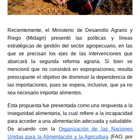
Recientemente, el Ministerio de Desarrollo Agrario y 
Riego (Midagri) presentó las políticas y líneas 
estratégicas de gestión del sector agropecuario, en las 
que se precisan los ejes de las intervenciones que 
abarcará la segunda reforma agraria. Si bien se 
mencionó que no consistirá en expropiaciones, resulta 
preocupante el objetivo de disminuir la dependencia de 
las importaciones, pues se espera, inclusive, que ya no 
sea necesario importar alimentos.
Esta propuesta fue presentada como una respuesta a la 
inseguridad alimentaria, la cual refiere a la incapacidad 
para acceder a una alimentación adecuada y saludable. 
De acuerdo con la
Organización de las Naciones 
Unidas para la Alimentación y la Agricultura
 (FAO, por 