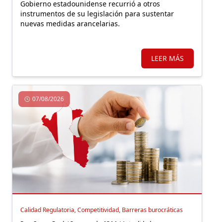
Gobierno estadounidense recurrió a otros
instrumentos de su legislación para sustentar
nuevas medidas arancelarias.
LEER MÁS
07/08/2026
Calidad Regulatoria, Competitividad, Barreras burocráticas