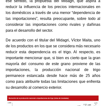
ese sentido, la propuesta del Midagri, que aspira a 
reducir la influencia de los precios internacionales en 
los domésticos a través de una menor “dependencia de 
las importaciones”, resulta preocupante, sobre todo al 
considerar las importaciones como rivales y dañinas 
para el desarrollo del sector. 
De acuerdo con el titular del Midagri, Víctor Maita, uno 
de los productos en los que se considera más necesario 
reducir esta dependencia es el trigo. Al respecto, es 
importante mencionar que, si bien es cierto que la gran 
mayoría del consumo de este grano proviene de las 
importaciones, la producción nacional de trigo 
permanece estancada desde hace más de 25 años 
como para atribuirle todas las limitaciones que enfrenta 
su desarrollo al comercio exterior.