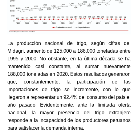
La producción nacional de trigo, según cifras del 
Midagri, aumentó de 125,000 a 188,000 toneladas entre 
1995 y 2000. No obstante, en la última década se ha 
mantenido casi constante, al sumar nuevamente 
188,000 toneladas en 2020. Estos resultados generaron 
que, constantemente, la participación de las 
importaciones de trigo se incremente, con lo que 
llegaron a representar un 92.4% del consumo del país el 
año pasado. Evidentemente, ante la limitada oferta 
nacional, la mayor presencia del trigo extranjero 
responde a la incapacidad de los productores peruanos 
para satisfacer la demanda interna.