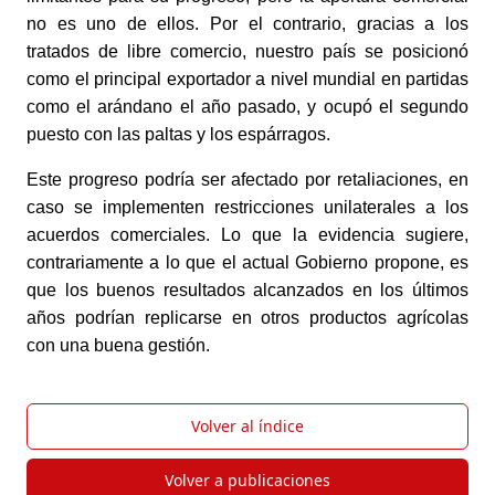
no es uno de ellos. Por el contrario, gracias a los 
tratados de libre comercio, nuestro país se posicionó 
como el principal exportador a nivel mundial en partidas 
como el arándano el año pasado, y ocupó el segundo 
puesto con las paltas y los espárragos.
Este progreso podría ser afectado por retaliaciones, en 
caso se implementen restricciones unilaterales a los 
acuerdos comerciales. Lo que la evidencia sugiere, 
contrariamente a lo que el actual Gobierno propone, es 
que los buenos resultados alcanzados en los últimos 
años podrían replicarse en otros productos agrícolas 
con una buena gestión.
Volver al índice
Volver a publicaciones