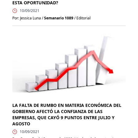
ESTA OPORTUNIDAD?
10/09/2021
Por: Jessica Luna /
Semanario 1089
/ Editorial
LA FALTA DE RUMBO EN MATERIA ECONÓMICA DEL
GOBIERNO AFECTÓ LA CONFIANZA DE LAS
EMPRESAS, QUE CAYÓ 9 PUNTOS ENTRE JULIO Y
AGOSTO
10/09/2021