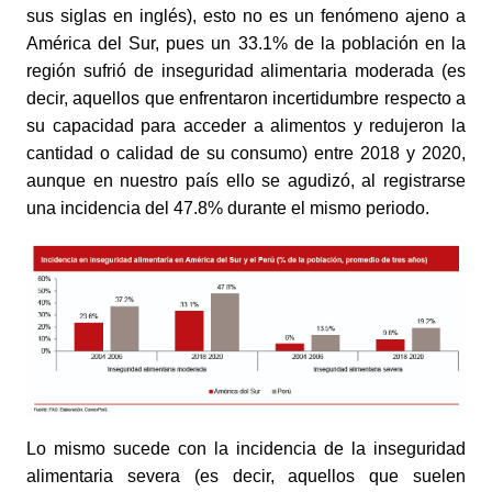
sus siglas en inglés), esto no es un fenómeno ajeno a 
América del Sur, pues un 33.1% de la población en la 
región sufrió de inseguridad alimentaria moderada (es 
decir, aquellos que enfrentaron incertidumbre respecto a 
su capacidad para acceder a alimentos y redujeron la 
cantidad o calidad de su consumo) entre 2018 y 2020, 
aunque en nuestro país ello se agudizó, al registrarse 
una incidencia del 47.8% durante el mismo periodo.
Lo mismo sucede con la incidencia de la inseguridad 
alimentaria severa (es decir, aquellos que suelen 