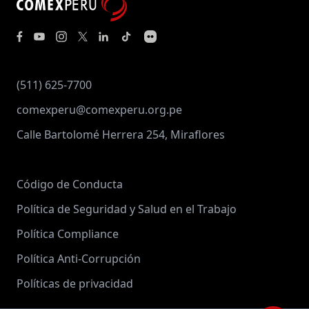
(511) 625-7700
comexperu@comexperu.org.pe
Calle Bartolomé Herrera 254, Miraflores
Código de Conducta
Política de Seguridad y Salud en el Trabajo
Política Compliance
Política Anti-Corrupción
Políticas de privacidad