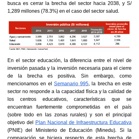
busca es cerrar la brecha del sector hacia 2038, y S/ 
1,289 millones (78.3%) en el caso del sector salud.
En el sector educación, la diferencia entre el nivel de 
inversión pasada y la inversión necesaria para el cierre 
de la brecha es positiva. Sin embargo, como 
mencionamos en el
Semanario 995
, la brecha en este 
sector no responde a la capacidad física y la calidad de 
los centros educativos, características que se 
encuentran fuertemente comprometidas en el país 
(sobre todo en las zonas rurales) y son el principal 
objetivo del
Plan Nacional de Infraestructura Educativa
(PNIE) del Ministerio de Educación (Minedu). Si la 
comparación se hiciera respecto de esta brecha de 