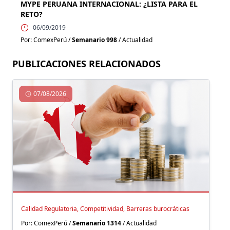
MYPE PERUANA INTERNACIONAL: ¿LISTA PARA EL
RETO?
06/09/2019
Por: ComexPerú /
Semanario 998
/ Actualidad
PUBLICACIONES RELACIONADOS
07/08/2026
Calidad Regulatoria, Competitividad, Barreras burocráticas
Por: ComexPerú /
Semanario 1314
/ Actualidad