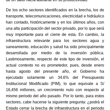
De los ocho sectores identificados en la brecha, los de 
transporte, telecomunicaciones, electricidad e hidráulico 
han contado, históricamente y en los últimos años, con 
una alta participación del sector privado, por lo que será 
muy importante para el cierre de esta. En cambio, la 
infraestructura relevante para los sectores agua y 
saneamiento, educación y salud ha sido principalmente 
desarrollada por medio de la inversión pública. 
Lastimosamente, respecto de este tipo de inversión, el 
actual contexto no es prometedor, pues, desde enero 
hasta agosto del presente año, el Gobierno ha 
ejecutado solamente un 34.6% del Presupuesto 
Institucional Modificado (PIM), lo que equivale a S/ 
16,456 millones, un crecimiento nulo con respecto al 
mismo periodo del año pasado. Por lo tanto, para estos 
sectores, cabe hacerse la siguiente pregunta: ¿podrá el 
Estado cerrar la brecha de infraestructura en el periodo 