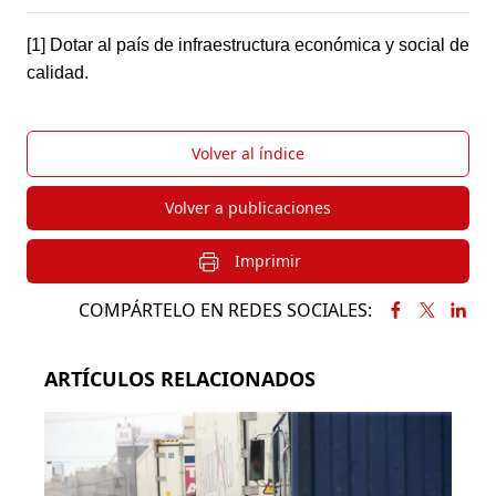
[1] Dotar al país de infraestructura económica y social de 
calidad.
Volver al índice
Volver a publicaciones
Imprimir
COMPÁRTELO EN REDES SOCIALES:
ARTÍCULOS RELACIONADOS