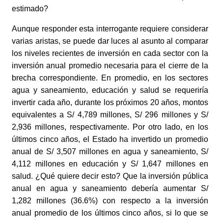
estimado?
Aunque responder esta interrogante requiere considerar 
varias aristas, se puede dar luces al asunto al comparar 
los niveles recientes de inversión en cada sector con la 
inversión anual promedio necesaria para el cierre de la 
brecha correspondiente. En promedio, en los sectores 
agua y saneamiento, educación y salud se requeriría 
invertir cada año, durante los próximos 20 años, montos 
equivalentes a S/ 4,789 millones, S/ 296 millones y S/ 
2,936 millones, respectivamente. Por otro lado, en los 
últimos cinco años, el Estado ha invertido un promedio 
anual de S/ 3,507 millones en agua y saneamiento, S/ 
4,112 millones en educación y S/ 1,647 millones en 
salud. ¿Qué quiere decir esto? Que la inversión pública 
anual en agua y saneamiento debería aumentar S/ 
1,282 millones (36.6%) con respecto a la inversión 
anual promedio de los últimos cinco años, si lo que se 