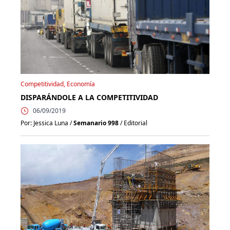
Competitividad, Economía
DISPARÁNDOLE A LA COMPETITIVIDAD
06/09/2019
Por: Jessica Luna /
Semanario 998
/ Editorial