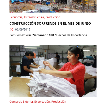
Economía, Infraestructura, Producción
CONSTRUCCIÓN SORPRENDE EN EL MES DE JUNIO
06/09/2019
Por: ComexPerú /
Semanario 998
/ Hechos de Importancia
Comercio Exterior, Exportación, Producción