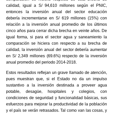
calidad, igual a S/ 94,610 millones según el PNIC, 
entonces la inversión anual del sector educación 
debería incrementarse en S/ 619 millones (15%) con 
relación a la inversión anual promedio de los últimos 
cinco años para cerrar dicha brecha en veinte años. De 
igual forma, si para el sector agua y saneamiento la 
comparación se hiciera con respecto a su brecha de 
calidad, la inversión anual del sector debería aumentar 
en S/ 2,349 millones (69.6%) respecto de la inversión 
anual promedio del periodo 2014-2018.
Estos resultados reflejan un grave llamado de atención, 
pues muestran que, si el Estado no da un impulso 
sustantivo a la inversión destinada a proveer agua 
potable, desagüe, hospitales y colegios, con 
condiciones de seguridad y funcionalidad básicas, sus 
esfuerzos para mejorar la productividad de la población 
y el país se verán retrasados. Tal como van las cosas, y 