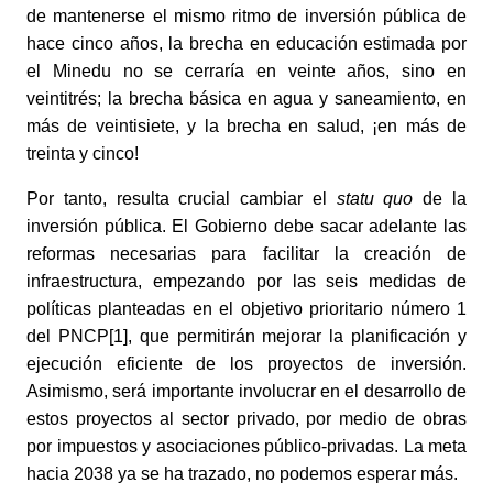
de mantenerse el mismo ritmo de inversión pública de 
hace cinco años, la brecha en educación estimada por 
el Minedu no se cerraría en veinte años, sino en 
veintitrés; la brecha básica en agua y saneamiento, en 
más de veintisiete, y la brecha en salud, ¡en más de 
treinta y cinco!
Por tanto, resulta crucial cambiar el 
statu quo
 de la 
inversión pública. El Gobierno debe sacar adelante las 
reformas necesarias para facilitar la creación de 
infraestructura, empezando por las seis medidas de 
políticas planteadas en el objetivo prioritario número 1 
del PNCP[1], que permitirán mejorar la planificación y 
ejecución eficiente de los proyectos de inversión. 
Asimismo, será importante involucrar en el desarrollo de 
estos proyectos al sector privado, por medio de obras 
por impuestos y asociaciones público-privadas. La meta 
hacia 2038 ya se ha trazado, no podemos esperar más.