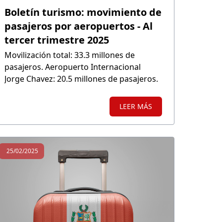
Boletín turismo: movimiento de
pasajeros por aeropuertos - Al
tercer trimestre 2025
Movilización total: 33.3 millones de
pasajeros. Aeropuerto Internacional
Jorge Chavez: 20.5 millones de pasajeros.
LEER MÁS
25/02/2025