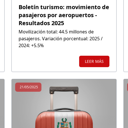
Boletín turismo: movimiento de
pasajeros por aeropuertos -
Resultados 2025
Movilización total: 44.5 millones de
pasajeros. Variación porcentual: 2025 /
2024: +5.5%
LEER MÁS
21/05/2025