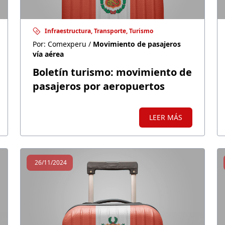
Infraestructura, Transporte, Turismo
Por: Comexperu /
Movimiento de pasajeros
vía aérea
Boletín turismo: movimiento de
pasajeros por aeropuertos
LEER MÁS
26/11/2024