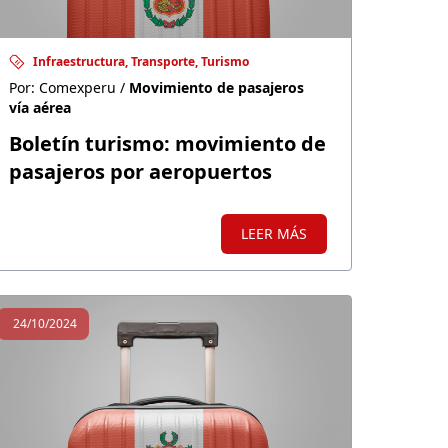
Infraestructura, Transporte, Turismo
Por: Comexperu /
Movimiento de pasajeros
vía aérea
Boletín turismo: movimiento de
pasajeros por aeropuertos
LEER MÁS
24/10/2024