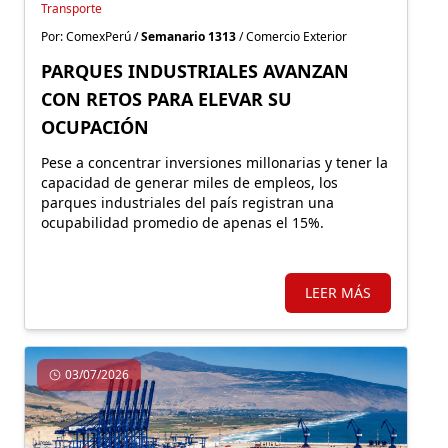
Transporte
Por: ComexPerú /
Semanario 1313
/ Comercio Exterior
PARQUES INDUSTRIALES AVANZAN
CON RETOS PARA ELEVAR SU
OCUPACIÓN
Pese a concentrar inversiones millonarias y tener la
capacidad de generar miles de empleos, los
parques industriales del país registran una
ocupabilidad promedio de apenas el 15%.
LEER MÁS
03/07/2026