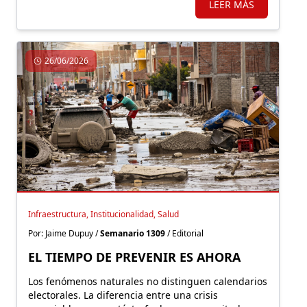
LEER MÁS
26/06/2026
Infraestructura, Institucionalidad, Salud
Por: Jaime Dupuy /
Semanario 1309
/ Editorial
EL TIEMPO DE PREVENIR ES AHORA
Los fenómenos naturales no distinguen calendarios
electorales. La diferencia entre una crisis