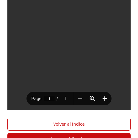
Volver al índice