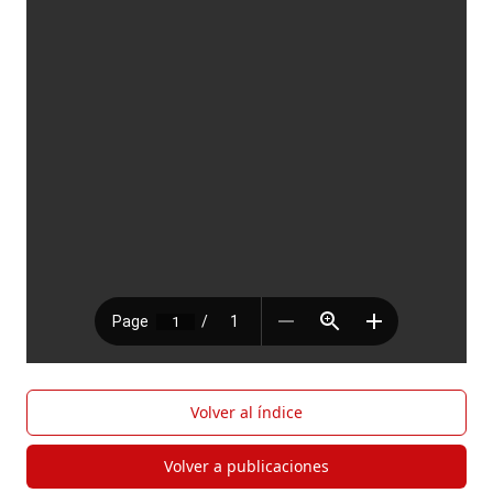
Volver al índice
Volver a publicaciones