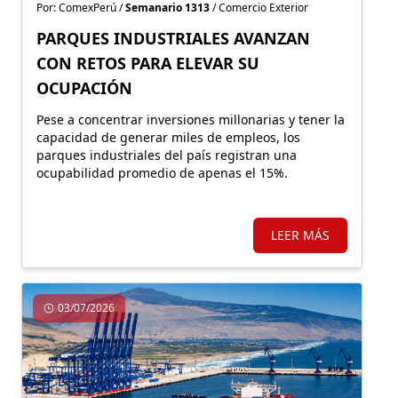
Por: ComexPerú /
Semanario 1313
/ Comercio Exterior
PARQUES INDUSTRIALES AVANZAN
CON RETOS PARA ELEVAR SU
OCUPACIÓN
Pese a concentrar inversiones millonarias y tener la
capacidad de generar miles de empleos, los
parques industriales del país registran una
ocupabilidad promedio de apenas el 15%.
LEER MÁS
03/07/2026