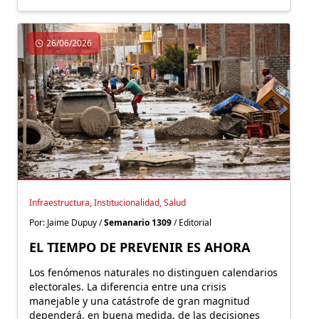
26/06/2026
Infraestructura, Institucionalidad, Salud
Por: Jaime Dupuy /
Semanario 1309
/ Editorial
EL TIEMPO DE PREVENIR ES AHORA
Los fenómenos naturales no distinguen calendarios
electorales. La diferencia entre una crisis
manejable y una catástrofe de gran magnitud
dependerá, en buena medida, de las decisiones