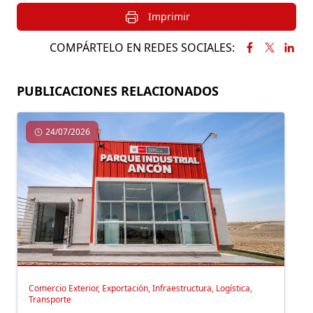
Imprimir
COMPÁRTELO EN REDES SOCIALES:
PUBLICACIONES RELACIONADOS
24/07/2026
Comercio Exterior, Exportación, Infraestructura, Logística,
Transporte