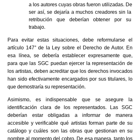
a los autores cuyas obras fueron utilizadas. De 
ser así, se dejaría a muchos creadores sin la 
retribución que deberían obtener por su 
trabajo. 
Para evitar estas situaciones, debe reformularse el 
artículo 147° de la Ley sobre el Derecho de Autor. En 
esa línea, se debería establecer expresamente que, 
para que las SGC puedan ejercer la representación de 
los artistas, deben acreditar que los derechos invocados 
han sido efectivamente encargados por sus titulares, lo 
que demostraría su representación. 
Asimismo, es indispensable que se asegure la 
identificación clara de los representados. Las SGC 
deberían estar obligadas a informar de manera 
accesible y verificable qué artistas forman parte de su 
catálogo y cuáles son las obras que gestionan en su 
nombre al momento del cobro. De esa manera, tanto los 