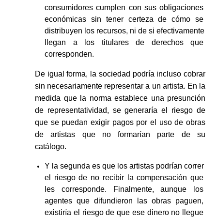
consumidores cumplen con sus obligaciones 
económicas sin tener certeza de cómo se 
distribuyen los recursos, ni de si efectivamente 
llegan a los titulares de derechos que 
corresponden. 
De igual forma, la sociedad podría incluso cobrar 
sin necesariamente representar a un artista. En la 
medida que la norma establece una presunción 
de representatividad, se generaría el riesgo de 
que se puedan exigir pagos por el uso de obras 
de artistas que no formarían parte de su 
catálogo. 
Y la segunda es que los artistas podrían correr 
el riesgo de no recibir la compensación que 
les corresponde. Finalmente, aunque los 
agentes que difundieron las obras paguen, 
existiría el riesgo de que ese dinero no llegue 