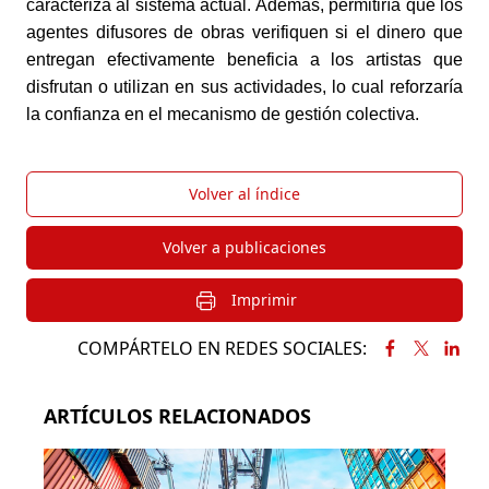
caracteriza al sistema actual. Además, permitiría que los 
agentes difusores de obras verifiquen si el dinero que 
entregan efectivamente beneficia a los artistas que 
disfrutan o utilizan en sus actividades, lo cual reforzaría 
la confianza en el mecanismo de gestión colectiva.
Volver al índice
Volver a publicaciones
Imprimir
COMPÁRTELO EN REDES SOCIALES:
ARTÍCULOS RELACIONADOS