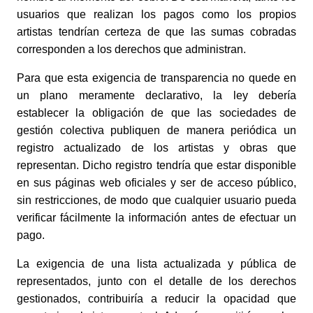
usuarios que realizan los pagos como los propios 
artistas tendrían certeza de que las sumas cobradas 
corresponden a los derechos que administran. 
Para que esta exigencia de transparencia no quede en 
un plano meramente declarativo, la ley debería 
establecer la obligación de que las sociedades de 
gestión colectiva publiquen de manera periódica un 
registro actualizado de los artistas y obras que 
representan. Dicho registro tendría que estar disponible 
en sus páginas web oficiales y ser de acceso público, 
sin restricciones, de modo que cualquier usuario pueda 
verificar fácilmente la información antes de efectuar un 
pago.
La exigencia de una lista actualizada y pública de 
representados, junto con el detalle de los derechos 
gestionados, contribuiría a reducir la opacidad que 