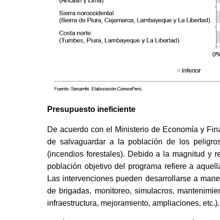
Presupuesto ineficiente
De acuerdo con el Ministerio de Economía y Fin
de salvaguardar a la población de los peligro
(incendios forestales). Debido a la magnitud y 
población objetivo del programa refiere a aque
Las intervenciones pueden desarrollarse a mane
de brigadas, monitoreo, simulacros, mantenimien
infraestructura, mejoramiento, ampliaciones, etc.)