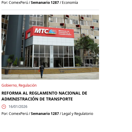
Por: ComexPerú /
Semanario 1287
/ Economía
Gobierno, Regulación
REFORMA AL REGLAMENTO NACIONAL DE
ADMINISTRACIÓN DE TRANSPORTE
16/01/2026
Por: ComexPerú /
Semanario 1287
/ Legal y Regulatorio