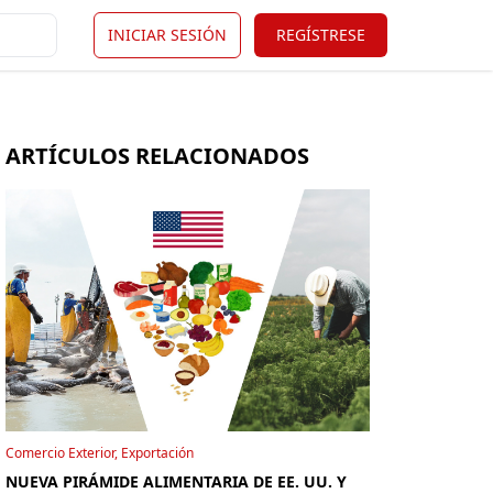
INICIAR SESIÓN
REGÍSTRESE
ARTÍCULOS RELACIONADOS
Comercio Exterior, Exportación
NUEVA PIRÁMIDE ALIMENTARIA DE EE. UU. Y