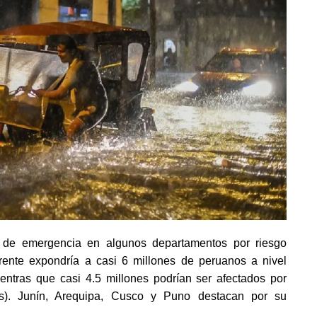
o de emergencia en algunos departamentos por riesgo
ente expondría a casi 6 millones de peruanos a nivel
ientras que casi 4.5 millones podrían ser afectados por
s). Junín, Arequipa, Cusco y Puno destacan por su