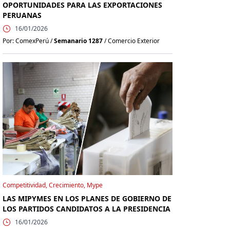
OPORTUNIDADES PARA LAS EXPORTACIONES
PERUANAS
16/01/2026
Por: ComexPerú /
Semanario 1287
/ Comercio Exterior
Competitividad, Crecimiento, Mype
LAS MIPYMES EN LOS PLANES DE GOBIERNO DE
LOS PARTIDOS CANDIDATOS A LA PRESIDENCIA
16/01/2026