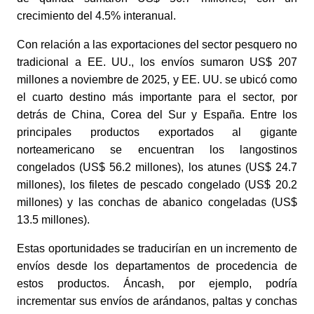
crecimiento del 4.5% interanual.
Con relación a las exportaciones del sector pesquero no
tradicional a EE. UU., los envíos sumaron US$ 207
millones a noviembre de 2025, y EE. UU. se ubicó como
el cuarto destino más importante para el sector, por
detrás de China, Corea del Sur y España. Entre los
principales productos exportados al gigante
norteamericano se encuentran los langostinos
congelados (US$ 56.2 millones), los atunes (US$ 24.7
millones), los filetes de pescado congelado (US$ 20.2
millones) y las conchas de abanico congeladas (US$
13.5 millones).
Estas oportunidades se traducirían en un incremento de
envíos desde los departamentos de procedencia de
estos productos. Áncash, por ejemplo, podría
incrementar sus envíos de arándanos, paltas y conchas