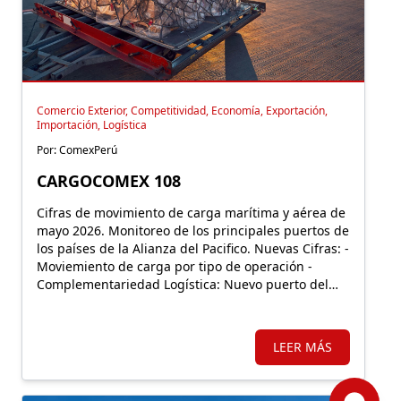
Comercio Exterior, Competitividad, Economía, Exportación,
Importación, Logística
Por: ComexPerú
CARGOCOMEX 108
Cifras de movimiento de carga marítima y aérea de
mayo 2026. Monitoreo de los principales puertos de
los países de la Alianza del Pacifico. Nuevas Cifras: -
Moviemiento de carga por tipo de operación -
Complementariedad Logística: Nuevo puerto del
Pacífico.
LEER MÁS