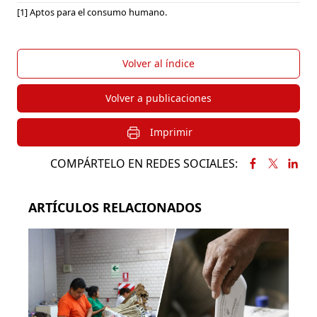
[1] Aptos para el consumo humano.
Volver al índice
Volver a publicaciones
Imprimir
COMPÁRTELO EN REDES SOCIALES:
ARTÍCULOS RELACIONADOS