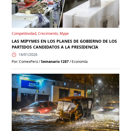
Competitividad, Crecimiento, Mype
LAS MIPYMES EN LOS PLANES DE GOBIERNO DE LOS
PARTIDOS CANDIDATOS A LA PRESIDENCIA
16/01/2026
Por: ComexPerú /
Semanario 1287
/ Economía