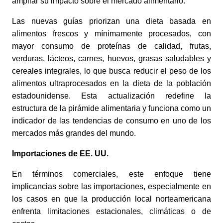
ampliar su impacto sobre el mercado alimentario.
Las nuevas guías priorizan una dieta basada en
alimentos frescos y mínimamente procesados, con
mayor consumo de proteínas de calidad, frutas,
verduras, lácteos, carnes, huevos, grasas saludables y
cereales integrales, lo que busca reducir el peso de los
alimentos ultraprocesados en la dieta de la población
estadounidense. Esta actualización redefine la
estructura de la pirámide alimentaria y funciona como un
indicador de las tendencias de consumo en uno de los
mercados más grandes del mundo.
Importaciones de EE. UU.
En términos comerciales, este enfoque tiene
implicancias sobre las importaciones, especialmente en
los casos en que la producción local norteamericana
enfrenta limitaciones estacionales, climáticas o de