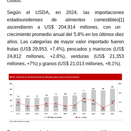
costos.
Según el USDA, en 2024, las importaciones
estadounidenses de alimentos comestibles
[1]
ascendieron a US$ 204,914 millones, con un
crecimiento promedio anual del 5.8% en los últimos diez
años. Las categorías de mayor valor importado fueron
frutas (US$ 29,953, +7.4%), pescados y mariscos (US$
24,812 millones, +2.8%), verduras (US$ 21,353
millones, +7%) y granos (US$ 21,013 millones, +8.1%).