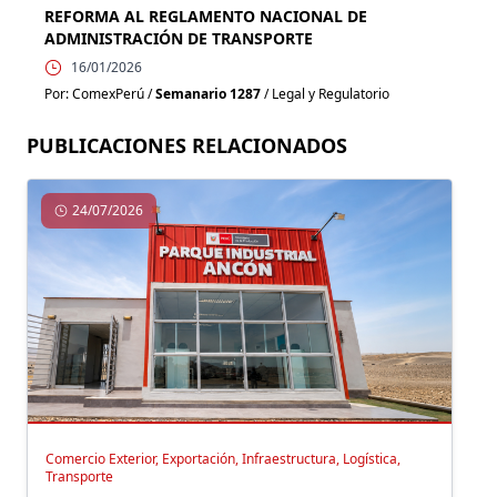
REFORMA AL REGLAMENTO NACIONAL DE
ADMINISTRACIÓN DE TRANSPORTE
16/01/2026
Por: ComexPerú /
Semanario 1287
/ Legal y Regulatorio
PUBLICACIONES RELACIONADOS
24/07/2026
Comercio Exterior, Exportación, Infraestructura, Logística,
Transporte