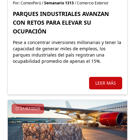
Por: ComexPerú /
Semanario 1313
/ Comercio Exterior
PARQUES INDUSTRIALES AVANZAN
CON RETOS PARA ELEVAR SU
OCUPACIÓN
Pese a concentrar inversiones millonarias y tener la
capacidad de generar miles de empleos, los
parques industriales del país registran una
ocupabilidad promedio de apenas el 15%.
LEER MÁS
21/07/2026