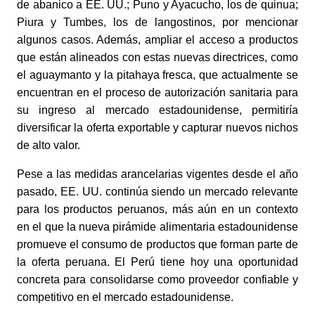
de abanico a EE. UU.; Puno y Ayacucho, los de quinua;
Piura y Tumbes, los de langostinos, por mencionar
algunos casos. Además, ampliar el acceso a productos
que están alineados con estas nuevas directrices, como
el aguaymanto y la pitahaya fresca, que actualmente se
encuentran en el proceso de autorización sanitaria para
su ingreso al mercado estadounidense, permitiría
diversificar la oferta exportable y capturar nuevos nichos
de alto valor.
Pese a las medidas arancelarias vigentes desde el año
pasado, EE. UU. continúa siendo un mercado relevante
para los productos peruanos, más aún en un contexto
en el que la nueva pirámide alimentaria estadounidense
promueve el consumo de productos que forman parte de
la oferta peruana. El Perú tiene hoy una oportunidad
concreta para consolidarse como proveedor confiable y
competitivo en el mercado estadounidense.