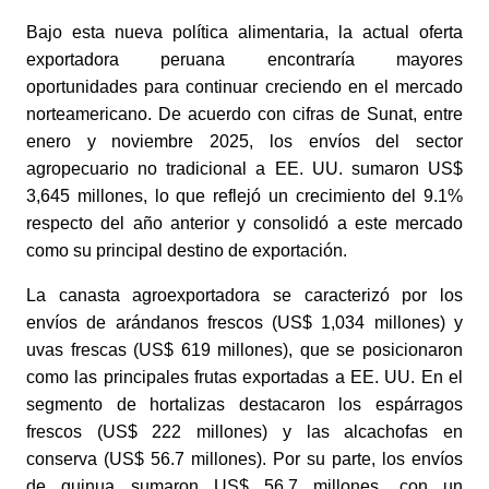
Bajo esta nueva política alimentaria, la actual oferta
exportadora peruana encontraría mayores
oportunidades para continuar creciendo en el mercado
norteamericano. De acuerdo con cifras de Sunat, entre
enero y noviembre 2025, los envíos del sector
agropecuario no tradicional a EE. UU. sumaron US$
3,645 millones, lo que reflejó un crecimiento del 9.1%
respecto del año anterior y consolidó a este mercado
como su principal destino de exportación.
La canasta agroexportadora se caracterizó por los
envíos de arándanos frescos (US$ 1,034 millones) y
uvas frescas (US$ 619 millones), que se posicionaron
como las principales frutas exportadas a EE. UU. En el
segmento de hortalizas destacaron los espárragos
frescos (US$ 222 millones) y las alcachofas en
conserva (US$ 56.7 millones). Por su parte, los envíos
de quinua sumaron US$ 56.7 millones, con un