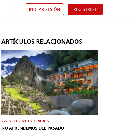
INICIAR SESIÓN
REGÍSTRESE
ARTÍCULOS RELACIONADOS
Economía, Inversión, Turismo
NO APRENDEMOS DEL PASADO