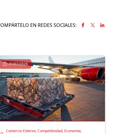
COMPÁRTELO EN REDES SOCIALES:
21/07/2026
Comercio Exterior, Competitividad, Economía,