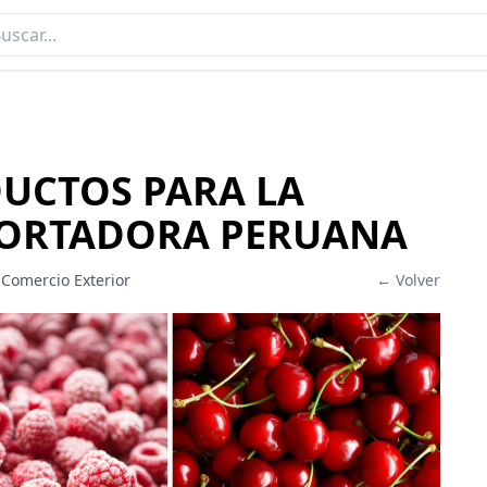
UCTOS PARA LA
ORTADORA PERUANA
 Comercio Exterior
← Volver