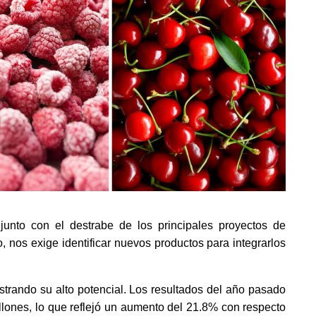
 junto con el destrabe de los principales proyectos de 
, nos exige identificar nuevos productos para integrarlos 
trando su alto potencial. Los resultados del año pasado 
llones, lo que reflejó un aumento del 21.8% con respecto 