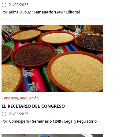
21/03/2025
Por: Jaime Dupuy /
Semanario 1249
/ Editorial
Congreso, Regulación
EL RECETARIO DEL CONGRESO
21/03/2025
Por: Comexperu /
Semanario 1249
/ Legal y Regulatorio