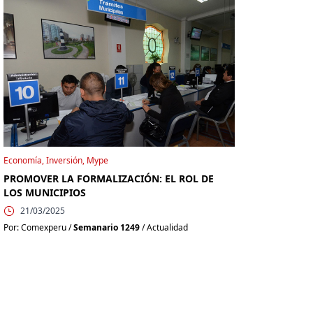
Economía, Inversión, Mype
PROMOVER LA FORMALIZACIÓN: EL ROL DE
LOS MUNICIPIOS
21/03/2025
Por: Comexperu /
Semanario 1249
/ Actualidad