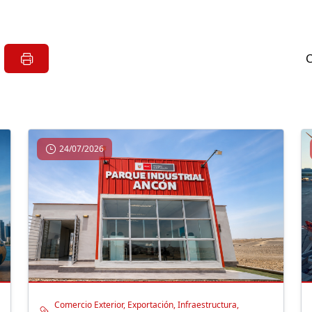
24/07/2026
Comercio Exterior, Exportación, Infraestructura,