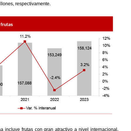
llones, respectivamente. 
incluye frutas con gran atractivo a nivel internacional. 