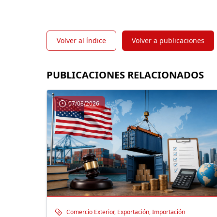
Volver al índice
Volver a publicaciones
PUBLICACIONES RELACIONADOS
07/08/2026
Comercio Exterior, Exportación, Importación