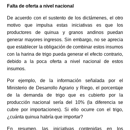
Falta de oferta a nivel nacional
De acuerdo con el sustento de los dictámenes, el otro 
motivo que impulsa estas iniciativas es que los 
productores de quinua y granos andinos puedan 
generar mayores ingresos. Sin embargo, no se aprecia 
que establecer la obligación de combinar estos insumos 
con la harina de trigo pueda generar el efecto contrario, 
debido a la poca oferta a nivel nacional de estos 
insumos. 
Por ejemplo, de la información señalada por el 
Ministerio de Desarrollo Agrario y Riego, el porcentaje 
de la demanda de trigo que es cubierto por la 
producción nacional sería del 10% (la diferencia se 
cubre por importaciones). Si ello ocurre con el trigo, 
¿cuánta quinua habría que importar? 
En resumen, las iniciativas contenidas en los 