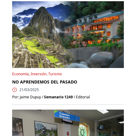
Economía, Inversión, Turismo
NO APRENDEMOS DEL PASADO
21/03/2025
Por: Jaime Dupuy /
Semanario 1249
/ Editorial