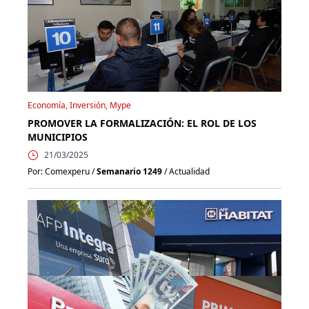
Economía, Inversión, Mype
PROMOVER LA FORMALIZACIÓN: EL ROL DE LOS
MUNICIPIOS
21/03/2025
Por: Comexperu /
Semanario 1249
/ Actualidad