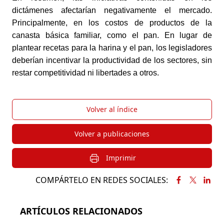
dictámenes afectarían negativamente el mercado. 
Principalmente, en los costos de productos de la 
canasta básica familiar, como el pan. En lugar de 
plantear recetas para la harina y el pan, los legisladores 
deberían incentivar la productividad de los sectores, sin 
restar competitividad ni libertades a otros.
Volver al índice
Volver a publicaciones
Imprimir
COMPÁRTELO EN REDES SOCIALES:
ARTÍCULOS RELACIONADOS