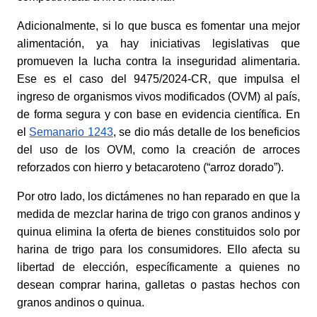
Adicionalmente, si lo que busca es fomentar una mejor 
alimentación, ya hay iniciativas legislativas que 
promueven la lucha contra la inseguridad alimentaria. 
Ese es el caso del 9475/2024-CR, que impulsa el 
ingreso de organismos vivos modificados (OVM) al país, 
de forma segura y con base en evidencia científica. En 
el
Semanario 1243
, se dio más detalle de los beneficios 
del uso de los OVM, como la creación de arroces 
reforzados con hierro y betacaroteno (“arroz dorado”). 
Por otro lado, los dictámenes no han reparado en que la 
medida de mezclar harina de trigo con granos andinos y 
quinua elimina la oferta de bienes constituidos solo por 
harina de trigo para los consumidores. Ello afecta su 
libertad de elección, específicamente a quienes no 
desean comprar harina, galletas o pastas hechos con 
granos andinos o quinua. 