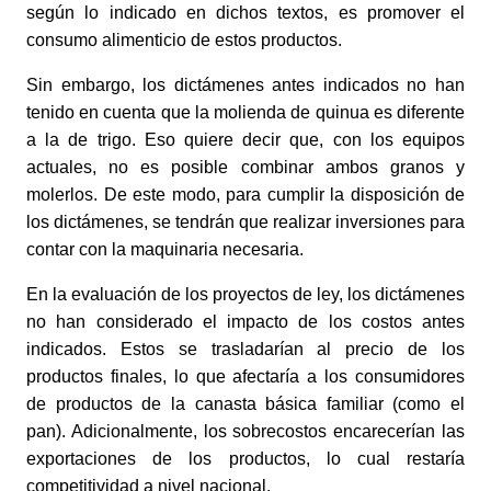
según lo indicado en dichos textos, es promover el 
consumo alimenticio de estos productos. 
Sin embargo, los dictámenes antes indicados no han 
tenido en cuenta que la molienda de quinua es diferente 
a la de trigo. Eso quiere decir que, con los equipos 
actuales, no es posible combinar ambos granos y 
molerlos. De este modo, para cumplir la disposición de 
los dictámenes, se tendrán que realizar inversiones para 
contar con la maquinaria necesaria. 
En la evaluación de los proyectos de ley, los dictámenes 
no han considerado el impacto de los costos antes 
indicados. Estos se trasladarían al precio de los 
productos finales, lo que afectaría a los consumidores 
de productos de la canasta básica familiar (como el 
pan). Adicionalmente, los sobrecostos encarecerían las 
exportaciones de los productos, lo cual restaría 
competitividad a nivel nacional. 