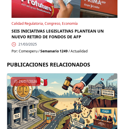
Calidad Regulatoria, Congreso, Economía
SEIS INICIATIVAS LEGISLATIVAS PLANTEAN UN
NUEVO RETIRO DE FONDOS DE AFP
21/03/2025
Por: Comexperu /
Semanario 1249
/ Actualidad
PUBLICACIONES RELACIONADOS
24/07/2026