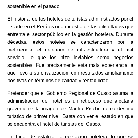
sostenible en el pasado. 
El historial de los hoteles de turistas administrados por el 
Estado en el Perú es una muestra de las dificultades que 
enfrenta el sector público en la gestión hotelera. Durante 
décadas, estos hoteles se caracterizaron por la 
ineficiencia, el deterioro de infraestructura y el mal 
servicio, lo que los hizo inviables como negocios 
sostenibles. Fue precisamente esta mala experiencia la 
que llevó a su privatización, con resultados ampliamente 
positivos en términos de calidad y rentabilidad. 
Pretender que el Gobierno Regional de Cusco asuma la 
administración del hotel es un retroceso que afectaría 
gravemente la imagen de Machu Picchu como destino 
turístico de primer nivel. Basta con ver el estado en que 
se encuentra el hotel de turistas del Cusco. 
En lugar de estatizar la operación hotelera, lo que se 