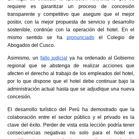
requiere es garantizar un proceso de concesión 
transparente y competitivo que asegure que el mejor 
postor, con la mejor propuesta de servicio y desarrollo 
sostenible, continúe con la operación del hotel. En el 
mismo sentido se ha
pronunciado
 el Colegio de 
Abogados del Cusco. 
Asimismo, un
fallo judicial
 ya ha ordenado al Gobierno 
regional que se abstenga de realizar acciones que 
afecten el derecho al trabajo de los empleados del hotel, 
por lo que dispone que el hotel debe continuar bajo la 
administración actual hasta que se adjudique una nueva 
concesión. 
El desarrollo turístico del Perú ha demostrado que la 
colaboración entre el sector público y el privado es la 
clave del éxito. Perder de vista esta lección podría tener 
consecuencias negativas no solo para el hotel en 