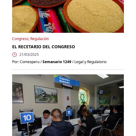
Congreso, Regulación
EL RECETARIO DEL CONGRESO
21/03/2025
Por: Comexperu /
Semanario 1249
/ Legal y Regulatorio