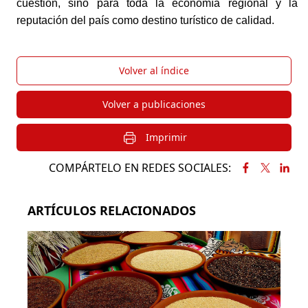
cuestión, sino para toda la economía regional y la 
reputación del país como destino turístico de calidad.
Volver al índice
Volver a publicaciones
Imprimir
COMPÁRTELO EN REDES SOCIALES:
ARTÍCULOS RELACIONADOS