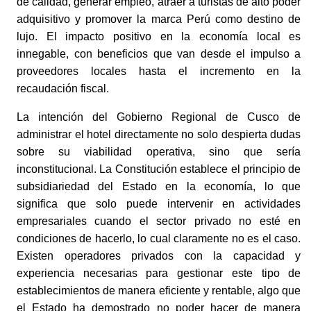
de calidad, generar empleo, atraer a turistas de alto poder 
adquisitivo y promover la marca Perú como destino de 
lujo. El impacto positivo en la economía local es 
innegable, con beneficios que van desde el impulso a 
proveedores locales hasta el incremento en la 
recaudación fiscal. 
La intención del Gobierno Regional de Cusco de 
administrar el hotel directamente no solo despierta dudas 
sobre su viabilidad operativa, sino que sería 
inconstitucional. La Constitución establece el principio de 
subsidiariedad del Estado en la economía, lo que 
significa que solo puede intervenir en actividades 
empresariales cuando el sector privado no esté en 
condiciones de hacerlo, lo cual claramente no es el caso. 
Existen operadores privados con la capacidad y 
experiencia necesarias para gestionar este tipo de 
establecimientos de manera eficiente y rentable, algo que 
el Estado ha demostrado no poder hacer de manera 