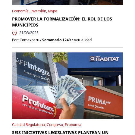
Economía, Inversión, Mype
PROMOVER LA FORMALIZACIÓN: EL ROL DE LOS
MUNICIPIOS
21/03/2025
Por: Comexperu /
Semanario 1249
/ Actualidad
Calidad Regulatoria, Congreso, Economía
SEIS INICIATIVAS LEGISLATIVAS PLANTEAN UN