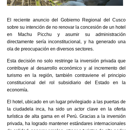
El reciente anuncio del Gobierno Regional del Cusco 
sobre su intención de no renovar la concesión de un hotel 
en Machu Picchu y asumir su administración 
directamente sería inconstitucional, y ha generado una 
ola de preocupación en diversos sectores. 
Esta decisión no solo restringe la inversión privada que 
contribuye al desarrollo económico y al incremento del 
turismo en la región, también contraviene el principio 
constitucional del rol subsidiario del Estado en la 
economía. 
El hotel, ubicado en un lugar privilegiado a las puertas de 
la ciudadela inca, ha sido un actor clave en la oferta 
turística de alta gama en el Perú. Gracias a la inversión 
privada, ha logrado mantener estándares internacionales 