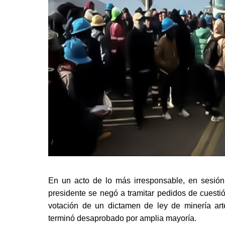
En un acto de lo más irresponsable, en sesión 
presidente se negó a tramitar pedidos de cuestió
votación de un dictamen de ley de minería ar
terminó desaprobado por amplia mayoría. 