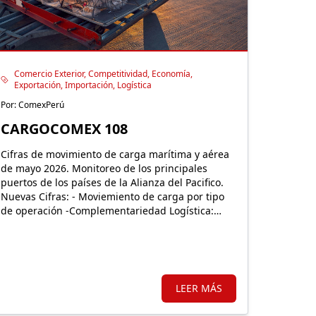
Comercio Exterior, Competitividad, Economía,
Exportación, Importación, Logística
Por: ComexPerú
CARGOCOMEX 108
Cifras de movimiento de carga marítima y aérea
de mayo 2026. Monitoreo de los principales
puertos de los países de la Alianza del Pacifico.
Nuevas Cifras: - Moviemiento de carga por tipo
de operación -Complementariedad Logística:
Nuevo puerto del Pacífico.
LEER MÁS