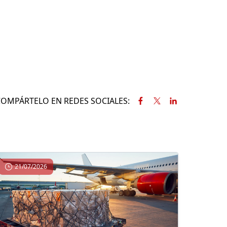
COMPÁRTELO EN REDES SOCIALES:
21/07/2026