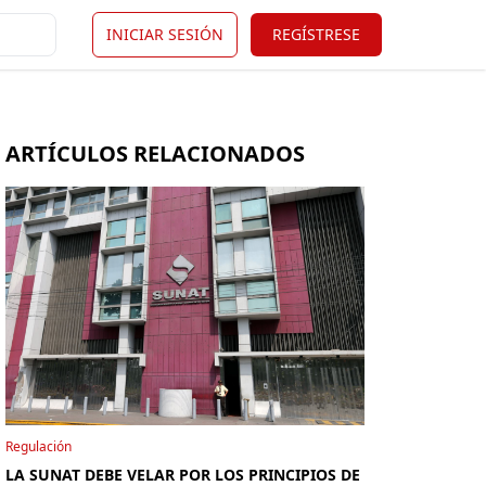
INICIAR SESIÓN
REGÍSTRESE
ARTÍCULOS RELACIONADOS
Regulación
LA SUNAT DEBE VELAR POR LOS PRINCIPIOS DE