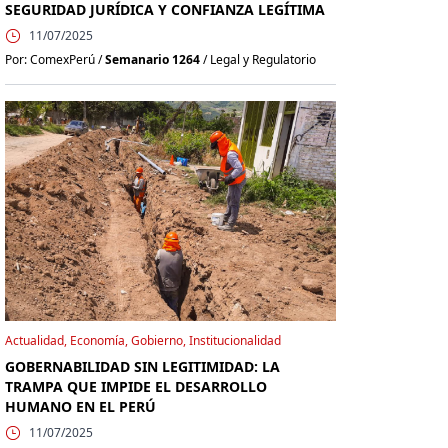
SEGURIDAD JURÍDICA Y CONFIANZA LEGÍTIMA
11/07/2025
Por: ComexPerú /
Semanario 1264
/ Legal y Regulatorio
Actualidad, Economía, Gobierno, Institucionalidad
GOBERNABILIDAD SIN LEGITIMIDAD: LA
TRAMPA QUE IMPIDE EL DESARROLLO
HUMANO EN EL PERÚ
11/07/2025