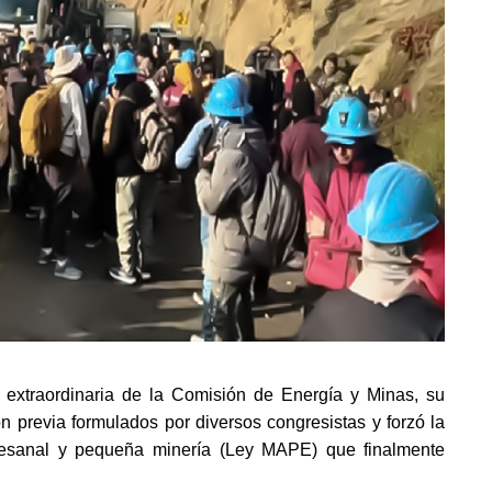
extraordinaria de la Comisión de Energía y Minas, su 
n previa formulados por diversos congresistas y forzó la 
tesanal y pequeña minería (Ley MAPE) que finalmente 