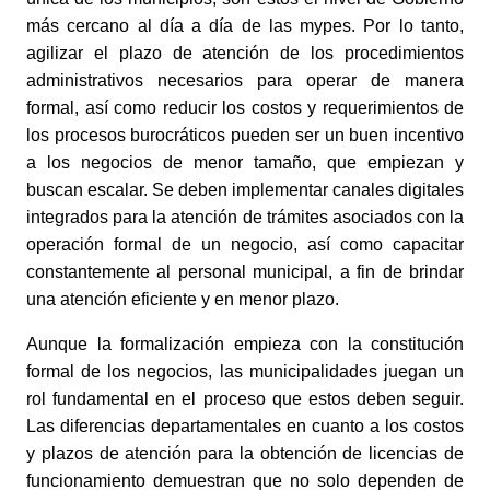
más cercano al día a día de las mypes. Por lo tanto, 
agilizar el plazo de atención de los procedimientos 
administrativos necesarios para operar de manera 
formal, así como reducir los costos y requerimientos de 
los procesos burocráticos pueden ser un buen incentivo 
a los negocios de menor tamaño, que empiezan y 
buscan escalar. Se deben implementar canales digitales 
integrados para la atención de trámites asociados con la 
operación formal de un negocio, así como capacitar 
constantemente al personal municipal, a fin de brindar 
una atención eficiente y en menor plazo. 
Aunque la formalización empieza con la constitución 
formal de los negocios, las municipalidades juegan un 
rol fundamental en el proceso que estos deben seguir. 
Las diferencias departamentales en cuanto a los costos 
y plazos de atención para la obtención de licencias de 
funcionamiento demuestran que no solo dependen de 