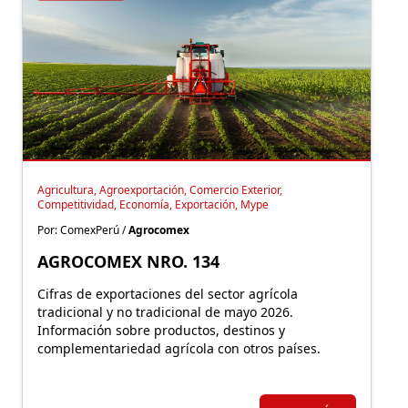
Agricultura, Agroexportación, Comercio Exterior,
Competitividad, Economía, Exportación, Mype
Por: ComexPerú /
Agrocomex
AGROCOMEX NRO. 134
Cifras de exportaciones del sector agrícola
tradicional y no tradicional de mayo 2026.
Información sobre productos, destinos y
complementariedad agrícola con otros países.