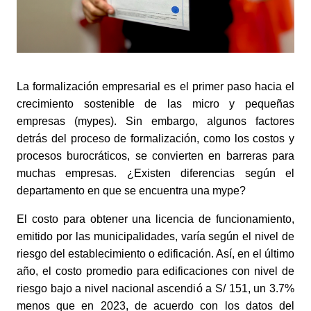
La formalización empresarial es el primer paso hacia el 
crecimiento sostenible de las micro y pequeñas 
empresas (mypes). Sin embargo, algunos factores 
detrás del proceso de formalización, como los costos y 
procesos burocráticos, se convierten en barreras para 
muchas empresas. ¿Existen diferencias según el 
departamento en que se encuentra una mype? 
El costo para obtener una licencia de funcionamiento, 
emitido por las municipalidades, varía según el nivel de 
riesgo del establecimiento o edificación. Así, en el último 
año, el costo promedio para edificaciones con nivel de 
riesgo bajo a nivel nacional ascendió a S/ 151, un 3.7% 
menos que en 2023, de acuerdo con los datos del 