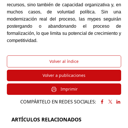
recursos, sino también de capacidad organizativa y, en 
muchos casos, de voluntad política. Sin una 
modernización real del proceso, las mypes seguirán 
postergando o abandonando el proceso de 
formalización, lo que limita su potencial de crecimiento y 
competitividad.
Volver al índice
Volver a publicaciones
Imprimir
COMPÁRTELO EN REDES SOCIALES:
ARTÍCULOS RELACIONADOS