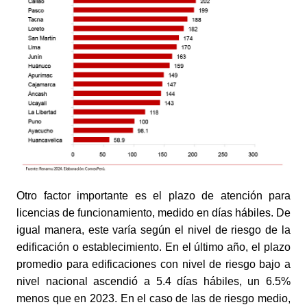
Otro factor importante es el plazo de atención para 
licencias de funcionamiento, medido en días hábiles. De 
igual manera, este varía según el nivel de riesgo de la 
edificación o establecimiento. En el último año, el plazo 
promedio para edificaciones con nivel de riesgo bajo a 
nivel nacional ascendió a 5.4 días hábiles, un 6.5% 
menos que en 2023. En el caso de las de riesgo medio, 