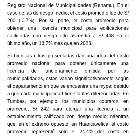
Registro Nacional de Municipalidades (Renamu). En el 
caso de las de riesgo medio, el costo promedio fue de S/ 
200 (-3.7%). Por su parte, el costo promedio para 
obtener una licencia municipal para edificaciones 
calificadas con riesgo alto ascendió a S/ 448 en el 
último año, un 13.7% más que en 2023. 
Si bien las cifras presentadas dan una idea del costo 
promedio nacional para obtener únicamente una 
licencia de funcionamiento emitida por las 
municipalidades, estas varían significativamente según 
el departamento en que se encuentra una mype; debido 
a que cada municipalidad tiene tarifas diferenciadas. En 
Tumbes, por ejemplo, los municipios cobraron, en 
promedio, S/ 242 para otorgar una licencia a un 
establecimiento calificado con riesgo medio; mientras 
que, en el extremo opuesto, en Huancavelica, el costo 
promedio representó solo el 24.4% del costo en 