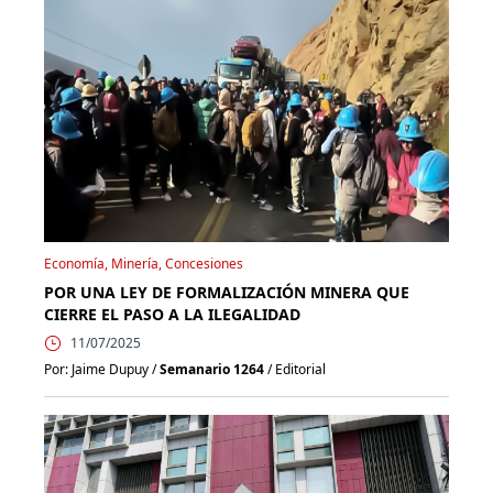
Economía, Minería, Concesiones
POR UNA LEY DE FORMALIZACIÓN MINERA QUE
CIERRE EL PASO A LA ILEGALIDAD
11/07/2025
Por: Jaime Dupuy /
Semanario 1264
/ Editorial