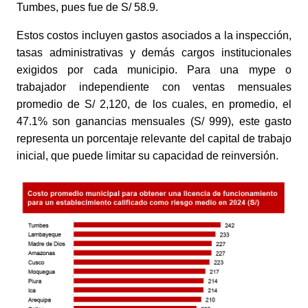
Tumbes, pues fue de S/ 58.9. 
Estos costos incluyen gastos asociados a la inspección, 
tasas administrativas y demás cargos institucionales 
exigidos por cada municipio. Para una mype o 
trabajador independiente con ventas mensuales 
promedio de S/ 2,120, de los cuales, en promedio, el 
47.1% son ganancias mensuales (S/ 999), este gasto 
representa un porcentaje relevante del capital de trabajo 
inicial, que puede limitar su capacidad de reinversión. 