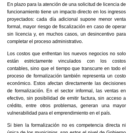
En plazo para la atención de una solicitud de licencia de 
funcionamiento tiene un impacto directo en los ingresos 
proyectados: cada día adicional supone menor venta 
formal, mayor riesgo de fiscalización en caso de operar 
sin licencia y, en muchos casos, un desincentivo para 
completar el proceso administrativo. 
Los costos que enfrentan los nuevos negocios no solo 
están estrictamente vinculados con los costos 
contables, sino que el tiempo que transcurre en todo el 
proceso de formalización también representa un costo 
económico. Estos afectan directamente las decisiones 
de formalización. En el sector informal, las ventas en 
efectivo, sin posibilidad de emitir factura, sin acceso a 
crédito, entre otros problemas, generan una mayor 
vulnerabilidad para el emprendimiento en el país. 
Si bien la formalización no es competencia directa ni 
única de los municipios, son estos el nivel de Gobierno 