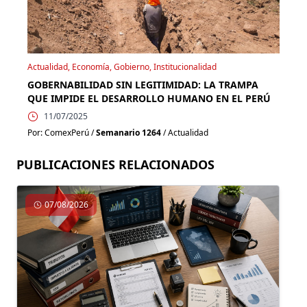
Actualidad, Economía, Gobierno, Institucionalidad
GOBERNABILIDAD SIN LEGITIMIDAD: LA TRAMPA
QUE IMPIDE EL DESARROLLO HUMANO EN EL PERÚ
11/07/2025
Por: ComexPerú /
Semanario 1264
/ Actualidad
PUBLICACIONES RELACIONADOS
07/08/2026