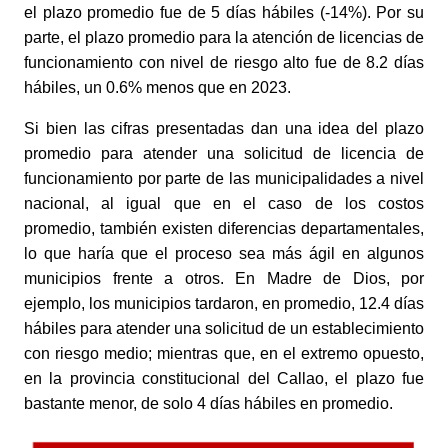
el plazo promedio fue de 5 días hábiles (-14%). Por su 
parte, el plazo promedio para la atención de licencias de 
funcionamiento con nivel de riesgo alto fue de 8.2 días 
hábiles, un 0.6% menos que en 2023. 
Si bien las cifras presentadas dan una idea del plazo 
promedio para atender una solicitud de licencia de 
funcionamiento por parte de las municipalidades a nivel 
nacional, al igual que en el caso de los costos 
promedio, también existen diferencias departamentales, 
lo que haría que el proceso sea más ágil en algunos 
municipios frente a otros. En Madre de Dios, por 
ejemplo, los municipios tardaron, en promedio, 12.4 días 
hábiles para atender una solicitud de un establecimiento 
con riesgo medio; mientras que, en el extremo opuesto, 
en la provincia constitucional del Callao, el plazo fue 
bastante menor, de solo 4 días hábiles en promedio. 