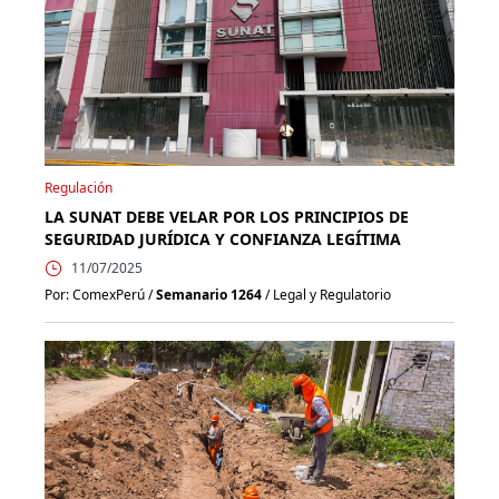
Regulación
LA SUNAT DEBE VELAR POR LOS PRINCIPIOS DE
SEGURIDAD JURÍDICA Y CONFIANZA LEGÍTIMA
11/07/2025
Por: ComexPerú /
Semanario 1264
/ Legal y Regulatorio