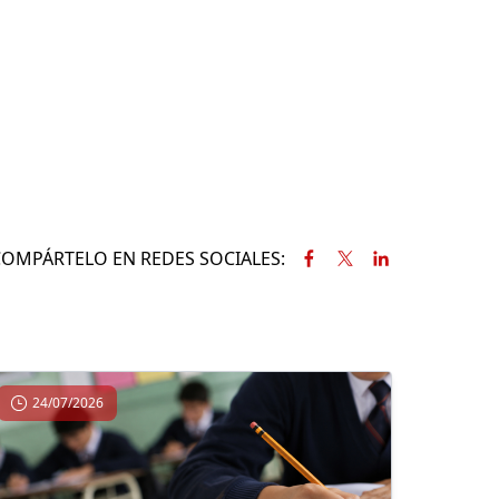
COMPÁRTELO EN REDES SOCIALES:
24/07/2026