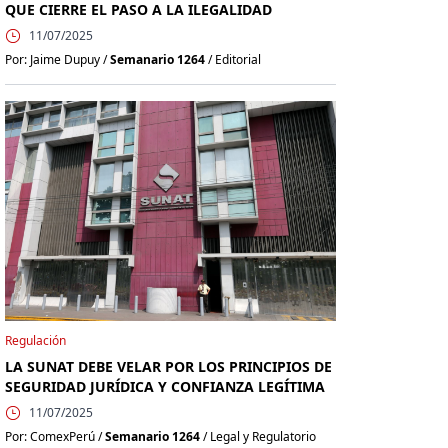
QUE CIERRE EL PASO A LA ILEGALIDAD
11/07/2025
Por: Jaime Dupuy /
Semanario 1264
/ Editorial
Regulación
LA SUNAT DEBE VELAR POR LOS PRINCIPIOS DE
SEGURIDAD JURÍDICA Y CONFIANZA LEGÍTIMA
11/07/2025
Por: ComexPerú /
Semanario 1264
/ Legal y Regulatorio