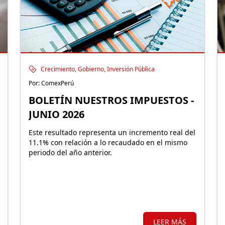
Crecimiento, Gobierno, Inversión Pública
Por: ComexPerú
BOLETÍN NUESTROS IMPUESTOS -
JUNIO 2026
Este resultado representa un incremento real del
11.1% con relación a lo recaudado en el mismo
periodo del año anterior.
LEER MÁS