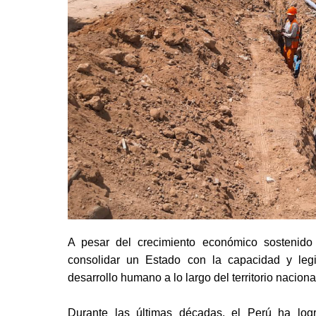
A pesar del crecimiento económico sostenido
consolidar un Estado con la capacidad y legi
desarrollo humano a lo largo del territorio naciona
Durante las últimas décadas, el Perú ha logr