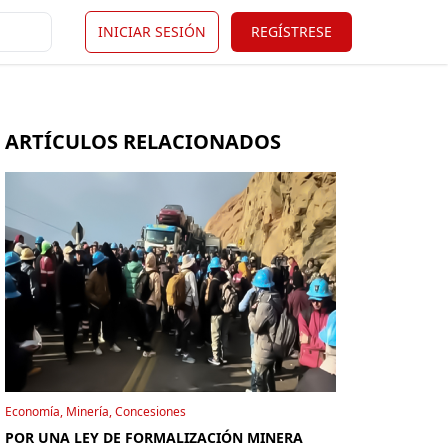
INICIAR SESIÓN
REGÍSTRESE
ARTÍCULOS RELACIONADOS
Economía, Minería, Concesiones
POR UNA LEY DE FORMALIZACIÓN MINERA