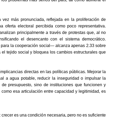
 vez más pronunciada, reflejada en la proliferación de 
 oferta electoral percibida como poco representativa. 
analizan principalmente a través de protestas que, al no 
tensificando el desencanto con el sistema democrático. 
 para la cooperación social— alcanza apenas 2.33 sobre 
a el tejido social y bloquea los cambios estructurales que 
plicancias directas en las políticas públicas. Mejorar la 
al a agua potable, reducir la inseguridad o impulsar la 
 de presupuesto, sino de instituciones que funcionen y 
como esa articulación entre capacidad y legitimidad, es 
: crecer es una condición necesaria, pero no es suficiente 