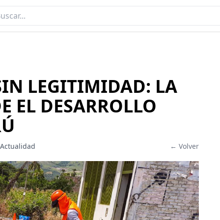
IN LEGITIMIDAD: LA
E EL DESARROLLO
RÚ
 Actualidad
← Volver