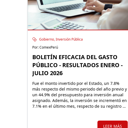
Gobierno, Inversión Pública
Por: ComexPerú
BOLETÍN EFICACIA DEL GASTO
PÚBLICO - RESULTADOS ENERO -
JULIO 2026
Fue el monto invertido por el Estado, un 7.8%
más respecto del mismo periodo del año previo y
un 44.9% del presupuesto para inversión anual
asignado. Además, la inversión se incrementó en
7.1% en el último mes, respecto de su registro de
julio 2025.
LEER MÁS