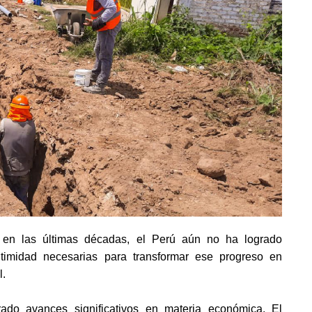
 en las últimas décadas, el Perú aún no ha logrado 
timidad necesarias para transformar ese progreso en 
l.
ado avances significativos en materia económica. El 