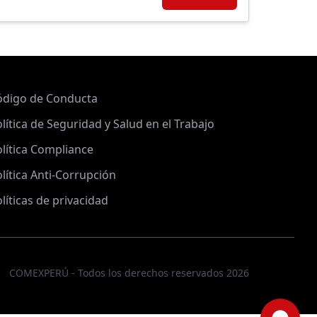
ódigo de Conducta
lítica de Seguridad y Salud en el Trabajo
lítica Compliance
lítica Anti-Corrupción
líticas de privacidad
COMEXPERÚ - Todos los derechos reservados 2026