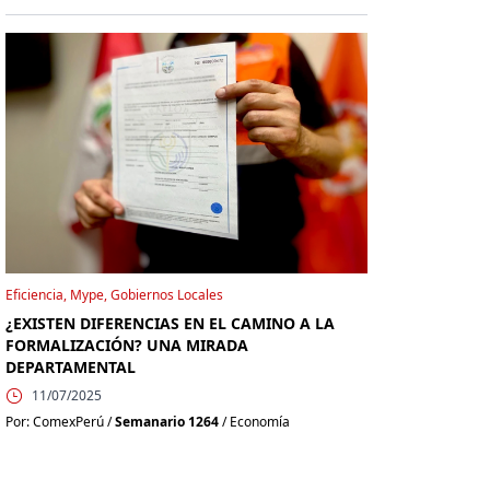
Eficiencia, Mype, Gobiernos Locales
¿EXISTEN DIFERENCIAS EN EL CAMINO A LA
FORMALIZACIÓN? UNA MIRADA
DEPARTAMENTAL
11/07/2025
Por: ComexPerú /
Semanario 1264
/ Economía