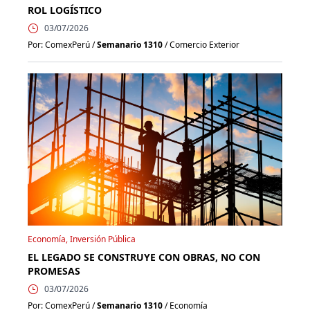
ROL LOGÍSTICO
03/07/2026
Por: ComexPerú /
Semanario 1310
/ Comercio Exterior
Economía, Inversión Pública
EL LEGADO SE CONSTRUYE CON OBRAS, NO CON
PROMESAS
03/07/2026
Por: ComexPerú /
Semanario 1310
/ Economía