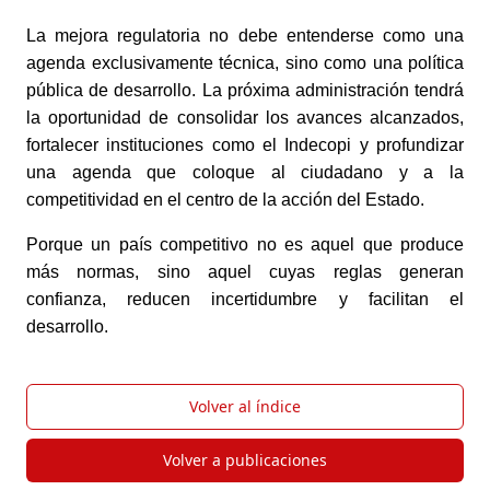
La mejora regulatoria no debe entenderse como una
agenda exclusivamente técnica, sino como una política
pública de desarrollo. La próxima administración tendrá
la oportunidad de consolidar los avances alcanzados,
fortalecer instituciones como el Indecopi y profundizar
una agenda que coloque al ciudadano y a la
competitividad en el centro de la acción del Estado.
Porque un país competitivo no es aquel que produce
más normas, sino aquel cuyas reglas generan
confianza, reducen incertidumbre y facilitan el
desarrollo.
Volver al índice
Volver a publicaciones