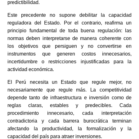
predictibilidad.
Este precedente no supone debilitar la capacidad
reguladora del Estado. Por el contrario, reafirma un
principio fundamental de toda buena regulación: las
normas deben interpretarse de manera coherente con
los objetivos que persiguen y no convertirse en
instrumentos que generen costos innecesarios,
incertidumbre o restricciones injustificadas para la
actividad económica.
El Perú necesita un Estado que regule mejor, no
necesariamente que regule más. La competitividad
depende tanto de infraestructura e inversión como de
reglas claras, estables y predecibles. Cada
procedimiento innecesario, cada interpretación
contradictoria y cada barrera burocrática terminan
afectando la productividad, la formalización y la
capacidad del país para atraer inversiones.