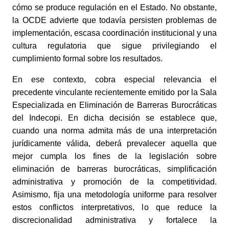
cómo se produce regulación en el Estado. No obstante,
la OCDE advierte que todavía persisten problemas de
implementación, escasa coordinación institucional y una
cultura regulatoria que sigue privilegiando el
cumplimiento formal sobre los resultados.
En ese contexto, cobra especial relevancia el
precedente vinculante recientemente emitido por la Sala
Especializada en Eliminación de Barreras Burocráticas
del Indecopi. En dicha decisión se establece que,
cuando una norma admita más de una interpretación
jurídicamente válida, deberá prevalecer aquella que
mejor cumpla los fines de la legislación sobre
eliminación de barreras burocráticas, simplificación
administrativa y promoción de la competitividad.
Asimismo, fija una metodología uniforme para resolver
estos conflictos interpretativos, lo que reduce la
discrecionalidad administrativa y fortalece la