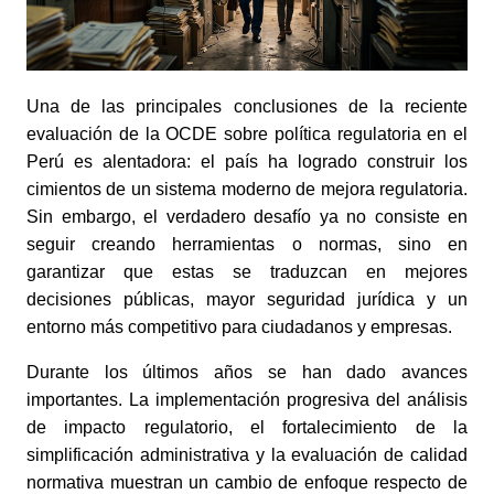
Una de las principales conclusiones de la reciente
evaluación de la OCDE sobre política regulatoria en el
Perú es alentadora: el país ha logrado construir los
cimientos de un sistema moderno de mejora regulatoria.
Sin embargo, el verdadero desafío ya no consiste en
seguir creando herramientas o normas, sino en
garantizar que estas se traduzcan en mejores
decisiones públicas, mayor seguridad jurídica y un
entorno más competitivo para ciudadanos y empresas.
Durante los últimos años se han dado avances
importantes. La implementación progresiva del análisis
de impacto regulatorio, el fortalecimiento de la
simplificación administrativa y la evaluación de calidad
normativa muestran un cambio de enfoque respecto de