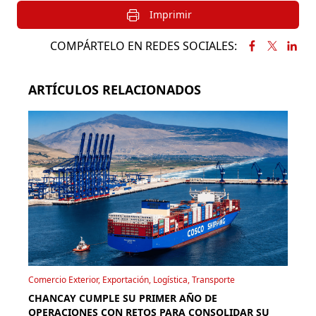
Imprimir
COMPÁRTELO EN REDES SOCIALES:
ARTÍCULOS RELACIONADOS
Comercio Exterior, Exportación, Logística, Transporte
CHANCAY CUMPLE SU PRIMER AÑO DE
OPERACIONES CON RETOS PARA CONSOLIDAR SU