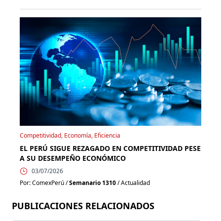
Competitividad, Economía, Eficiencia
EL PERÚ SIGUE REZAGADO EN COMPETITIVIDAD PESE
A SU DESEMPEÑO ECONÓMICO
03/07/2026
Por: ComexPerú /
Semanario 1310
/ Actualidad
PUBLICACIONES RELACIONADOS