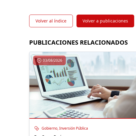
Volver al índice
Volver a publicaciones
PUBLICACIONES RELACIONADOS
03/08/2026
Gobierno, Inversión Pública