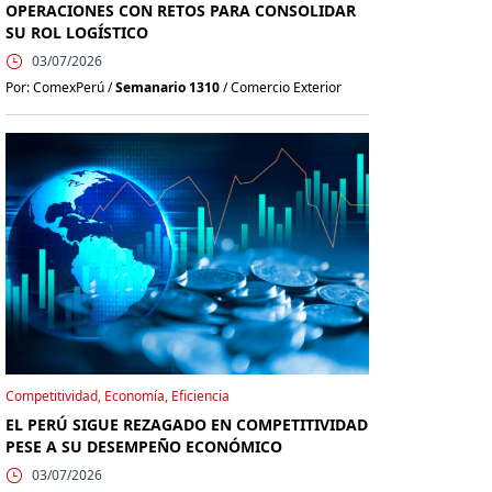
OPERACIONES CON RETOS PARA CONSOLIDAR
SU ROL LOGÍSTICO
03/07/2026
Por: ComexPerú /
Semanario 1310
/ Comercio Exterior
Competitividad, Economía, Eficiencia
EL PERÚ SIGUE REZAGADO EN COMPETITIVIDAD
PESE A SU DESEMPEÑO ECONÓMICO
03/07/2026