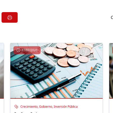
27/07/2026
Crecimiento, Gobierno, Inversión Pública