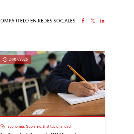
COMPÁRTELO EN REDES SOCIALES:
24/07/2026
Economía, Gobierno, Institucionalidad