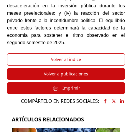
desaceleración en la inversión pública durante los 
meses preelectorales; y (iv) la reacción del sector 
privado frente a la incertidumbre política. El equilibrio 
entre estos factores determinará la capacidad de la 
economía para sostener el ritmo observado en el 
segundo semestre de 2025.
Volver al índice
Volver a publicaciones
Imprimir
COMPÁRTELO EN REDES SOCIALES:
ARTÍCULOS RELACIONADOS