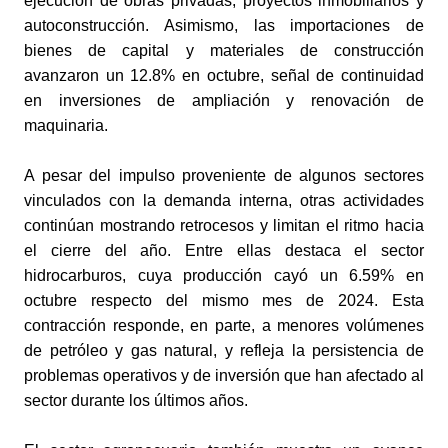
ejecución de obras privadas, proyectos inmobiliarios y 
autoconstrucción. Asimismo, las importaciones de 
bienes de capital y materiales de construcción 
avanzaron un 12.8% en octubre, señal de continuidad 
en inversiones de ampliación y renovación de 
maquinaria.
A pesar del impulso proveniente de algunos sectores 
vinculados con la demanda interna, otras actividades 
continúan mostrando retrocesos y limitan el ritmo hacia 
el cierre del año. Entre ellas destaca el sector 
hidrocarburos, cuya producción cayó un 6.59% en 
octubre respecto del mismo mes de 2024. Esta 
contracción responde, en parte, a menores volúmenes 
de petróleo y gas natural, y refleja la persistencia de 
problemas operativos y de inversión que han afectado al 
sector durante los últimos años.