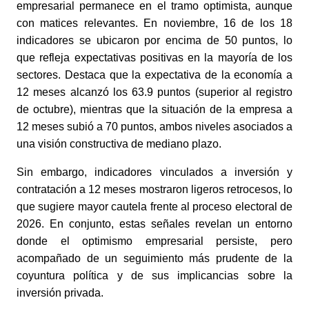
empresarial permanece en el tramo optimista, aunque 
con matices relevantes. En noviembre, 16 de los 18 
indicadores se ubicaron por encima de 50 puntos, lo 
que refleja expectativas positivas en la mayoría de los 
sectores. Destaca que la expectativa de la economía a 
12 meses alcanzó los 63.9 puntos (superior al registro 
de octubre), mientras que la situación de la empresa a 
12 meses subió a 70 puntos, ambos niveles asociados a 
una visión constructiva de mediano plazo. 
Sin embargo, indicadores vinculados a inversión y 
contratación a 12 meses mostraron ligeros retrocesos, lo 
que sugiere mayor cautela frente al proceso electoral de 
2026. En conjunto, estas señales revelan un entorno 
donde el optimismo empresarial persiste, pero 
acompañado de un seguimiento más prudente de la 
coyuntura política y de sus implicancias sobre la 
inversión privada. 