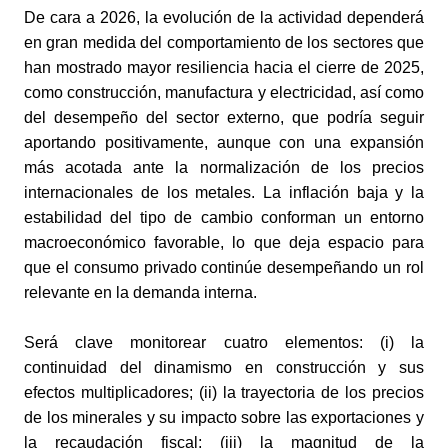
De cara a 2026, la evolución de la actividad dependerá 
en gran medida del comportamiento de los sectores que 
han mostrado mayor resiliencia hacia el cierre de 2025, 
como construcción, manufactura y electricidad, así como 
del desempeño del sector externo, que podría seguir 
aportando positivamente, aunque con una expansión 
más acotada ante la normalización de los precios 
internacionales de los metales. La inflación baja y la 
estabilidad del tipo de cambio conforman un entorno 
macroeconómico favorable, lo que deja espacio para 
que el consumo privado continúe desempeñando un rol 
relevante en la demanda interna.
Será clave monitorear cuatro elementos: (i) la 
continuidad del dinamismo en construcción y sus 
efectos multiplicadores; (ii) la trayectoria de los precios 
de los minerales y su impacto sobre las exportaciones y 
la recaudación fiscal; (iii) la magnitud de la 