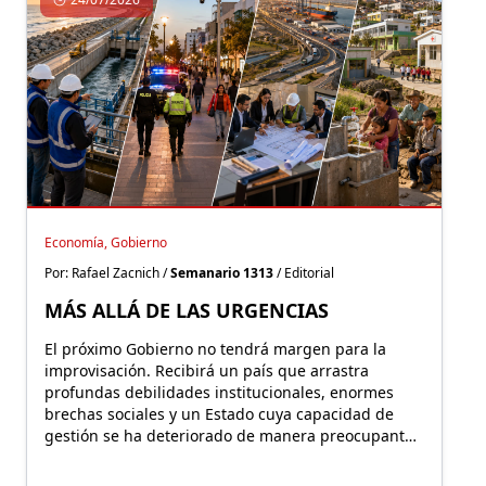
Economía, Gobierno
Por: Rafael Zacnich /
Semanario 1313
/ Editorial
MÁS ALLÁ DE LAS URGENCIAS
El próximo Gobierno no tendrá margen para la
improvisación. Recibirá un país que arrastra
profundas debilidades institucionales, enormes
brechas sociales y un Estado cuya capacidad de
gestión se ha deteriorado de manera preocupante
durante los últimos años