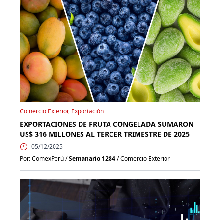
Comercio Exterior, Exportación
EXPORTACIONES DE FRUTA CONGELADA SUMARON
US$ 316 MILLONES AL TERCER TRIMESTRE DE 2025
05/12/2025
Por: ComexPerú /
Semanario 1284
/ Comercio Exterior