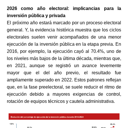
2026 como año electoral: implicancias para la 
inversión pública y privada
El próximo año estará marcado por un proceso electoral 
general. Y, la evidencia histórica muestra que los ciclos 
electorales suelen venir acompañados de una menor 
ejecución de la inversión pública en la etapa previa. En 
2016, por ejemplo, la ejecución cayó al 70.4%, uno de 
los niveles más bajos de la última década, mientras que, 
en 2021, aunque se registró un avance levemente 
mayor que el del año previo, el resultado fue 
ampliamente superado en 2022. Estos patrones reflejan 
que, en la fase preelectoral, se suele reducir el ritmo de 
ejecución debido a mayores exigencias de control, 
rotación de equipos técnicos y cautela administrativa.