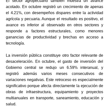
El sector agropecuario también muestra un avance 
acotado. En octubre registró un crecimiento de apenas 
el 4.21%, con desempeños dispares entre la actividad 
agrícola y pecuaria. Aunque el resultado es positivo, el 
avance es inferior al observado en otros sectores y 
responde a factores estructurales, como menores 
ganancias de productividad y brechas en acceso a 
tecnología.
La inversión pública constituye otro factor relevante de 
desaceleración. En octubre, el gasto de inversión del 
Gobierno central se redujo un 6.59% interanual, y 
registró además varios meses consecutivos de 
variaciones negativas. Este retroceso es especialmente 
significativo porque afecta directamente la ejecución de 
obras de infraestructura, equipamiento y proyectos 
multianuales en transporte, saneamiento, educación y 
salud.