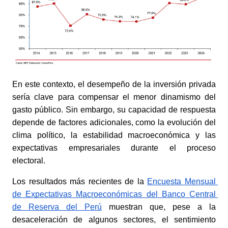
En este contexto, el desempeño de la inversión privada 
sería clave para compensar el menor dinamismo del 
gasto público. Sin embargo, su capacidad de respuesta 
depende de factores adicionales, como la evolución del 
clima político, la estabilidad macroeconómica y las 
expectativas empresariales durante el proceso 
electoral. 
Los resultados más recientes de la
Encuesta Mensual 
de Expectativas Macroeconómicas del Banco Central 
de Reserva del Perú
 muestran que, pese a la 
desaceleración de algunos sectores, el sentimiento 