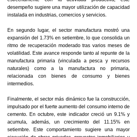
desempeño sugiere una mayor utilización de capacidad 
instalada en industrias, comercios y servicios.
En segundo lugar, el sector manufactura mostró una 
expansión del 1.73% en setiembre, lo que consolida un 
ritmo de recuperación moderado tras varios meses de 
volatilidad. Este avance responde tanto al repunte de la 
manufactura primaria (vinculada a pesca y recursos 
naturales) como a la manufactura no primaria, 
relacionada con bienes de consumo y bienes 
intermedios.
Finalmente, el sector más dinámico fue la construcción, 
impulsado por el fuerte aumento del consumo interno de 
cemento. En octubre, este indicador creció un 9.1% y 
acumula, además, un crecimiento del 11.15% en 
setiembre. Este comportamiento sugiere una mayor 