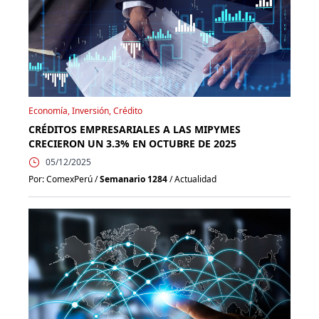
Economía, Inversión, Crédito
CRÉDITOS EMPRESARIALES A LAS MIPYMES
CRECIERON UN 3.3% EN OCTUBRE DE 2025
05/12/2025
Por: ComexPerú /
Semanario 1284
/ Actualidad