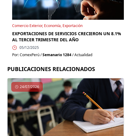
Comercio Exterior, Economía, Exportación
EXPORTACIONES DE SERVICIOS CRECIERON UN 8.1%
AL TERCER TRIMESTRE DEL AÑO
05/12/2025
Por: ComexPerú /
Semanario 1284
/ Actualidad
PUBLICACIONES RELACIONADOS
24/07/2026