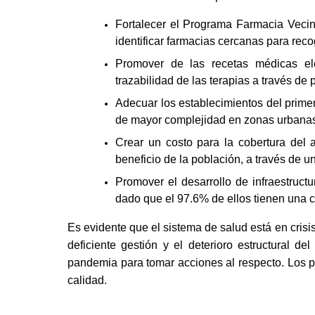
Fortalecer el Programa Farmacia Vecina
identificar farmacias cercanas para re
Promover de las recetas médicas ele
trazabilidad de las terapias a través de
Adecuar los establecimientos del prime
de mayor complejidad en zonas urbana
Crear un costo para la cobertura del al
beneficio de la población, a través de u
Promover el desarrollo de infraestruct
dado que el 97.6% de ellos tienen una 
Es evidente que el sistema de salud está en crisi
deficiente gestión y el deterioro estructural de
pandemia para tomar acciones al respecto. Los 
calidad. 