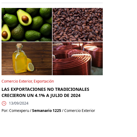
Comercio Exterior, Exportación
LAS EXPORTACIONES NO TRADICIONALES
CRECIERON UN 4.1% A JULIO DE 2024
13/09/2024
Por: Comexperu /
Semanario 1225
/ Comercio Exterior