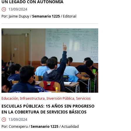
UN LEGADO CON AUTONOMÍA
13/09/2024
Por: Jaime Dupuy /
Semanario 1225
/ Editorial
Educación, Infraestructura, Inversión Pública, Servicios
ESCUELAS PÚBLICAS: 15 AÑOS SIN PROGRESO
EN LA COBERTURA DE SERVICIOS BÁSICOS
13/09/2024
Por: Comexperu /
Semanario 1225
/ Actualidad