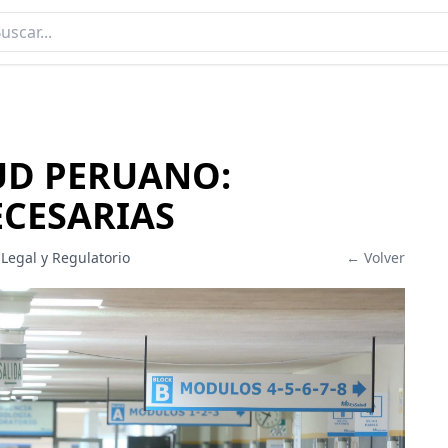
LUD PERUANO:
CESARIAS
 Legal y Regulatorio
← Volver