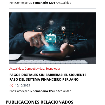
Por: Comexperu /
Semanario 1276
/ Actualidad
Actualidad, Competitividad, Tecnología
PAGOS DIGITALES SIN BARRERAS: EL SIGUIENTE
PASO DEL SISTEMA FINANCIERO PERUANO
10/10/2025
Por: Comexperu /
Semanario 1276
/ Actualidad
PUBLICACIONES RELACIONADOS