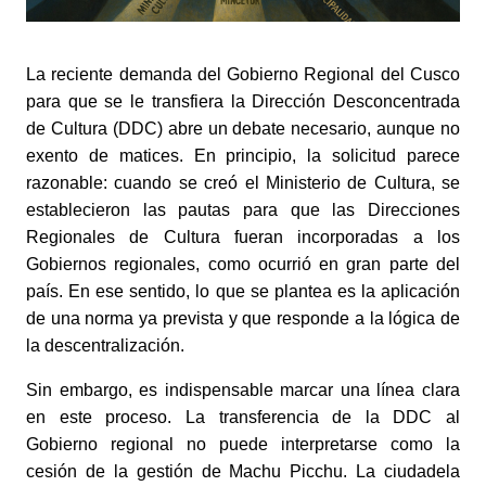
La reciente demanda del Gobierno Regional del Cusco 
para que se le transfiera la Dirección Desconcentrada 
de Cultura (DDC) abre un debate necesario, aunque no 
exento de matices. En principio, la solicitud parece 
razonable: cuando se creó el Ministerio de Cultura, se 
establecieron las pautas para que las Direcciones 
Regionales de Cultura fueran incorporadas a los 
Gobiernos regionales, como ocurrió en gran parte del 
país. En ese sentido, lo que se plantea es la aplicación 
de una norma ya prevista y que responde a la lógica de 
la descentralización. 
Sin embargo, es indispensable marcar una línea clara 
en este proceso. La transferencia de la DDC al 
Gobierno regional no puede interpretarse como la 
cesión de la gestión de Machu Picchu. La ciudadela 