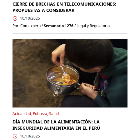
CIERRE DE BRECHAS EN TELECOMUNICACIONES:
PROPUESTAS A CONSIDERAR
10/10/2025
Por: Comexperu /
Semanario 1276
/ Legal y Regulatorio
Actualidad, Pobreza, Salud
DÍA MUNDIAL DE LA ALIMENTACIÓN: LA
INSEGURIDAD ALIMENTARIA EN EL PERÚ
10/10/2025