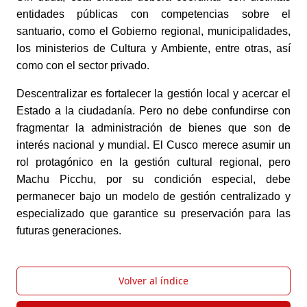
entidades públicas con competencias sobre el 
santuario, como el Gobierno regional, municipalidades, 
los ministerios de Cultura y Ambiente, entre otras, así 
como con el sector privado. 
Descentralizar es fortalecer la gestión local y acercar el 
Estado a la ciudadanía. Pero no debe confundirse con 
fragmentar la administración de bienes que son de 
interés nacional y mundial. El Cusco merece asumir un 
rol protagónico en la gestión cultural regional, pero 
Machu Picchu, por su condición especial, debe 
permanecer bajo un modelo de gestión centralizado y 
especializado que garantice su preservación para las 
futuras generaciones.
Volver al índice