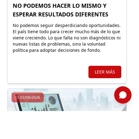
NO PODEMOS HACER LO MISMO Y
ESPERAR RESULTADOS DIFERENTES
No podemos seguir desperdiciando oportunidades.
El país tiene todo para crecer mucho más de lo que
viene creciendo. Lo que falta no son diagnósticos ni
nuevas listas de problemas, sino la voluntad
política para adoptar decisiones de fondo.
LEER MÁS
03/08/2026