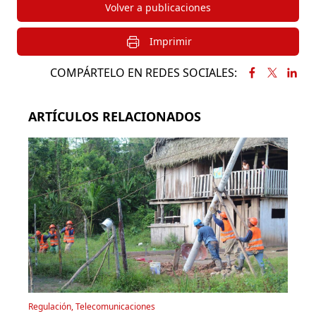
Volver a publicaciones
Imprimir
COMPÁRTELO EN REDES SOCIALES:
ARTÍCULOS RELACIONADOS
Regulación, Telecomunicaciones