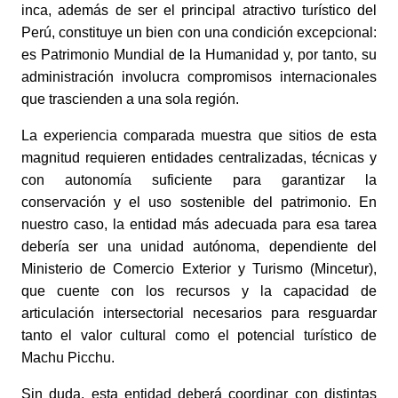
inca, además de ser el principal atractivo turístico del 
Perú, constituye un bien con una condición excepcional: 
es Patrimonio Mundial de la Humanidad y, por tanto, su 
administración involucra compromisos internacionales 
que trascienden a una sola región. 
La experiencia comparada muestra que sitios de esta 
magnitud requieren entidades centralizadas, técnicas y 
con autonomía suficiente para garantizar la 
conservación y el uso sostenible del patrimonio. En 
nuestro caso, la entidad más adecuada para esa tarea 
debería ser una unidad autónoma, dependiente del 
Ministerio de Comercio Exterior y Turismo (Mincetur), 
que cuente con los recursos y la capacidad de 
articulación intersectorial necesarios para resguardar 
tanto el valor cultural como el potencial turístico de 
Machu Picchu. 
Sin duda, esta entidad deberá coordinar con distintas 