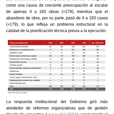
como una causa de creciente preocupación al escalar
de apenas 4 a 183 obras (+179), mientras que el
abandono de obra, por su parte, pasó de 4 a 183 casos
(+179), lo que refleja un problema estructural en la
calidad de la planificación técnica previa a la ejecución.
La respuesta institucional del Gobierno giró más
alrededor de reformas organizativas que de gestión