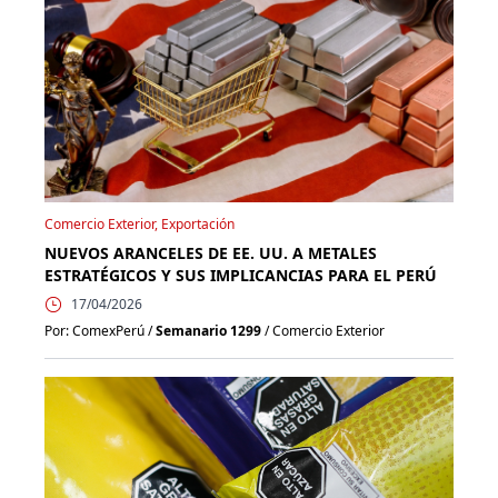
Comercio Exterior, Exportación
NUEVOS ARANCELES DE EE. UU. A METALES
ESTRATÉGICOS Y SUS IMPLICANCIAS PARA EL PERÚ
17/04/2026
Por: ComexPerú /
Semanario 1299
/ Comercio Exterior