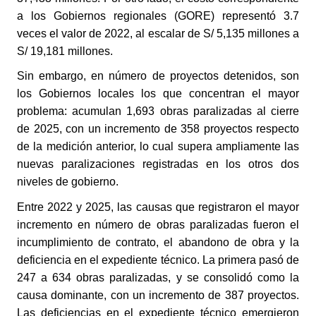
a los Gobiernos regionales (GORE) representó 3.7
veces el valor de 2022, al escalar de S/ 5,135 millones a
S/ 19,181 millones.
Sin embargo, en número de proyectos detenidos, son
los Gobiernos locales los que concentran el mayor
problema: acumulan 1,693 obras paralizadas al cierre
de 2025, con un incremento de 358 proyectos respecto
de la medición anterior, lo cual supera ampliamente las
nuevas paralizaciones registradas en los otros dos
niveles de gobierno.
Entre 2022 y 2025, las causas que registraron el mayor
incremento en número de obras paralizadas fueron el
incumplimiento de contrato, el abandono de obra y la
deficiencia en el expediente técnico. La primera pasó de
247 a 634 obras paralizadas, y se consolidó como la
causa dominante, con un incremento de 387 proyectos.
Las deficiencias en el expediente técnico emergieron