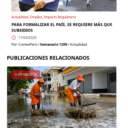
Actualidad, Empleo, Impacto Regulatorio
PARA FORMALIZAR EL PAÍS, SE REQUIERE MÁS QUE
SUBSIDIOS
17/04/2026
Por: ComexPerú /
Semanario 1299
/ Actualidad
PUBLICACIONES RELACIONADOS
07/08/2026