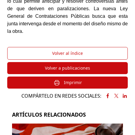
lo cual permite anticipar y resolver controversias antes
de que deriven en paralizaciones. La nueva Ley
General de Contrataciones Públicas busca que esta
junta intervenga desde el momento del diseño mismo de
la obra.
Volver al índice
Volver a publicaciones
Imprimir
COMPÁRTELO EN REDES SOCIALES:
ARTÍCULOS RELACIONADOS