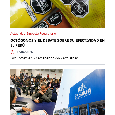
Actualidad, Impacto Regulatorio
OCTÓGONOS Y EL DEBATE SOBRE SU EFECTIVIDAD EN
EL PERÚ
17/04/2026
Por: ComexPerú /
Semanario 1299
/ Actualidad