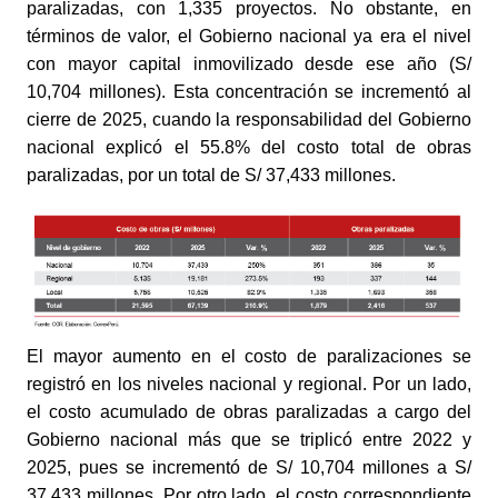
paralizadas, con 1,335 proyectos. No obstante, en
términos de valor, el Gobierno nacional ya era el nivel
con mayor capital inmovilizado desde ese año (S/
10,704 millones). Esta concentración se incrementó al
cierre de 2025, cuando la responsabilidad del Gobierno
nacional explicó el 55.8% del costo total de obras
paralizadas, por un total de S/ 37,433 millones.
El mayor aumento en el costo de paralizaciones se
registró en los niveles nacional y regional. Por un lado,
el costo acumulado de obras paralizadas a cargo del
Gobierno nacional más que se triplicó entre 2022 y
2025, pues se incrementó de S/ 10,704 millones a S/
37,433 millones. Por otro lado, el costo correspondiente