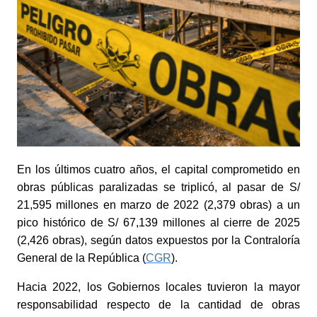
En los últimos cuatro años, el capital comprometido en
obras públicas paralizadas se triplicó, al pasar de S/
21,595 millones en marzo de 2022 (2,379 obras) a un
pico histórico de S/ 67,139 millones al cierre de 2025
(2,426 obras), según datos expuestos por la Contraloría
General de la República (
CGR
).
Hacia 2022, los Gobiernos locales tuvieron la mayor
responsabilidad respecto de la cantidad de obras