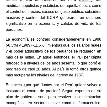
medidas populistas y estatistas de aquella época, como
el control de precios, exceso de gasto público, subsidios
masivos y control del BCRP generaron un deterioro
significativo en la economía y calidad de vida de los
peruanos.
La economía se contrajo considerablemente en 1988
(-8.3%) y 1989 (-11.6%), mientras que los salarios reales
y el poder adquisitivo de los peruanos se redujeron en
más de la mitad. En aquel entonces, el PBI per cápita
retrocedió a niveles de los años sesenta, lo que borró el
progreso de casi 20 años. Al país le tomó otros quince
más recuperar los niveles de ingreso de 1987.
Entonces ¿por qué Juntos por el Perú quiere volver a
instaurar el control de precios? Según exponen en su
plan de gobierno, sería para resolver la concentración
monopólica en sectores clave como el farmacéutico,