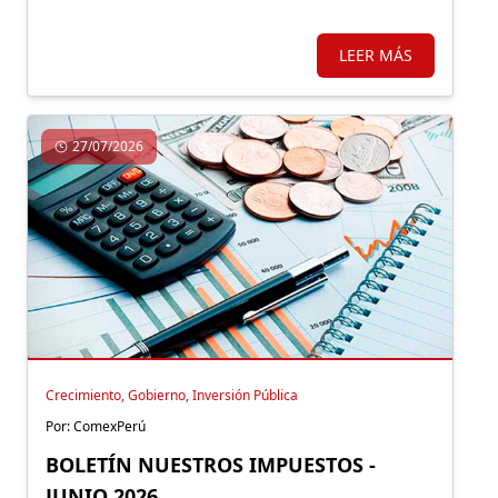
LEER MÁS
27/07/2026
Crecimiento, Gobierno, Inversión Pública
Por: ComexPerú
BOLETÍN NUESTROS IMPUESTOS -
JUNIO 2026