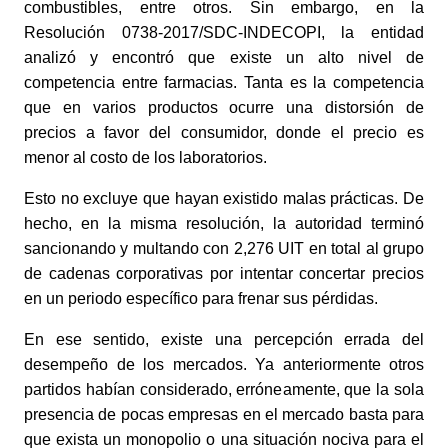
combustibles, entre otros. Sin embargo, en la
Resolución 0738-2017/SDC-INDECOPI, la entidad
analizó y encontró que existe un alto nivel de
competencia entre farmacias. Tanta es la competencia
que en varios productos ocurre una distorsión de
precios a favor del consumidor, donde el precio es
menor al costo de los laboratorios.
Esto no excluye que hayan existido malas prácticas. De
hecho, en la misma resolución, la autoridad terminó
sancionando y multando con 2,276 UIT en total al grupo
de cadenas corporativas por intentar concertar precios
en un periodo específico para frenar sus pérdidas.
En ese sentido, existe una percepción errada del
desempeño de los mercados. Ya anteriormente otros
partidos habían considerado, erróneamente, que la sola
presencia de pocas empresas en el mercado basta para
que exista un monopolio o una situación nociva para el