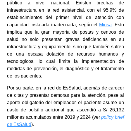
público a nivel nacional. Existen brechas de
infraestructura en la red asistencial, con el 95.9% de
establecimientos del primer nivel de atención con
capacidad instalada inadecuada, según el
Minsa
. Esto
implica que la gran mayoría de postas y centros de
salud no solo presentan graves deficiencias en su
infraestructura y equipamiento, sino que también sufren
de una escasa dotación de recursos humanos y
tecnológicos, lo cual limita la implementación de
medidas de prevención, el diagnóstico y el tratamiento
de los pacientes.
Por su parte, en la red de EsSalud, además de carecer
de citas y presentar demoras para la atención, pese al
aporte obligatorio del empleador, el paciente asume un
gasto de bolsillo adicional que ascendió a S/ 26,132
millones acumulados entre 2019 y 2024 (ver
policy brief
de EsSalud
).