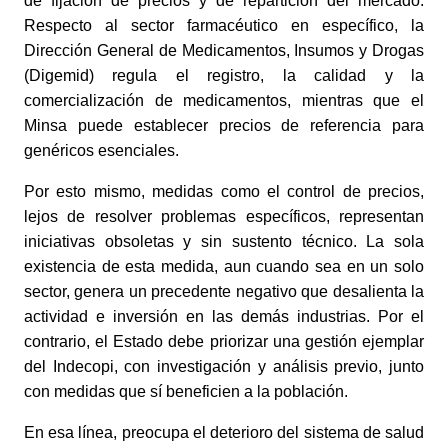
de fijación de precios y de repartición del mercado.
Respecto al sector farmacéutico en específico, la
Dirección General de Medicamentos, Insumos y Drogas
(Digemid) regula el registro, la calidad y la
comercialización de medicamentos, mientras que el
Minsa puede establecer precios de referencia para
genéricos esenciales.
Por esto mismo, medidas como el control de precios,
lejos de resolver problemas específicos, representan
iniciativas obsoletas y sin sustento técnico. La sola
existencia de esta medida, aun cuando sea en un solo
sector, genera un precedente negativo que desalienta la
actividad e inversión en las demás industrias. Por el
contrario, el Estado debe priorizar una gestión ejemplar
del Indecopi, con investigación y análisis previo, junto
con medidas que sí beneficien a la población.
En esa línea, preocupa el deterioro del sistema de salud