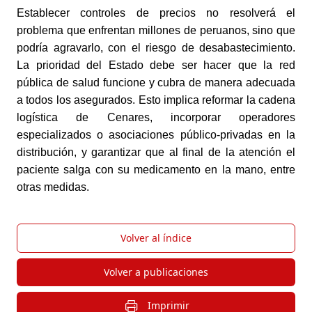
Establecer controles de precios no resolverá el
problema que enfrentan millones de peruanos, sino que
podría agravarlo, con el riesgo de desabastecimiento.
La prioridad del Estado debe ser hacer que la red
pública de salud funcione y cubra de manera adecuada
a todos los asegurados. Esto implica reformar la cadena
logística de Cenares, incorporar operadores
especializados o asociaciones público-privadas en la
distribución, y garantizar que al final de la atención el
paciente salga con su medicamento en la mano, entre
otras medidas.
Volver al índice
Volver a publicaciones
Imprimir