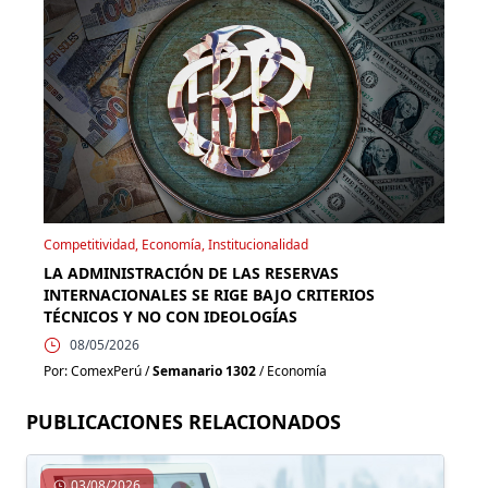
Competitividad, Economía, Institucionalidad
LA ADMINISTRACIÓN DE LAS RESERVAS
INTERNACIONALES SE RIGE BAJO CRITERIOS
TÉCNICOS Y NO CON IDEOLOGÍAS
08/05/2026
Por: ComexPerú /
Semanario 1302
/ Economía
PUBLICACIONES RELACIONADOS
03/08/2026