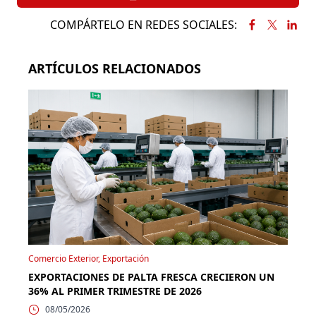
COMPÁRTELO EN REDES SOCIALES:
ARTÍCULOS RELACIONADOS
Comercio Exterior, Exportación
EXPORTACIONES DE PALTA FRESCA CRECIERON UN
36% AL PRIMER TRIMESTRE DE 2026
08/05/2026