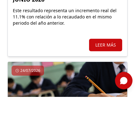
Este resultado representa un incremento real del
11.1% con relación a lo recaudado en el mismo
periodo del año anterior.
LEER MÁS
24/07/2026