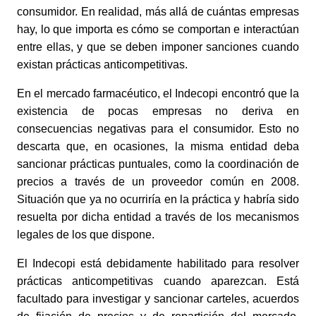
consumidor. En realidad, más allá de cuántas empresas
hay, lo que importa es cómo se comportan e interactúan
entre ellas, y que se deben imponer sanciones cuando
existan prácticas anticompetitivas.
En el mercado farmacéutico, el Indecopi encontró que la
existencia de pocas empresas no deriva en
consecuencias negativas para el consumidor. Esto no
descarta que, en ocasiones, la misma entidad deba
sancionar prácticas puntuales, como la coordinación de
precios a través de un proveedor común en 2008.
Situación que ya no ocurriría en la práctica y habría sido
resuelta por dicha entidad a través de los mecanismos
legales de los que dispone.
El Indecopi está debidamente habilitado para resolver
prácticas anticompetitivas cuando aparezcan. Está
facultado para investigar y sancionar carteles, acuerdos