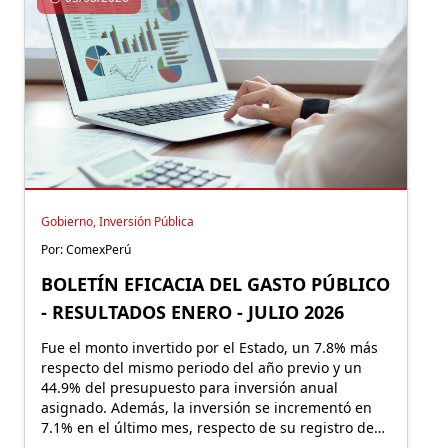
Gobierno, Inversión Pública
Por: ComexPerú
BOLETÍN EFICACIA DEL GASTO PÚBLICO
- RESULTADOS ENERO - JULIO 2026
Fue el monto invertido por el Estado, un 7.8% más
respecto del mismo periodo del año previo y un
44.9% del presupuesto para inversión anual
asignado. Además, la inversión se incrementó en
7.1% en el último mes, respecto de su registro de
julio 2025.