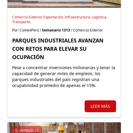
Comercio Exterior, Exportación, Infraestructura, Logística,
Transporte
Por: ComexPerú /
Semanario 1313
/ Comercio Exterior
PARQUES INDUSTRIALES AVANZAN
CON RETOS PARA ELEVAR SU
OCUPACIÓN
Pese a concentrar inversiones millonarias y tener la
capacidad de generar miles de empleos, los
parques industriales del país registran una
ocupabilidad promedio de apenas el 15%.
LEER MÁS
26/06/2026