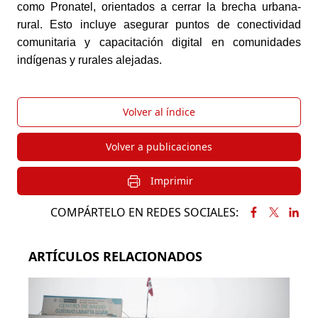
como Pronatel, orientados a cerrar la brecha urbana-
rural. Esto incluye asegurar puntos de conectividad 
comunitaria y capacitación digital en comunidades 
indígenas y rurales alejadas. 
Volver al índice
Volver a publicaciones
Imprimir
COMPÁRTELO EN REDES SOCIALES:
ARTÍCULOS RELACIONADOS