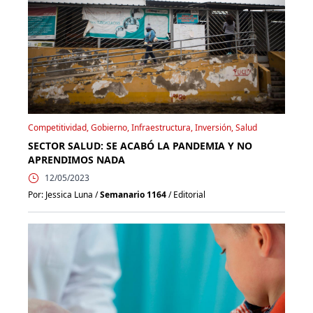
Competitividad, Gobierno, Infraestructura, Inversión, Salud
SECTOR SALUD: SE ACABÓ LA PANDEMIA Y NO
APRENDIMOS NADA
12/05/2023
Por: Jessica Luna /
Semanario 1164
/ Editorial