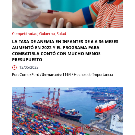
Competitividad, Gobierno, Salud
LA TASA DE ANEMIA EN INFANTES DE 6 A 36 MESES
AUMENTÓ EN 2022 Y EL PROGRAMA PARA
COMBATIRLA CONTÓ CON MUCHO MENOS
PRESUPUESTO
12/05/2023
Por: ComexPerú /
Semanario 1164
/ Hechos de Importancia