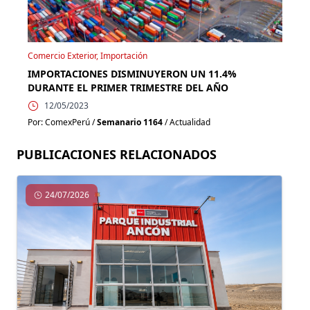
Comercio Exterior, Importación
IMPORTACIONES DISMINUYERON UN 11.4%
DURANTE EL PRIMER TRIMESTRE DEL AÑO
12/05/2023
Por: ComexPerú /
Semanario 1164
/ Actualidad
PUBLICACIONES RELACIONADOS
24/07/2026