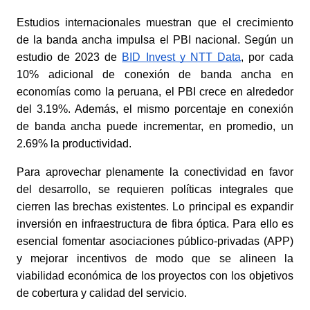
Estudios internacionales muestran que el crecimiento 
de la banda ancha impulsa el PBI nacional. Según un 
estudio de 2023 de
BID Invest y NTT Data
, por cada 
10% adicional de conexión de banda ancha en 
economías como la peruana, el PBI crece en alrededor 
del 3.19%. Además, el mismo porcentaje en conexión 
de banda ancha puede incrementar, en promedio, un 
2.69% la productividad. 
Para aprovechar plenamente la conectividad en favor 
del desarrollo, se requieren políticas integrales que 
cierren las brechas existentes. Lo principal es expandir 
inversión en infraestructura de fibra óptica. Para ello es 
esencial fomentar asociaciones público-privadas (APP) 
y mejorar incentivos de modo que se alineen la 
viabilidad económica de los proyectos con los objetivos 
de cobertura y calidad del servicio. 