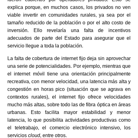
explica porque, en muchos casos, los privados no ven 
viable invertir en comunidades rurales, ya sea por el 
tamaño reducido de la población o por el alto costo de 
inversión. Ello revelaría una falta de incentivos 
adecuados de parte del Estado para asegurar que el 
servicio llegue a toda la población. 
La falta de cobertura de internet fijo deja sin aprovechar 
una serie de potencialidades. Por ejemplo, mientras que 
el internet móvil tiene una orientación principalmente 
recreativa, con menor velocidad, una latencia más alta y 
congestión en horas pico (situación que se agrava en 
contextos rurales), el internet fijo ofrece velocidades 
mucho más altas, sobre todo las de fibra óptica en áreas 
urbanas. Esto facilita mayor estabilidad y menor 
latencia, lo que posibilita actividades productivas como 
el teletrabajo, el comercio electrónico intensivo, los 
servicios 
cloud
, entre otros. 