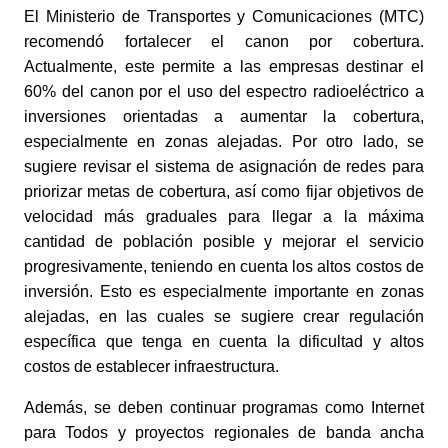
El Ministerio de Transportes y Comunicaciones (MTC) 
recomendó fortalecer el canon por cobertura. 
Actualmente, este permite a las empresas destinar el 
60% del canon por el uso del espectro radioeléctrico a 
inversiones orientadas a aumentar la cobertura, 
especialmente en zonas alejadas. Por otro lado, se 
sugiere revisar el sistema de asignación de redes para 
priorizar metas de cobertura, así como fijar objetivos de 
velocidad más graduales para llegar a la máxima 
cantidad de población posible y mejorar el servicio 
progresivamente, teniendo en cuenta los altos costos de 
inversión. Esto es especialmente importante en zonas 
alejadas, en las cuales se sugiere crear regulación 
específica que tenga en cuenta la dificultad y altos 
costos de establecer infraestructura. 
Además, se deben continuar programas como Internet 
para Todos y proyectos regionales de banda ancha 