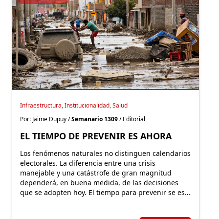
Infraestructura, Institucionalidad, Salud
Por: Jaime Dupuy /
Semanario 1309
/ Editorial
EL TIEMPO DE PREVENIR ES AHORA
Los fenómenos naturales no distinguen calendarios
electorales. La diferencia entre una crisis
manejable y una catástrofe de gran magnitud
dependerá, en buena medida, de las decisiones
que se adopten hoy. El tiempo para prevenir se está
agotando.