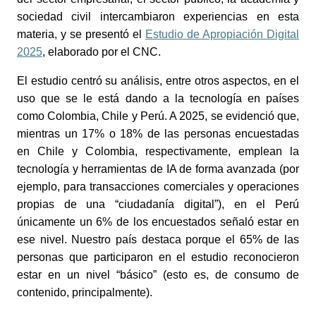
sociedad civil intercambiaron experiencias en esta
materia, y se presentó el
Estudio de Apropiación Digital
2025
, elaborado por el CNC.
El estudio centró su análisis, entre otros aspectos, en el
uso que se le está dando a la tecnología en países
como Colombia, Chile y Perú. A 2025, se evidenció que,
mientras un 17% o 18%
de las personas encuestadas
en Chile y Colombia, respectivamente, emplean la
tecnología y herramientas de IA de forma avanzada (por
ejemplo, para transacciones comerciales y operaciones
propias de una “ciudadanía digital”), en el Perú
únicamente un 6% de los encuestados señaló estar en
ese nivel. Nuestro país destaca porque el 65% de las
personas que participaron en el estudio reconocieron
estar en un nivel “básico” (esto es, de consumo de
contenido, principalmente).