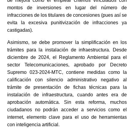
de mejora como el emplear criterios vinculados con
montos de inversiones en lugar del número de
infracciones de los titulares de concesiones (pues así se
evita la excesiva punitivización de infracciones ya
castigadas).
Asimismo, se debe promover la simplificación en los
trámites para la instalación de infraestructura. Desde
diciembre de 2024, el Reglamento Ambiental para el
sector Telecomunicaciones, aprobado por Decreto
Supremo 023-2024-MTC, contiene medidas como la
calificación con silencio administrativo negativo al
trámite de presentación de fichas técnicas para la
instalación de infraestructura, cuando antes era de
aprobación automática. Sin esta reforma, muchos
ciudadanos no podrán acceder a servicios como el
internet, elemento clave para el uso de herramientas
con inteligencia artificial.