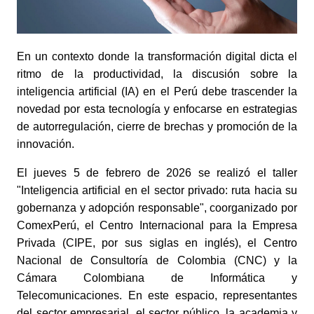
En un contexto donde la transformación digital dicta el
ritmo de la productividad, la discusión sobre la
inteligencia artificial (IA) en el Perú debe trascender la
novedad por esta tecnología y enfocarse en estrategias
de autorregulación, cierre de brechas y promoción de la
innovación.
El jueves 5 de febrero de 2026 se realizó el taller
"Inteligencia artificial en el sector privado: ruta hacia su
gobernanza y adopción responsable", coorganizado por
ComexPerú, el Centro Internacional para la Empresa
Privada (CIPE, por sus siglas en inglés), el Centro
Nacional de Consultoría de Colombia (CNC) y la
Cámara Colombiana de Informática y
Telecomunicaciones. En este espacio, representantes
del sector empresarial, el sector público, la academia y