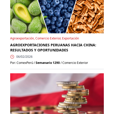
Agroexportación, Comercio Exterior, Exportación
AGROEXPORTACIONES PERUANAS HACIA CHINA:
RESULTADOS Y OPORTUNIDADES
06/02/2026
Por: ComexPerú /
Semanario 1290
/ Comercio Exterior