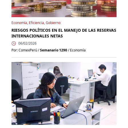
Economía, Eficiencia, Gobierno
RIESGOS POLÍTICOS EN EL MANEJO DE LAS RESERVAS
INTERNACIONALES NETAS
06/02/2026
Por: ComexPerú /
Semanario 1290
/ Economía