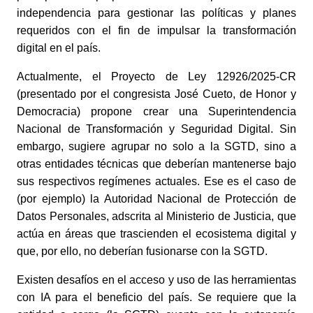
independencia para gestionar las políticas y planes
requeridos con el fin de impulsar la transformación
digital en el país.
Actualmente, el Proyecto de Ley 12926/2025-CR
(presentado por el congresista José Cueto, de Honor y
Democracia) propone crear una Superintendencia
Nacional de Transformación y Seguridad Digital. Sin
embargo, sugiere agrupar no solo a la SGTD, sino a
otras entidades técnicas que deberían mantenerse bajo
sus respectivos regímenes actuales. Ese es el caso de
(por ejemplo) la Autoridad Nacional de Protección de
Datos Personales, adscrita al Ministerio de Justicia, que
actúa en áreas que trascienden el ecosistema digital y
que, por ello, no deberían fusionarse con la SGTD.
Existen desafíos en el acceso y uso de las herramientas
con IA para el beneficio del país. Se requiere que la