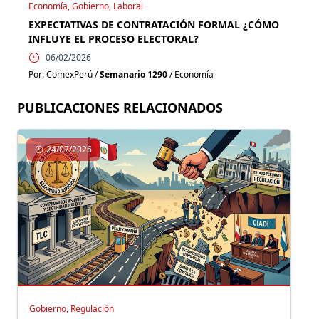
Economía, Gobierno, Laboral
EXPECTATIVAS DE CONTRATACIÓN FORMAL ¿CÓMO
INFLUYE EL PROCESO ELECTORAL?
06/02/2026
Por: ComexPerú /
Semanario 1290
/ Economía
PUBLICACIONES RELACIONADOS
24/07/2026
Gobierno, Regulación