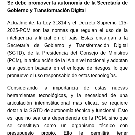
Se debe promover la autonomía de la Secretaría de
Gobierno y Transformación Digital
Actualmente, la Ley 31814 y el Decreto Supremo 115-
2025-PCM son las normas que regulan el uso de la
inteligencia artificial en el país. Estas encargan a la
Secretaría de Gobierno y Transformación Digital
(SGTD), de la Presidencia del Consejo de Ministros
(PCM), la articulación de la IA a nivel nacional y adoptan
una gestión basada en el enfoque de riesgos, lo que
promueve el uso responsable de estas tecnologías.
Considerando la importancia de estas nuevas
herramientas tecnológicas, y la necesidad de una
articulación interinstitucional más eficaz, se requiere
dotar a la SGTD de autonomía técnica y funcional. Esto
es: que no sea una dependencia de la PCM, sino que
se constituya como un organismo técnico con
presupuesto propio. Ello le permitirá tener