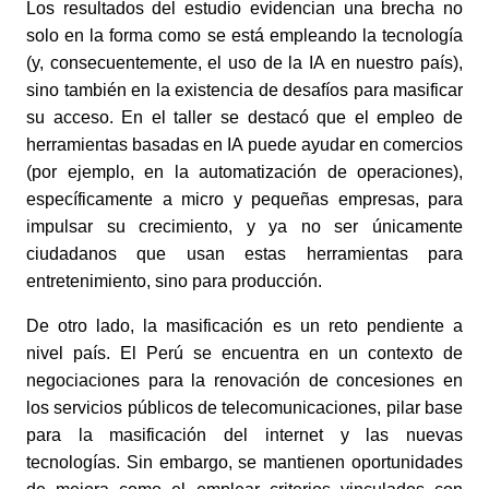
Los resultados del estudio evidencian una brecha no
solo en la forma como se está empleando la tecnología
(y, consecuentemente, el uso de la IA en nuestro país),
sino también en la existencia de desafíos para masificar
su acceso. En el taller se destacó que el empleo de
herramientas basadas en IA puede ayudar en comercios
(por ejemplo, en la automatización de operaciones),
específicamente a micro y pequeñas empresas, para
impulsar su crecimiento, y ya no ser únicamente
ciudadanos que usan estas herramientas para
entretenimiento, sino para producción.
De otro lado, la masificación es un reto pendiente a
nivel país. El Perú se encuentra en un contexto de
negociaciones para la renovación de concesiones en
los servicios públicos de telecomunicaciones, pilar base
para la masificación del internet y las nuevas
tecnologías. Sin embargo, se mantienen oportunidades