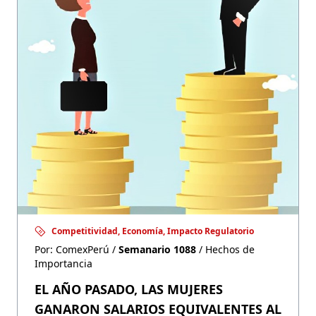
Competitividad, Economía, Impacto Regulatorio
Por: ComexPerú /
Semanario 1088
/ Hechos de
Importancia
EL AÑO PASADO, LAS MUJERES
GANARON SALARIOS EQUIVALENTES AL