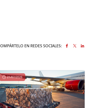
COMPÁRTELO EN REDES SOCIALES:
21/07/2026