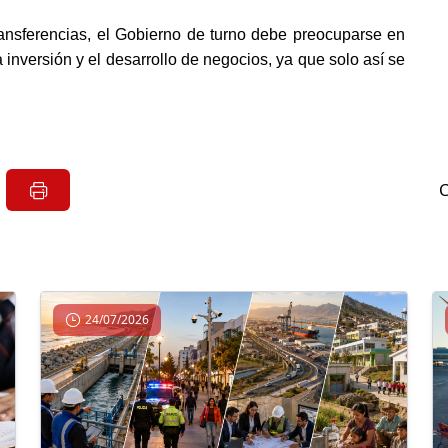
ransferencias, el Gobierno de turno debe preocuparse en 
 inversión y el desarrollo de negocios, ya que solo así se 
24/07/2026