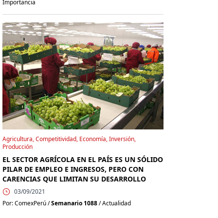
Importancia
Agricultura, Competitividad, Economía, Inversión,
Producción
EL SECTOR AGRÍCOLA EN EL PAÍS ES UN SÓLIDO
PILAR DE EMPLEO E INGRESOS, PERO CON
CARENCIAS QUE LIMITAN SU DESARROLLO
03/09/2021
Por: ComexPerú /
Semanario 1088
/ Actualidad