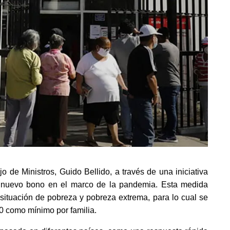
 de Ministros, Guido Bellido, a través de una iniciativa 
 nuevo bono en el marco de la pandemia. Esta medida 
 situación de pobreza y pobreza extrema, para lo cual se 
0 como mínimo por familia.