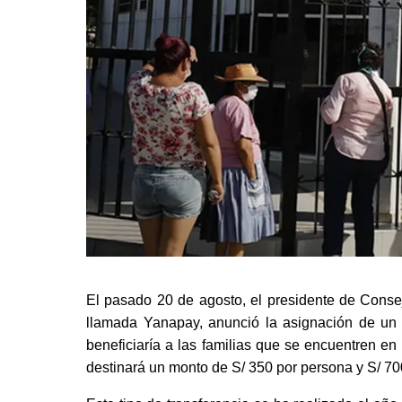
El pasado 20 de agosto, el presidente de Consejo
llamada Yanapay, anunció la asignación de un
beneficiaría a las familias que se encuentren en
destinará un monto de S/ 350 por persona y S/ 70