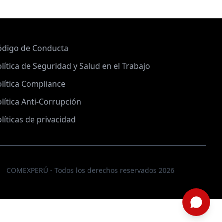
ódigo de Conducta
lítica de Seguridad y Salud en el Trabajo
lítica Compliance
lítica Anti-Corrupción
líticas de privacidad
COMEXPERÚ - Todos los derechos reservados 2026