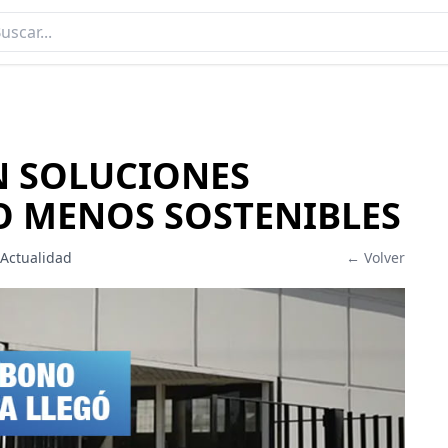
N SOLUCIONES
O MENOS SOSTENIBLES
 Actualidad
← Volver