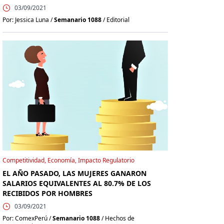
03/09/2021
Por: Jessica Luna /
Semanario 1088
/ Editorial
Competitividad, Economía, Impacto Regulatorio
EL AÑO PASADO, LAS MUJERES GANARON
SALARIOS EQUIVALENTES AL 80.7% DE LOS
RECIBIDOS POR HOMBRES
03/09/2021
Por: ComexPerú /
Semanario 1088
/ Hechos de