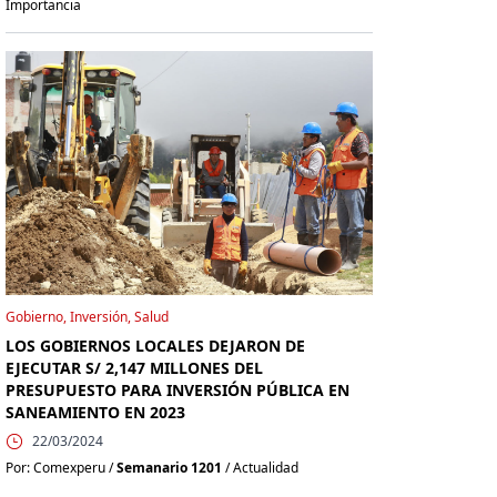
Importancia
Gobierno, Inversión, Salud
LOS GOBIERNOS LOCALES DEJARON DE
EJECUTAR S/ 2,147 MILLONES DEL
PRESUPUESTO PARA INVERSIÓN PÚBLICA EN
SANEAMIENTO EN 2023
22/03/2024
Por: Comexperu /
Semanario 1201
/ Actualidad