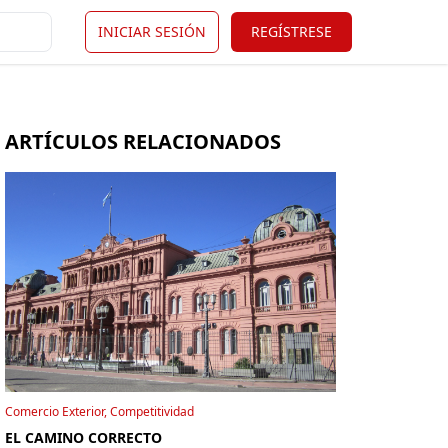
INICIAR SESIÓN
REGÍSTRESE
ARTÍCULOS RELACIONADOS
Comercio Exterior, Competitividad
EL CAMINO CORRECTO