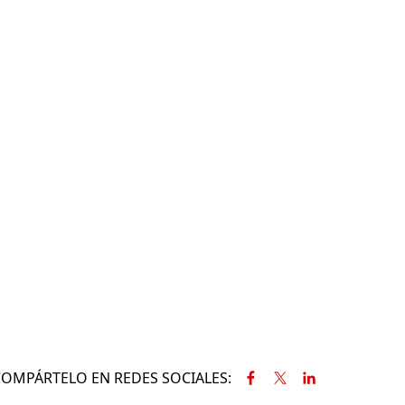
COMPÁRTELO EN REDES SOCIALES: