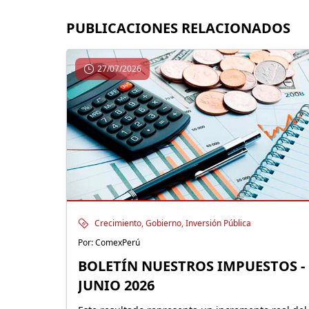
PUBLICACIONES RELACIONADOS
27/07/2026
Crecimiento, Gobierno, Inversión Pública
Por: ComexPerú
BOLETÍN NUESTROS IMPUESTOS -
JUNIO 2026