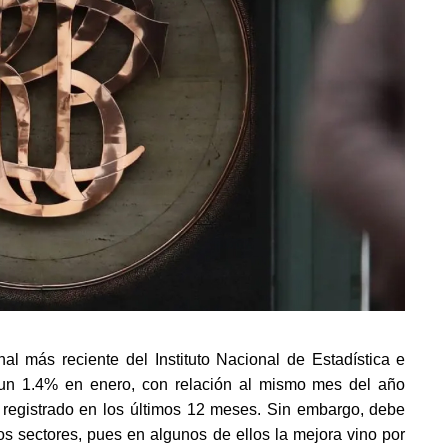
l más reciente del Instituto Nacional de Estadística e 
 un 1.4% en enero, con relación al mismo mes del año 
 registrado en los últimos 12 meses. Sin embargo, debe 
s sectores, pues en algunos de ellos la mejora vino por 