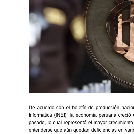
De acuerdo con el boletín de producción naciona
Informática (INEI), la economía peruana creció
pasado, lo cual representó el mayor crecimiento
entenderse que aún quedan deficiencias en vario