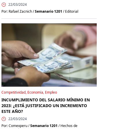
22/03/2024
Por: Rafael Zacnich /
Semanario 1201
/ Editorial
Competitividad, Economía, Empleo
INCUMPLIMIENTO DEL SALARIO MÍNIMO EN
2023: ¿ESTÁ JUSTIFICADO UN INCREMENTO
ESTE AÑO?
22/03/2024
Por: Comexperu /
Semanario 1201
/ Hechos de