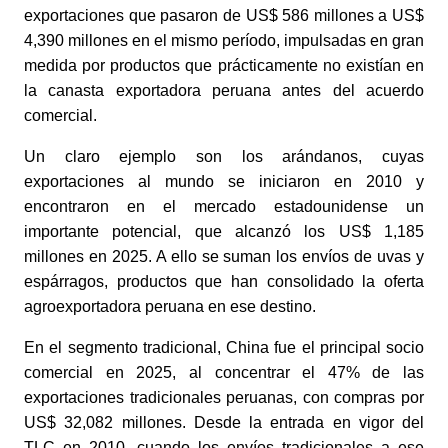
exportaciones que pasaron de US$ 586 millones a US$
4,390 millones en el mismo período, impulsadas en gran
medida por productos que prácticamente no existían en
la canasta exportadora peruana antes del acuerdo
comercial.
Un claro ejemplo son los arándanos, cuyas
exportaciones al mundo se iniciaron en 2010 y
encontraron en el mercado estadounidense un
importante potencial, que alcanzó los US$ 1,185
millones en 2025. A ello se suman los envíos de uvas y
espárragos, productos que han consolidado la oferta
agroexportadora peruana en ese destino.
En el segmento tradicional, China fue el principal socio
comercial en 2025, al concentrar el 47% de las
exportaciones tradicionales peruanas, con compras por
US$ 32,082 millones. Desde la entrada en vigor del
TLC en 2010, cuando los envíos tradicionales a ese