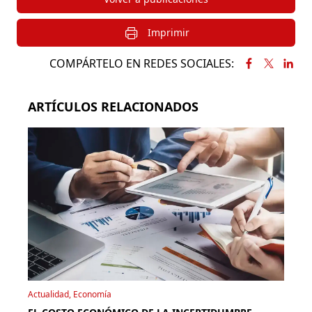
Imprimir
COMPÁRTELO EN REDES SOCIALES:
ARTÍCULOS RELACIONADOS
Actualidad, Economía