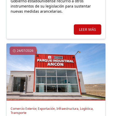
Gobierno estadounidense recurrió a otros
instrumentos de su legislación para sustentar
nuevas medidas arancelarias.
LEER MÁS
24/07/2026
Comercio Exterior, Exportación, Infraestructura, Logística,
Transporte