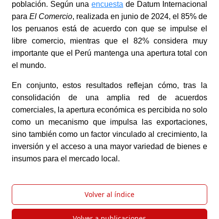
población. Según una
encuesta
de Datum Internacional
para
El Comercio
, realizada en junio de 2024, el 85% de
los peruanos está de acuerdo con que se impulse el
libre comercio, mientras que el 82% considera muy
importante que el Perú mantenga una apertura total con
el mundo.
En conjunto, estos resultados reflejan cómo, tras la
consolidación de una amplia red de acuerdos
comerciales, la apertura económica es percibida no solo
como un mecanismo que impulsa las exportaciones,
sino también como un factor vinculado al crecimiento, la
inversión y el acceso a una mayor variedad de bienes e
insumos para el mercado local.
Volver al índice
Volver a publicaciones