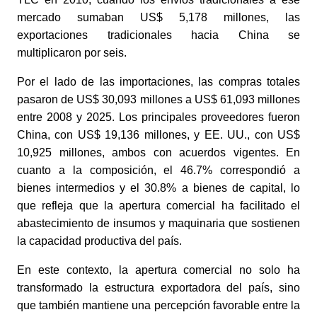
mercado sumaban US$ 5,178 millones, las
exportaciones tradicionales hacia China se
multiplicaron por seis.
Por el lado de las importaciones, las compras totales
pasaron de US$ 30,093 millones a US$ 61,093 millones
entre 2008 y 2025. Los principales proveedores fueron
China, con US$ 19,136 millones, y EE. UU., con US$
10,925 millones, ambos con acuerdos vigentes. En
cuanto a la composición, el 46.7% correspondió a
bienes intermedios y el 30.8% a bienes de capital, lo
que refleja que la apertura comercial ha facilitado el
abastecimiento de insumos y maquinaria que sostienen
la capacidad productiva del país.
En este contexto, la apertura comercial no solo ha
transformado la estructura exportadora del país, sino
que también mantiene una percepción favorable entre la