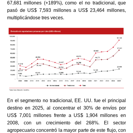
67,681 millones (+189%), como el no tradicional, que
pasó de US$ 7,593 millones a US$ 23,464 millones,
multiplicándose tres veces.
En el segmento no tradicional, EE. UU. fue el principal
destino en 2025, al concentrar el 30% de envíos por
US$ 7,001 millones frente a US$ 1,904 millones en
2008, con un crecimiento del 268%. El sector
agropecuario concentró la mayor parte de este flujo, con