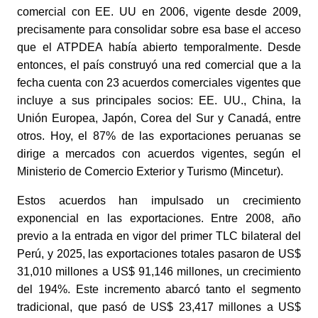
comercial con EE. UU en 2006, vigente desde 2009,
precisamente para consolidar sobre esa base el acceso
que el ATPDEA había abierto temporalmente. Desde
entonces, el país construyó una red comercial que a la
fecha cuenta con 23 acuerdos comerciales vigentes que
incluye a sus principales socios: EE. UU., China, la
Unión Europea, Japón, Corea del Sur y Canadá, entre
otros. Hoy, el 87% de las exportaciones peruanas se
dirige a mercados con acuerdos vigentes, según el
Ministerio de Comercio Exterior y Turismo (Mincetur).
Estos acuerdos han impulsado un crecimiento
exponencial en las exportaciones. Entre 2008, año
previo a la entrada en vigor del primer TLC bilateral del
Perú, y 2025, las exportaciones totales pasaron de US$
31,010 millones a US$ 91,146 millones, un crecimiento
del 194%. Este incremento abarcó tanto el segmento
tradicional, que pasó de US$ 23,417 millones a US$