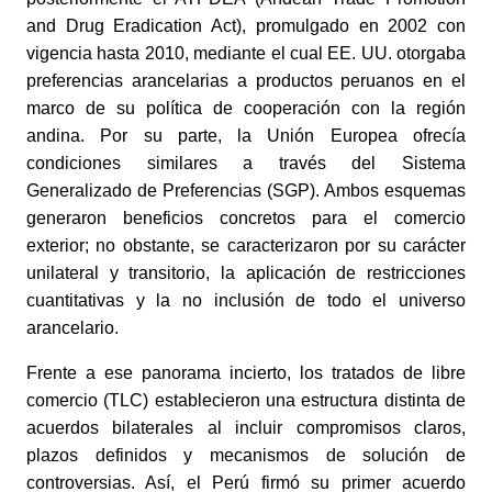
and Drug Eradication Act), promulgado en 2002 con
vigencia hasta 2010, mediante el cual EE. UU. otorgaba
preferencias arancelarias a productos peruanos en el
marco de su política de cooperación con la región
andina. Por su parte, la Unión Europea ofrecía
condiciones similares a través del Sistema
Generalizado de Preferencias (SGP). Ambos esquemas
generaron beneficios concretos para el comercio
exterior; no obstante, se caracterizaron por su carácter
unilateral y transitorio, la aplicación de restricciones
cuantitativas y la no inclusión de todo el universo
arancelario.
Frente a ese panorama incierto, los tratados de libre
comercio (TLC) establecieron una estructura distinta de
acuerdos bilaterales al incluir compromisos claros,
plazos definidos y mecanismos de solución de
controversias. Así, el Perú firmó su primer acuerdo