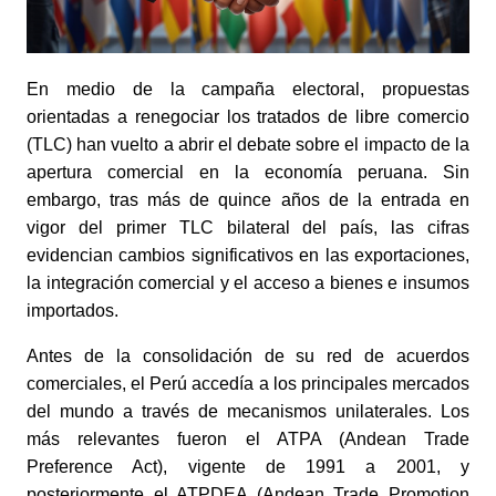
En medio de la campaña electoral, propuestas
orientadas a renegociar los tratados de libre comercio
(TLC) han vuelto a abrir el debate sobre el impacto de la
apertura comercial en la economía peruana. Sin
embargo, tras más de quince años de la entrada en
vigor del primer TLC bilateral del país, las cifras
evidencian cambios significativos en las exportaciones,
la integración comercial y el acceso a bienes e insumos
importados.
Antes de la consolidación de su red de acuerdos
comerciales, el Perú accedía a los principales mercados
del mundo a través de mecanismos unilaterales. Los
más relevantes fueron el ATPA (Andean Trade
Preference Act), vigente de 1991 a 2001, y
posteriormente el ATPDEA (Andean Trade Promotion