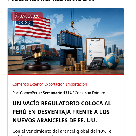
07/08/2026
Comercio Exterior, Exportación, Importación
Por: ComexPerú /
Semanario 1314
/ Comercio Exterior
UN VACÍO REGULATORIO COLOCA AL
PERÚ EN DESVENTAJA FRENTE A LOS
NUEVOS ARANCELES DE EE. UU.
Con el vencimiento del arancel global del 10%, el