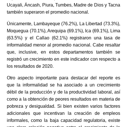
Ucayali, Áncash, Piura, Tumbes, Madre de Dios y Tacna 
también superaron el promedio nacional. 
Únicamente, Lambayeque (76.2%), La Libertad (73.3%), 
Moquegua (70.1%), Arequipa (69.1%), Ica (69.1%), Lima 
(63.5%) y el Callao (62.1%) registraron una tasa de 
informalidad menor al promedio nacional. Cabe resaltar 
que, inclusive, en estos departamentos también se 
registró un crecimiento en este indicador con respecto a 
los resultados de 2020.
Otro aspecto importante para destacar del reporte es 
que la informalidad se ha asociado a un crecimiento 
débil de la producción y de la productividad laboral, así 
como a la obtención de peores resultados en materia de 
pobreza y desigualdad. Si bien existen varios factores 
adicionales que incentivan la creación de empleos 
informales, como la baja capacidad regulatoria, existe 