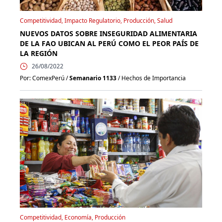
Competitividad, Impacto Regulatorio, Producción, Salud
NUEVOS DATOS SOBRE INSEGURIDAD ALIMENTARIA
DE LA FAO UBICAN AL PERÚ COMO EL PEOR PAÍS DE
LA REGIÓN
26/08/2022
Por: ComexPerú /
Semanario 1133
/ Hechos de Importancia
Competitividad, Economía, Producción