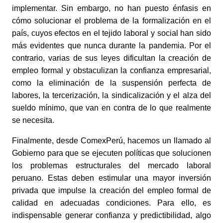
implementar. Sin embargo, no han puesto énfasis en 
cómo solucionar el problema de la formalización en el 
país, cuyos efectos en el tejido laboral y social han sido 
más evidentes que nunca durante la pandemia. Por el 
contrario, varias de sus leyes dificultan la creación de 
empleo formal y obstaculizan la confianza empresarial, 
como la eliminación de la suspensión perfecta de 
labores, la tercerización, la sindicalización y el alza del 
sueldo mínimo, que van en contra de lo que realmente 
se necesita.
Finalmente, desde ComexPerú, hacemos un llamado al 
Gobierno para que se ejecuten políticas que solucionen 
los problemas estructurales del mercado laboral 
peruano. Estas deben estimular una mayor inversión 
privada que impulse la creación del empleo formal de 
calidad en adecuadas condiciones. P
ara ello, es 
indispensable generar confianza y predictibilidad, algo 