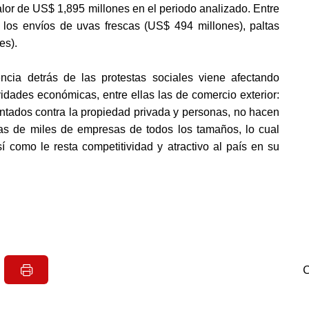
lor de US$ 1,895 millones en el periodo analizado. Entre 
 los envíos de uvas frescas (US$ 494 millones), paltas 
s). 
encia detrás de las protestas sociales viene afectando 
idades económicas, entre ellas las de comercio exterior: 
ntados contra la propiedad privada y personas, no hacen 
as de miles de empresas de todos los tamaños, lo cual 
í como le resta competitividad y atractivo al país en su 