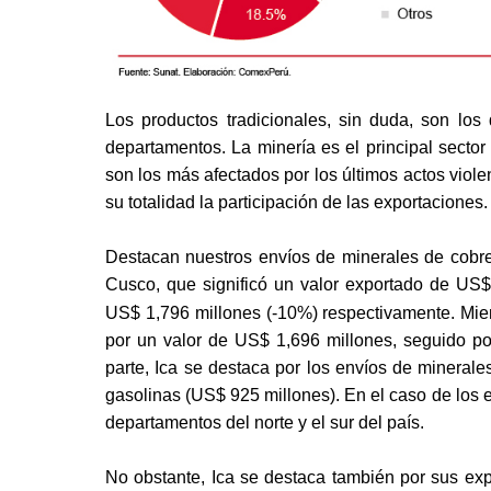
Los productos tradicionales, sin duda, son los
departamentos. La minería es el principal sector
son los más afectados por los últimos actos violen
su totalidad la participación de las exportaciones.
Destacan nuestros envíos de minerales de cobre
Cusco, que significó un valor exportado de
US$ 
US$ 1,796 millones (-10%) respectivamente. Mien
por un valor de US$ 1,696 millones, seguido po
parte, Ica se destaca por los envíos de minerale
gasolinas (US$ 925 millones). En el caso de los en
departamentos del norte y el sur del país.
No obstante, Ica se destaca también por sus exp