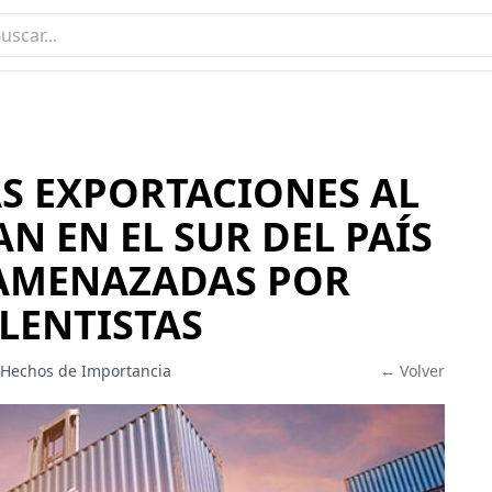
AS EXPORTACIONES AL
N EN EL SUR DEL PAÍS
 AMENAZADAS POR
LENTISTAS
 Hechos de Importancia
← Volver