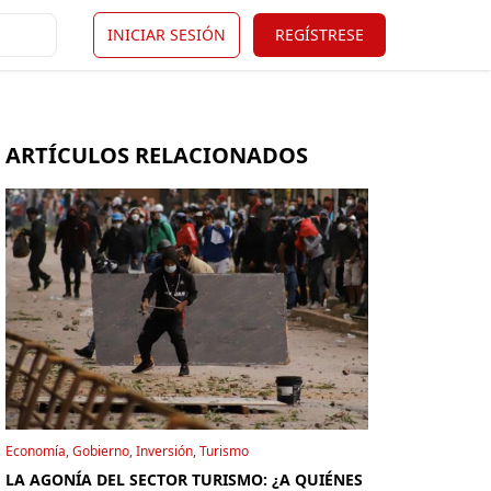
INICIAR SESIÓN
REGÍSTRESE
ARTÍCULOS RELACIONADOS
Economía, Gobierno, Inversión, Turismo
LA AGONÍA DEL SECTOR TURISMO: ¿A QUIÉNES