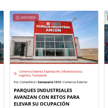
24/07/2026
Comercio Exterior, Exportación, Infraestructura,
Logística, Transporte
Por: ComexPerú /
Semanario 1313
/ Comercio Exterior
PARQUES INDUSTRIALES
AVANZAN CON RETOS PARA
ELEVAR SU OCUPACIÓN