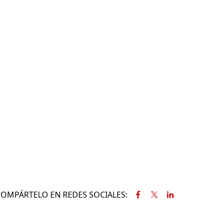
COMPÁRTELO EN REDES SOCIALES: