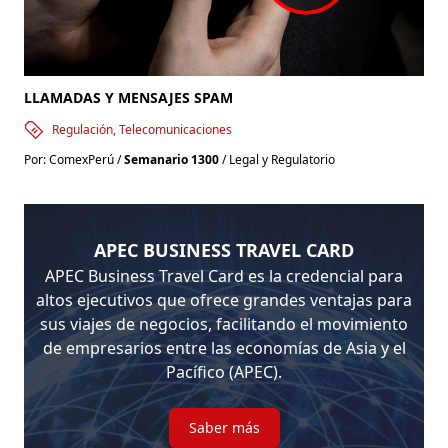
LLAMADAS Y MENSAJES SPAM
Regulación, Telecomunicaciones
Por: ComexPerú /
Semanario 1300
/ Legal y Regulatorio
APEC BUSINESS TRAVEL CARD
APEC Business Travel Card es la credencial para
altos ejecutivos que ofrece grandes ventajas para
sus viajes de negocios, facilitando el movimiento
de empresarios entre las economías de Asia y el
Pacífico (APEC).
Saber más