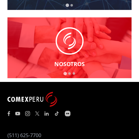
NOSOTROS
(511) 625-7700