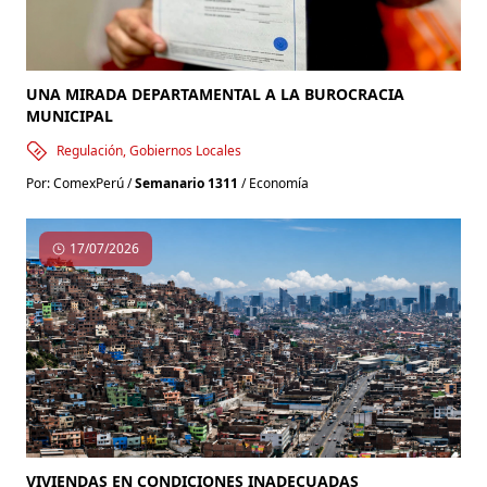
UNA MIRADA DEPARTAMENTAL A LA BUROCRACIA
MUNICIPAL
Regulación, Gobiernos Locales
Por: ComexPerú /
Semanario 1311
/ Economía
17/07/2026
VIVIENDAS EN CONDICIONES INADECUADAS