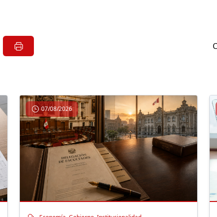
07/08/2026