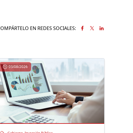
COMPÁRTELO EN REDES SOCIALES:
03/08/2026