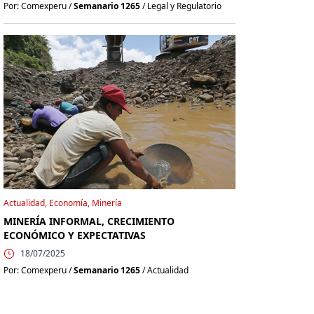
Por: Comexperu /
Semanario 1265
/ Legal y Regulatorio
Actualidad, Economía, Minería
MINERÍA INFORMAL, CRECIMIENTO
ECONÓMICO Y EXPECTATIVAS
18/07/2025
Por: Comexperu /
Semanario 1265
/ Actualidad