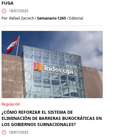
FUGA
18/07/2025
Por: Rafael Zacnich /
Semanario 1265
/ Editorial
Regulación
¿CÓMO REFORZAR EL SISTEMA DE
ELIMINACIÓN DE BARRERAS BUROCRÁTICAS EN
LOS GOBIERNOS SUBNACIONALES?
18/07/2025