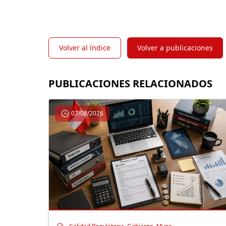
Volver al índice
Volver a publicaciones
PUBLICACIONES RELACIONADOS
07/08/2026