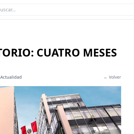
ORIO: CUATRO MESES
 Actualidad
← Volver