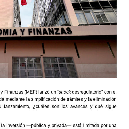
 y Finanzas (MEF) lanzó un “
shock
 desregulatorio” con el 
da mediante la simplificación de trámites y la eliminación 
u lanzamiento, ¿cuáles son los avances y qué sigue 
 la inversión —pública y privada— está limitada por una 