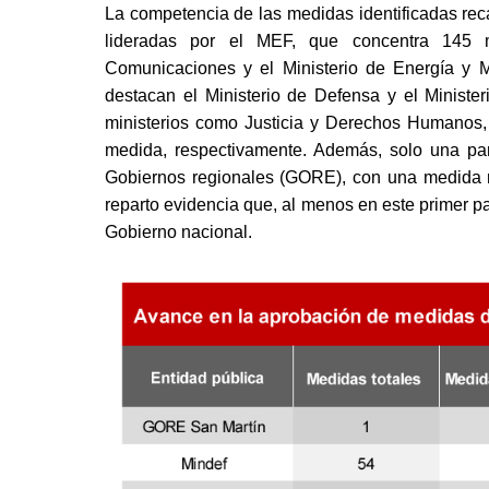
La competencia de las medidas identificadas reca
lideradas por el MEF, que concentra 145 m
Comunicaciones y el Ministerio de Energía y M
destacan el Ministerio de Defensa y el Minister
ministerios como Justicia y Derechos Humanos,
medida, respectivamente. Además, solo una par
Gobiernos regionales (GORE), con una medida re
reparto evidencia que, al menos en este primer pa
Gobierno nacional.  