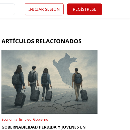
INICIAR SESIÓN
REGÍSTRESE
ARTÍCULOS RELACIONADOS
Economía, Empleo, Gobierno
GOBERNABILIDAD PERDIDA Y JÓVENES EN