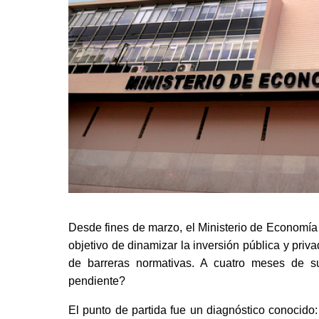
Desde fines de marzo, el Ministerio de Economía
objetivo de dinamizar la inversión pública y priva
de barreras normativas. A cuatro meses de s
pendiente? 
El punto de partida fue un diagnóstico conocido: