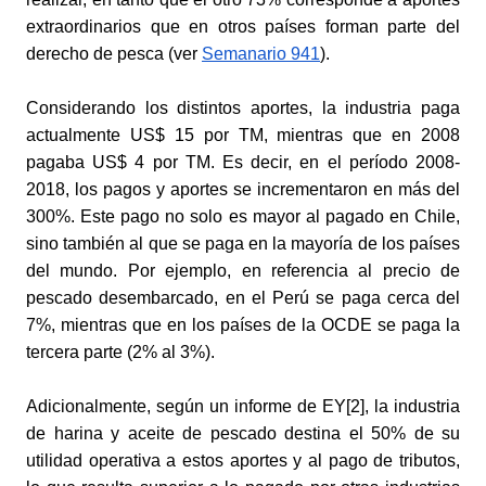
extraordinarios que en otros países forman parte del 
derecho de pesca (ver
Semanario 941
).
Considerando los distintos aportes, la industria paga 
actualmente US$ 15 por TM, mientras que en 2008 
pagaba US$ 4 por TM. Es decir, en el período 2008-
2018, los pagos y aportes se incrementaron en más del 
300%. Este pago no solo es mayor al pagado en Chile, 
sino también al que se paga en la mayoría de los países 
del mundo. Por ejemplo, en referencia al precio de 
pescado desembarcado, en el Perú se paga cerca del 
7%, mientras que en los países de la OCDE se paga la 
tercera parte (2% al 3%).
Adicionalmente, según un informe de EY[2], la industria 
de harina y aceite de pescado destina el 50% de su 
utilidad operativa a estos aportes y al pago de tributos, 