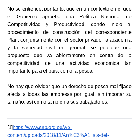
No se entiende, por tanto, que en un contexto en el que 
el Gobierno aprueba una Política Nacional de 
Competitividad y Productividad, dando inicio al 
procedimiento de construcción del correspondiente 
Plan, conjuntamente con el sector privado, la academia 
y la sociedad civil en general, se publique una 
propuesta que va abiertamente en contra de la 
competitividad de una actividad económica tan 
importante para el país, como la pesca.
No hay que olvidar que un derecho de pesca mal fijado 
afecta a todas las empresas por igual, sin importar su 
tamaño, así como también a sus trabajadores.
[1]
https://www.snp.org.pe/wp-
content/uploads/2018/11/An%C3%A1lisis-del-