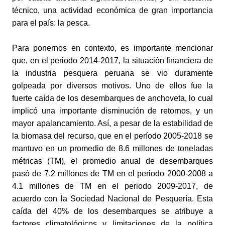
técnico, una actividad económica de gran importancia 
para el país: la pesca.
Para ponernos en contexto, es importante mencionar 
que, en el periodo 2014-2017, la situación financiera de 
la industria pesquera peruana se vio duramente 
golpeada por diversos motivos. Uno de ellos fue la 
fuerte caída de los desembarques de anchoveta, lo cual 
implicó una importante disminución de retornos, y un 
mayor apalancamiento. Así, a pesar de la estabilidad de 
la biomasa del recurso, que en el período 2005-2018 se 
mantuvo en un promedio de 8.6 millones de toneladas 
métricas (TM), el promedio anual de desembarques 
pasó de 7.2 millones de TM en el periodo 2000-2008 a 
4.1 millones de TM en el periodo 2009-2017, de 
acuerdo con la Sociedad Nacional de Pesquería. Esta 
caída del 40% de los desembarques se atribuye a 
factores climatológicos y limitaciones de la política 