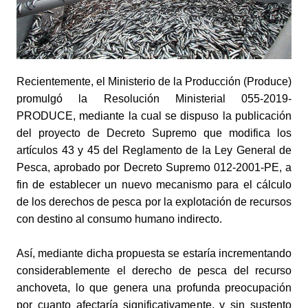
Recientemente, el Ministerio de la Producción (Produce) 
promulgó la Resolución Ministerial 055-2019-
PRODUCE, mediante la cual se dispuso la publicación 
del proyecto de Decreto Supremo que modifica los 
artículos 43 y 45 del Reglamento de la Ley General de 
Pesca, aprobado por Decreto Supremo 012-2001-PE, a 
fin de establecer un nuevo mecanismo para el cálculo 
de los derechos de pesca por la explotación de recursos 
con destino al consumo humano indirecto.
Así, mediante dicha propuesta se estaría incrementando 
considerablemente el derecho de pesca del recurso 
anchoveta, lo que genera una profunda preocupación 
por cuanto afectaría significativamente, y sin sustento 