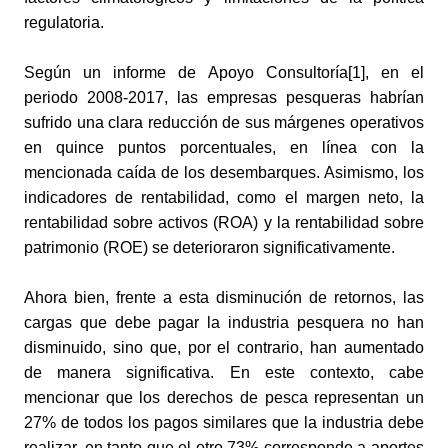
regulatoria.
Según un informe de Apoyo Consultoría[1], en el 
periodo 2008-2017, las empresas pesqueras habrían 
sufrido una clara reducción de sus márgenes operativos 
en quince puntos porcentuales, en línea con la 
mencionada caída de los desembarques. Asimismo, los 
indicadores de rentabilidad, como el margen neto, la 
rentabilidad sobre activos (ROA) y la rentabilidad sobre 
patrimonio (ROE) se deterioraron significativamente.
Ahora bien, frente a esta disminución de retornos, las 
cargas que debe pagar la industria pesquera no han 
disminuido, sino que, por el contrario, han aumentado 
de manera significativa. En este contexto, cabe 
mencionar que los derechos de pesca representan un 
27% de todos los pagos similares que la industria debe 
realizar, en tanto que el otro 73% corresponde a aportes 