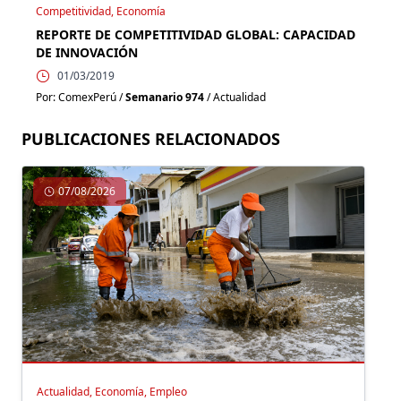
Competitividad, Economía
REPORTE DE COMPETITIVIDAD GLOBAL: CAPACIDAD
DE INNOVACIÓN
01/03/2019
Por: ComexPerú /
Semanario 974
/ Actualidad
PUBLICACIONES RELACIONADOS
07/08/2026
Actualidad, Economía, Empleo