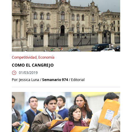
Competitividad, Economía
COMO EL CANGREJO
01/03/2019
Por: Jessica Luna /
Semanario 974
/ Editorial