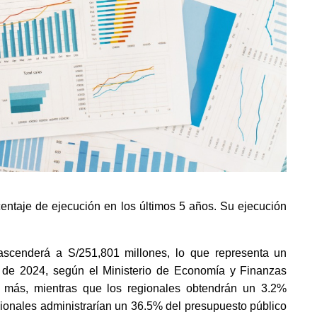
entaje de ejecución en los últimos 5 años. Su ejecución 
scenderá a S/251,801 millones, lo que representa un 
de 2024, según el Ministerio de Economía y Finanzas 
 más, mientras que los regionales obtendrán un 3.2% 
ionales administrarían un 36.5% del presupuesto público 