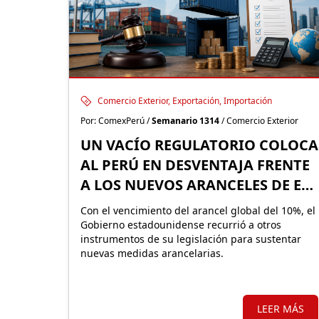
Comercio Exterior, Exportación, Importación
Por: ComexPerú /
Semanario 1314
/ Comercio Exterior
UN VACÍO REGULATORIO COLOCA
AL PERÚ EN DESVENTAJA FRENTE
A LOS NUEVOS ARANCELES DE EE.
UU.
Con el vencimiento del arancel global del 10%, el
Gobierno estadounidense recurrió a otros
instrumentos de su legislación para sustentar
nuevas medidas arancelarias.
LEER MÁS