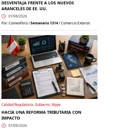
DESVENTAJA FRENTE A LOS NUEVOS
ARANCELES DE EE. UU.
07/08/2026
Por: ComexPerú /
Semanario 1314
/ Comercio Exterior
Calidad Regulatoria, Gobierno, Mype
HACIA UNA REFORMA TRIBUTARIA CON
IMPACTO
07/08/2026