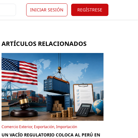
INICIAR SESIÓN
REGÍSTRESE
ARTÍCULOS RELACIONADOS
Comercio Exterior, Exportación, Importación
UN VACÍO REGULATORIO COLOCA AL PERÚ EN