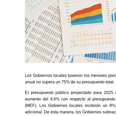
Los Gobiernos locales tuvieron los menores porc
anual no supera un 75% de su presupuesto total. 
El presupuesto público proyectado para 2025 a
aumento del 4.6% con respecto al presupuesto 
(MEF). Los Gobiernos locales recibirán un 8%
adicional. De esta manera, los Gobiernos subnac