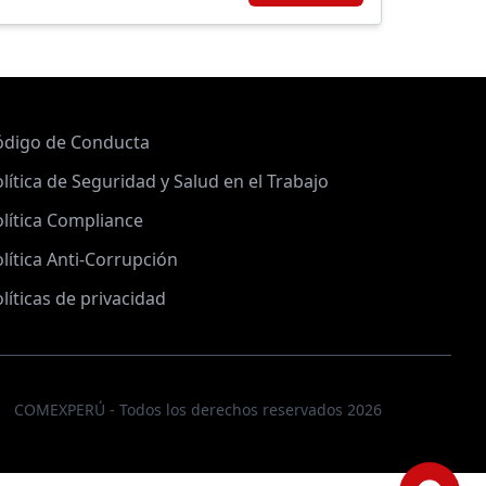
ódigo de Conducta
lítica de Seguridad y Salud en el Trabajo
lítica Compliance
lítica Anti-Corrupción
líticas de privacidad
COMEXPERÚ - Todos los derechos reservados 2026