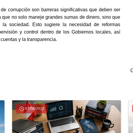
 de corrupción son barreras significativas que deben ser 
a que no solo maneje grandes sumas de dinero, sino que 
 la sociedad. Esto sugiere la necesidad de reformas 
rvisión y control dentro de los Gobiernos locales, así 
cuentas y la transparencia.
07/08/2026