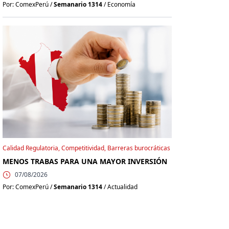
Por: ComexPerú /
Semanario 1314
/ Economía
Calidad Regulatoria, Competitividad, Barreras burocráticas
MENOS TRABAS PARA UNA MAYOR INVERSIÓN
07/08/2026
Por: ComexPerú /
Semanario 1314
/ Actualidad