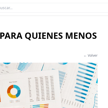
 PARA QUIENES MENOS
← Volver