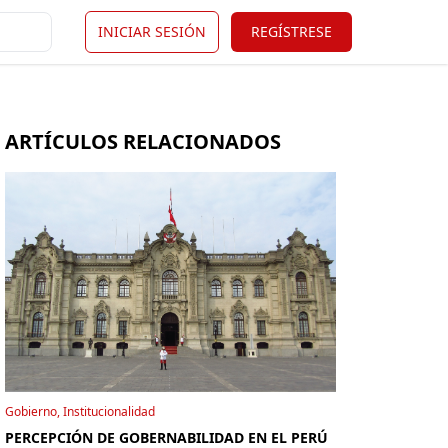
INICIAR SESIÓN
REGÍSTRESE
ARTÍCULOS RELACIONADOS
Gobierno, Institucionalidad
PERCEPCIÓN DE GOBERNABILIDAD EN EL PERÚ