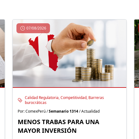
07/08/2026
Calidad Regulatoria, Competitividad, Barreras
burocráticas
Por: ComexPerú /
Semanario 1314
/ Actualidad
MENOS TRABAS PARA UNA
MAYOR INVERSIÓN