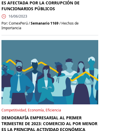
ES AFECTADA POR LA CORRUPCIÓN DE
FUNCIONARIOS PÚBLICOS
16/06/2023
Por: ComexPerú /
Semanario 1169
/ Hechos de
Importancia
Competitividad, Economía, Eficiencia
DEMOGRAFÍA EMPRESARIAL AL PRIMER
TRIMESTRE DE 2023: COMERCIO AL POR MENOR
ES LA PRINCIPAL ACTIVIDAD ECONÓMICA