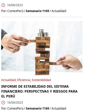
16/06/2023
Por: ComexPerú /
Semanario 1169
/ Actualidad
Actualidad, Eficiencia, Sostenibilidad
INFORME DE ESTABILIDAD DEL SISTEMA
FINANCIERO: PERSPECTIVAS Y RIESGOS PARA
EL PERÚ
16/06/2023
Por: ComexPerú /
Semanario 1169
/ Actualidad